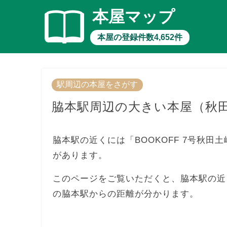
本屋マップ
本屋の登録件数4,652件
駅周辺の本屋をさがす
脇本駅周辺の大きい本屋（秋
脇本駅の近くには「BOOKOFF 7号秋
があります。
このページをご覧いただくと、脇本駅の近
の脇本駅からの距離が分かります。