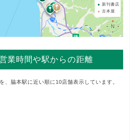
新刊書店
古本屋
営業時間や駅からの距離
を、脇本駅に近い順に10店舗表示しています。