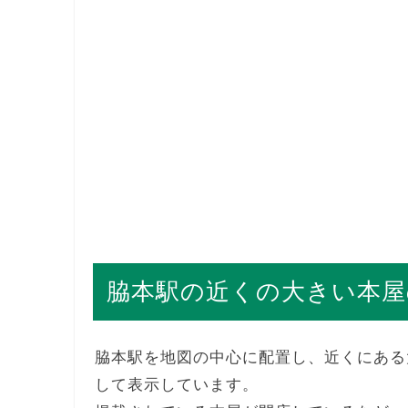
脇本駅の近くの大きい本屋
脇本駅を地図の中心に配置し、近くにある
して表示しています。