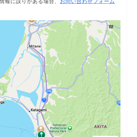
情報に誤りがある場合、
お問い合わせフォーム