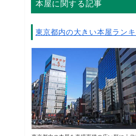
本屋に関する記事
東京都内の大きい本屋ラン