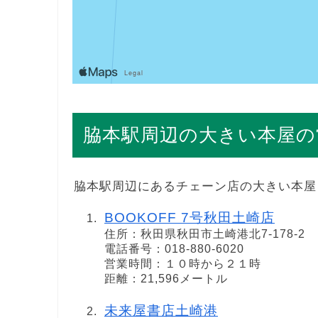
脇本駅周辺の大きい本屋の
脇本駅周辺にあるチェーン店の大きい本屋
BOOKOFF 7号秋田土崎店
住所：秋田県秋田市土崎港北7-178-2
電話番号：018-880-6020
営業時間：１０時から２１時
距離：21,596メートル
未来屋書店土崎港