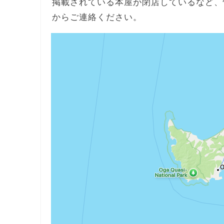
掲載されている本屋が閉店しているなど、
からご連絡ください。