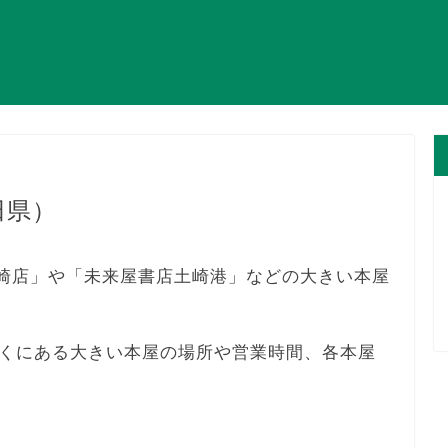
田県）
田土崎店」や「未来屋書店土崎港」などの大きい本屋
くにある大きい本屋の場所や営業時間、各本屋