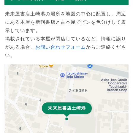
未来屋書店土崎港の場所を地図の中心に配置し、周辺
にある本屋を新刊書店と古本屋でピンを色分けして表
示しています。
掲載されている本屋が閉店しているなど、情報に誤り
がある場合、
お問い合わせフォーム
からご連絡くださ
い。
未来屋書店土崎港