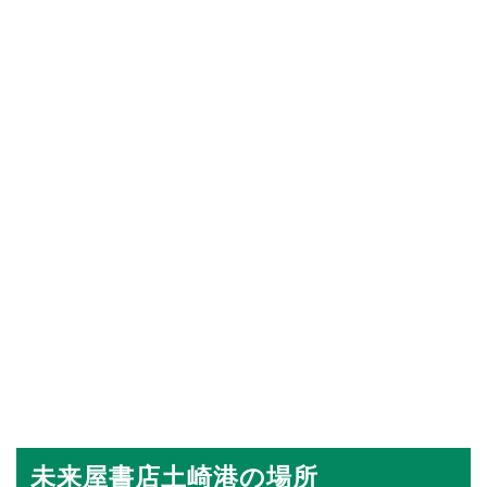
未来屋書店土崎港の場所