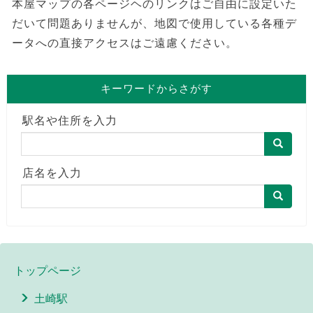
本屋マップの各ページヘのリンクはご自由に設定いた
だいて問題ありませんが、地図で使用している各種デ
ータへの直接アクセスはご遠慮ください。
キーワードからさがす
駅名や住所を入力
店名を入力
トップページ
土崎駅