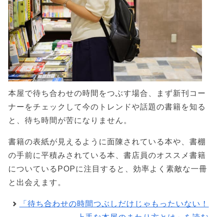
本屋で待ち合わせの時間をつぶす場合、まず新刊コー
ナーをチェックして今のトレンドや話題の書籍を知る
と、待ち時間が苦になりません。
書籍の表紙が見えるように面陳されている本や、書棚
の手前に平積みされている本、書店員のオススメ書籍
についているPOPに注目すると、効率よく素敵な一冊
と出会えます。
「待ち合わせの時間つぶしだけじゃもったいない！