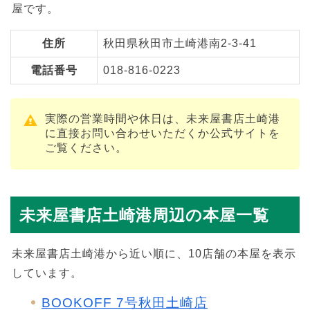
屋です。
住所
秋田県秋田市土崎港南2-3-41
電話番号
018-816-0223
実際の営業時間や休日は、未来屋書店土崎港
に直接お問い合わせいただくか公式サイトを
ご覧ください。
未来屋書店土崎港周辺の本屋一覧
未来屋書店土崎港から近い順に、10店舗の本屋を表示
しています。
BOOKOFF 7号秋田土崎店