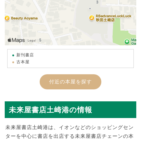
新刊書店
古本屋
付近の本屋を探す
未来屋書店土崎港の情報
未来屋書店土崎港は、イオンなどのショッピングセン
ターを中心に書店を出店する未来屋書店チェーンの本