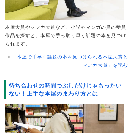
本屋大賞やマンガ大賞など、小説やマンガの賞の受賞
作品を探すと、本屋で手っ取り早く話題の本を見つけ
られます。
「本屋で手早く話題の本を見つけられる本屋大賞と
マンガ大賞」を読む
待ち合わせの時間つぶしだけじゃもったい
ない！上手な本屋のまわり方とは