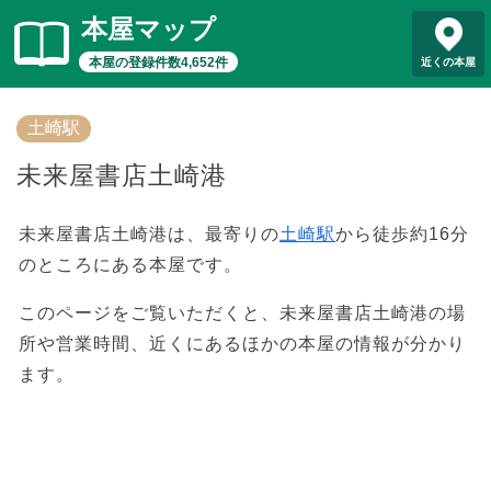
本屋マップ
本屋の登録件数4,652件
近くの本屋
土崎駅
未来屋書店土崎港
未来屋書店土崎港は、最寄りの
土崎駅
から徒歩約16分
のところにある本屋です。
このページをご覧いただくと、未来屋書店土崎港の場
所や営業時間、近くにあるほかの本屋の情報が分かり
ます。