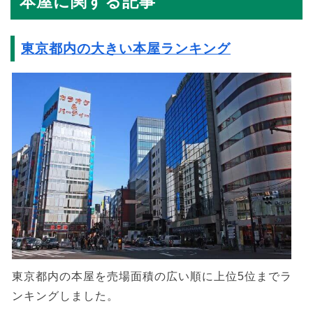
本屋に関する記事
東京都内の大きい本屋ランキング
東京都内の本屋を売場面積の広い順に上位5位までラ
ンキングしました。