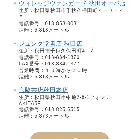
ヴィレッジヴァンガード 秋田オーパ店
住所：秋田県秋田市千秋久保田町４－２－４
Ｆ
電話番号：018-853-8031
距離：5,818メートル
ジュンク堂書店 秋田店
住所：秋田市千秋久保田町4－2
電話番号：018-884-1370
FAX番号：018-884-1377
営業時間：１０時から２０時
距離：5,818メートル
宮脇書店秋田本店
住所：秋田県秋田市中通2-8-1フォンテ
AKITA5F
電話番号：018-825-5515
距離：5,873メートル