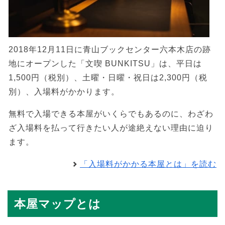
2018年12月11日に青山ブックセンター六本木店の跡
地にオープンした「文喫 BUNKITSU」は、平日は
1,500円（税別）、土曜・日曜・祝日は2,300円（税
別）、入場料がかかります。
無料で入場できる本屋がいくらでもあるのに、わざわ
ざ入場料を払って行きたい人が途絶えない理由に迫り
ます。
「入場料がかかる本屋とは」を読む
本屋マップとは