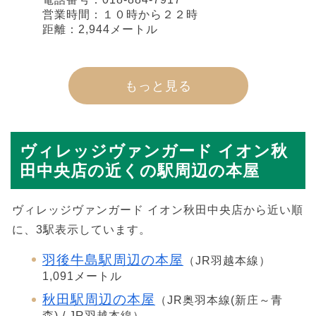
営業時間：１０時から２２時
距離：2,944メートル
もっと見る
ヴィレッジヴァンガード イオン秋
田中央店の近くの駅周辺の本屋
ヴィレッジヴァンガード イオン秋田中央店から近い順
に、3駅表示しています。
羽後牛島駅周辺の本屋
（JR羽越本線）
1,091メートル
秋田駅周辺の本屋
（JR奥羽本線(新庄～青
森) / JR羽越本線）