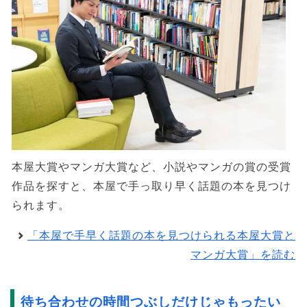
本屋大賞やマンガ大賞など、小説やマンガの賞の受賞
作品を探すと、本屋で手っ取り早く話題の本を見つけ
られます。
「本屋で手早く話題の本を見つけられる本屋大賞と
マンガ大賞」を読む
待ち合わせの時間つぶしだけじゃもったい