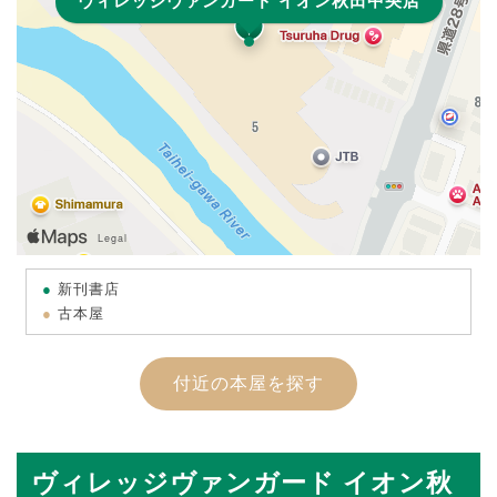
ヴィレッジヴァンガード イオン秋田中央店
新刊書店
古本屋
付近の本屋を探す
ヴィレッジヴァンガード イオン秋