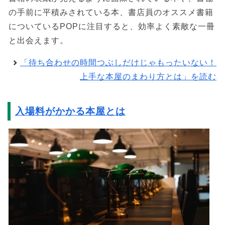
の手前に平積みされている本、書店員のオススメ書籍
についているPOPに注目すると、効率よく素敵な一冊
と出会えます。
「待ち合わせの時間つぶしだけじゃもったいない！
上手な本屋のまわり方とは」を読む
入場料がかかる本屋とは