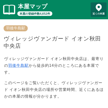
本屋マップ
本屋の登録件数4,652件
近くの本屋
羽後牛島駅
ヴィレッジヴァンガード イオン秋田
中央店
ヴィレッジヴァンガード イオン秋田中央店は、最寄り
の
羽後牛島駅
から徒歩約14分のところにある本屋で
す。
このページをご覧いただくと、ヴィレッジヴァンガー
ド イオン秋田中央店の場所や営業時間、近くにあるほ
かの本屋の情報が分かります。