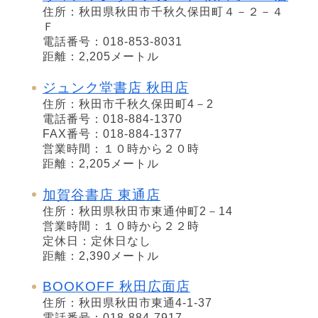
住所：秋田県秋田市千秋久保田町４－２－４
Ｆ
電話番号：018-853-8031
距離：2,205メートル
ジュンク堂書店 秋田店
住所：秋田市千秋久保田町4－2
電話番号：018-884-1370
FAX番号：018-884-1377
営業時間：１０時から２０時
距離：2,205メートル
加賀谷書店 東通店
住所：秋田県秋田市東通仲町2－14
営業時間：１０時から２２時
定休日：定休日なし
距離：2,390メートル
BOOKOFF 秋田広面店
住所：秋田県秋田市東通4-1-37
電話番号：018-884-7917