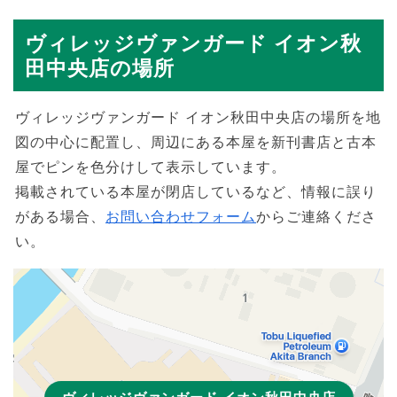
ヴィレッジヴァンガード イオン秋
田中央店の場所
ヴィレッジヴァンガード イオン秋田中央店の場所を地
図の中心に配置し、周辺にある本屋を新刊書店と古本
屋でピンを色分けして表示しています。
掲載されている本屋が閉店しているなど、情報に誤り
がある場合、
お問い合わせフォーム
からご連絡くださ
い。