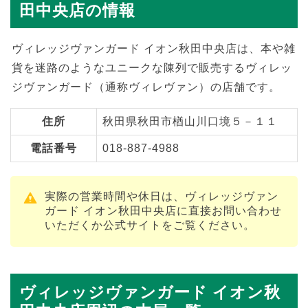
田中央店の情報
ヴィレッジヴァンガード イオン秋田中央店は、本や雑
貨を迷路のようなユニークな陳列で販売するヴィレッ
ジヴァンガード（通称ヴィレヴァン）の店舗です。
住所
秋田県秋田市楢山川口境５－１１
電話番号
018-887-4988
実際の営業時間や休日は、ヴィレッジヴァン
ガード イオン秋田中央店に直接お問い合わせ
いただくか公式サイトをご覧ください。
ヴィレッジヴァンガード イオン秋