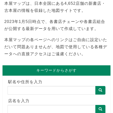
本屋マップは、日本全国にある4,652店舗の新書店・
古本屋の情報を収録した地図サイトです。
2023年1月5日時点で、各書店チェーンや各書店組合
が公開する最新データを用いて作成しています。
本屋マップの各ページヘのリンクはご自由に設定いた
だいて問題ありませんが、地図で使用している各種デ
ータへの直接アクセスはご遠慮ください。
キーワードからさがす
駅名や住所を入力
店名を入力