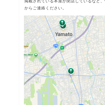
掲載されている本屋が閉店しているなど、
からご連絡ください。