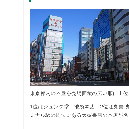
東京都内の本屋を売場面積の広い順に上位
1位はジュンク堂 池袋本店、2位は丸善 
ミナル駅の周辺にある大型書店の本店が名