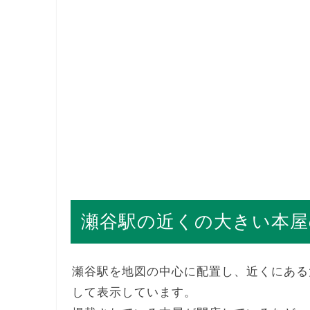
瀬谷駅の近くの大きい本屋
瀬谷駅を地図の中心に配置し、近くにある
して表示しています。