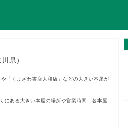
奈川県）
」や「くまざわ書店大和店」などの大きい本屋が
くにある大きい本屋の場所や営業時間、各本屋