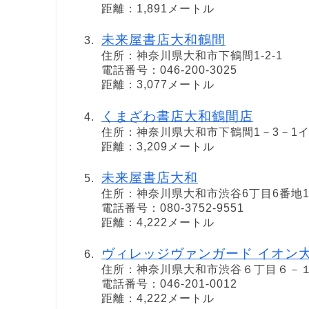
距離：1,891メートル
未来屋書店大和鶴間
住所：神奈川県大和市下鶴間1-2-1
電話番号：046-200-3025
距離：3,077メートル
くまざわ書店大和鶴間店
住所：神奈川県大和市下鶴間1－3－1
距離：3,209メートル
未来屋書店大和
住所：神奈川県大和市渋谷6丁目6番地
電話番号：080-3752-9551
距離：4,222メートル
ヴィレッジヴァンガード イオン
住所：神奈川県大和市渋谷６丁目６－
電話番号：046-201-0012
距離：4,222メートル