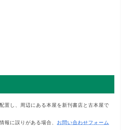
配置し、周辺にある本屋を新刊書店と古本屋で
情報に誤りがある場合、
お問い合わせフォーム