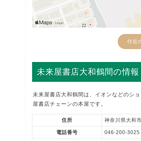
付近
未来屋書店大和鶴間の情報
未来屋書店大和鶴間は、イオンなどのショ
屋書店チェーンの本屋です。
住所
神奈川県大和市下
電話番号
046-200-3025