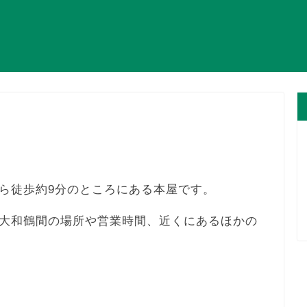
ら徒歩約9分のところにある本屋です。
大和鶴間の場所や営業時間、近くにあるほかの