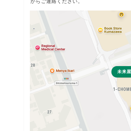
からご連絡ください。
未来