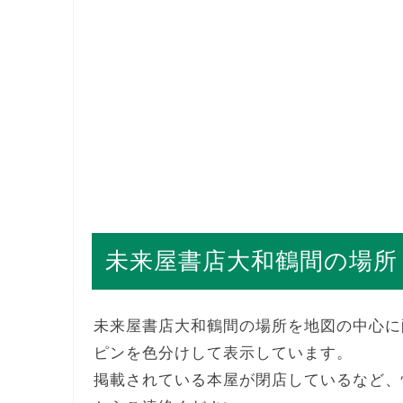
未来屋書店大和鶴間の場所
未来屋書店大和鶴間の場所を地図の中心に
ピンを色分けして表示しています。
掲載されている本屋が閉店しているなど、