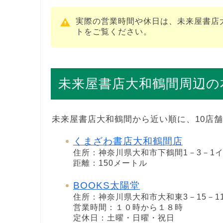
実際の営業時間や休日は、未来屋書店
トをご覧ください。
未来屋書店大和鶴間周辺の
未来屋書店大和鶴間から近い順に、10店
くまざわ書店大和鶴間店
住所：神奈川県大和市下鶴間1－3－1
距離：150メートル
BOOKS太陽堂
住所：神奈川県大和市大和東3－15－1
営業時間：１０時から１８時
定休日：土曜・日曜・祝日