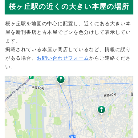
桜ヶ丘駅の近くの大きい本屋の場所
桜ヶ丘駅を地図の中心に配置し、近くにある大きい本
屋を新刊書店と古本屋でピンを色分けして表示してい
ます。
掲載されている本屋が閉店しているなど、情報に誤り
がある場合、
お問い合わせフォーム
からご連絡くださ
い。