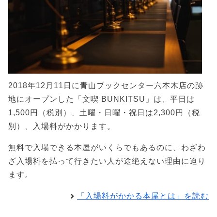
2018年12月11日に青山ブックセンター六本木店の跡
地にオープンした「文喫 BUNKITSU」は、平日は
1,500円（税別）、土曜・日曜・祝日は2,300円（税
別）、入場料がかかります。
無料で入場できる本屋がいくらでもあるのに、わざわ
ざ入場料を払って行きたい人が途絶えない理由に迫り
ます。
「入場料がかかる本屋とは」を読む