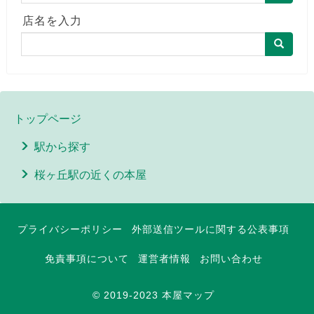
店名を入力
トップページ
駅から探す
桜ヶ丘駅の近くの本屋
プライバシーポリシー
外部送信ツールに関する公表事項
免責事項について
運営者情報
お問い合わせ
© 2019-2023 本屋マップ