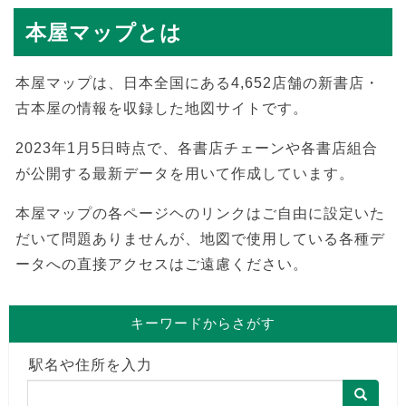
本屋マップとは
本屋マップは、日本全国にある4,652店舗の新書店・
古本屋の情報を収録した地図サイトです。
2023年1月5日時点で、各書店チェーンや各書店組合
が公開する最新データを用いて作成しています。
本屋マップの各ページヘのリンクはご自由に設定いた
だいて問題ありませんが、地図で使用している各種デ
ータへの直接アクセスはご遠慮ください。
キーワードからさがす
駅名や住所を入力