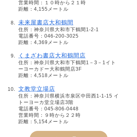
営業時間：１０時から２１時
距離：4,155メートル
未来屋書店大和鶴間
住所：神奈川県大和市下鶴間1-2-1
電話番号：046-200-3025
距離：4,369メートル
くまざわ書店大和鶴間店
住所：神奈川県大和市下鶴間1－3－1イト
ーヨーカドー大和鶴間店3F
距離：4,518メートル
文教堂立場店
住所：神奈川県横浜市泉区中田西1-1-15 イ
トーヨーカ堂立場店3階
電話番号：045-806-0448
営業時間：９時から２２時
距離：5,154メートル