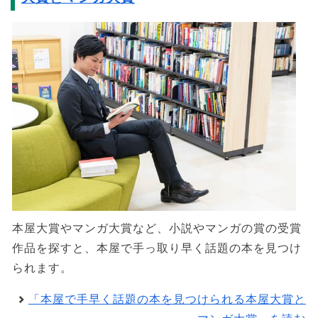
本屋大賞やマンガ大賞など、小説やマンガの賞の受賞
作品を探すと、本屋で手っ取り早く話題の本を見つけ
られます。
「本屋で手早く話題の本を見つけられる本屋大賞と