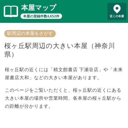
本屋マップ
本屋の登録件数4,652件
近くの本屋
駅周辺の本屋をさがす
桜ヶ丘駅周辺の大きい本屋（神奈川
県）
桜ヶ丘駅の近くには「精文館書店 下瀬谷店」や「未来
屋書店大和」などの大きい本屋があります。
このページをご覧いただくと、桜ヶ丘駅の近くにある
大きい本屋の場所や営業時間、各本屋の桜ヶ丘駅から
の距離が分かります。