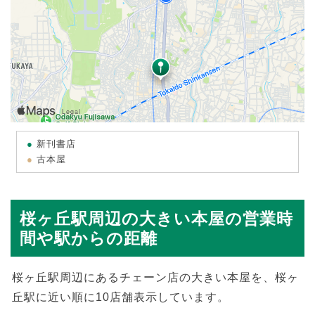
新刊書店
古本屋
桜ヶ丘駅周辺の大きい本屋の営業時
間や駅からの距離
桜ヶ丘駅周辺にあるチェーン店の大きい本屋を、桜ヶ
丘駅に近い順に10店舗表示しています。