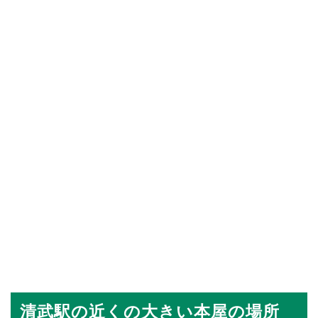
清武駅の近くの大きい本屋の場所