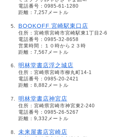
電話番号：0985-61-1280
距離：7,257メートル
BOOKOFF 宮崎駅東口店
住所：宮崎県宮崎市宮崎駅東1丁目2-6
電話番号：0985-32-8658
営業時間：１０時から２３時
距離：7,567メートル
明林堂書店浮之城店
住所：宮崎県宮崎市柳丸町14-1
電話番号：0985-20-2421
距離：8,882メートル
明林堂書店神宮店
住所：宮崎県宮崎市神宮東2-240
電話番号：0985-26-5267
距離：9,332メートル
未来屋書店宮崎店