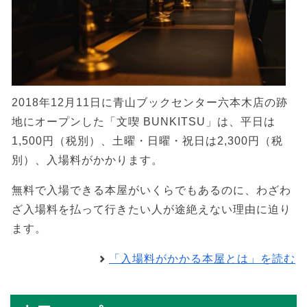
2018年12月11日に青山ブックセンター六本木店の跡
地にオープンした「文喫 BUNKITSU」は、平日は
1,500円（税別）、土曜・日曜・祝日は2,300円（税
別）、入場料がかかります。
無料で入場できる本屋がいくらでもあるのに、わざわ
ざ入場料を払って行きたい人が途絶えない理由に迫り
ます。
「入場料がかかる本屋とは」を読む