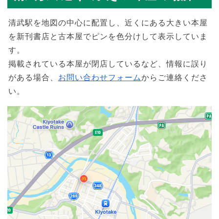
清武駅を地図の中心に配置し、近くにある大きい本屋
を新刊書店と古本屋でピンを色分けして表示していま
す。
掲載されている本屋が閉店しているなど、情報に誤り
がある場合、
お問い合わせフォーム
からご連絡くださ
い。