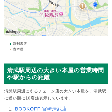
新刊書店
古本屋
清武駅周辺の大きい本屋の営業時間
や駅からの距離
清武駅周辺にあるチェーン店の大きい本屋を、清武駅
に近い順に10店舗表示しています。
BOOKOFF 宮崎清武店