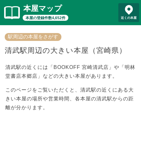
本屋マップ
本屋の登録件数4,652件
近くの本屋
駅周辺の本屋をさがす
清武駅周辺の大きい本屋（宮崎県）
清武駅の近くには「BOOKOFF 宮崎清武店」や「明林
堂書店本郷店」などの大きい本屋があります。
このページをご覧いただくと、清武駅の近くにある大
きい本屋の場所や営業時間、各本屋の清武駅からの距
離が分かります。