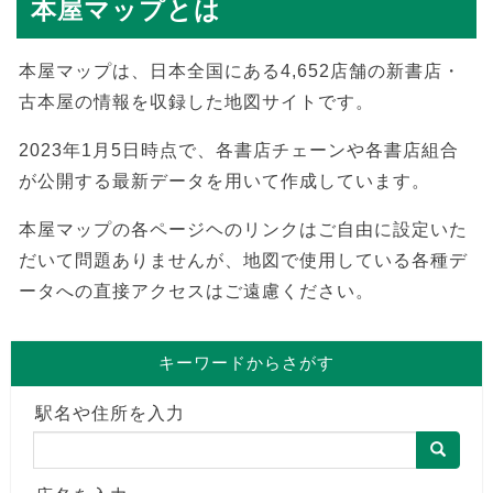
本屋マップとは
本屋マップは、日本全国にある4,652店舗の新書店・
古本屋の情報を収録した地図サイトです。
2023年1月5日時点で、各書店チェーンや各書店組合
が公開する最新データを用いて作成しています。
本屋マップの各ページヘのリンクはご自由に設定いた
だいて問題ありませんが、地図で使用している各種デ
ータへの直接アクセスはご遠慮ください。
キーワードからさがす
駅名や住所を入力