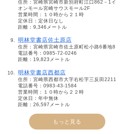
住所：宮崎県宮崎市新別府町江口862－1イ
オンモール宮崎サウスモール2F
営業時間：１０時から２１時
定休日：定休日なし
距離：9,346メートル
明林堂書店佐土原店
住所：宮崎県宮崎市佐土原町松小路6番地8
電話番号：0985-72-0246
距離：19,823メートル
明林堂書店西都店
住所：宮崎県西都市大字右松字三反田2211
電話番号：0983-43-1584
営業時間：１０時から２２時
定休日：年中無休
距離：26,597メートル
もっと見る