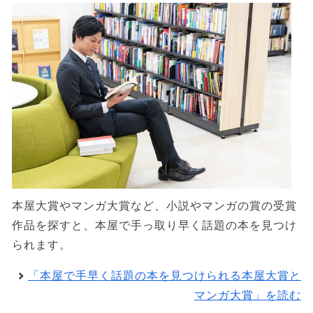
本屋大賞やマンガ大賞など、小説やマンガの賞の受賞
作品を探すと、本屋で手っ取り早く話題の本を見つけ
られます。
「本屋で手早く話題の本を見つけられる本屋大賞と
マンガ大賞」を読む