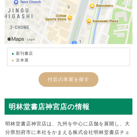
新刊書店
古本屋
付近の本屋を探す
明林堂書店神宮店の情報
明林堂書店神宮店は、九州を中心に店舗を展開し、大
分県別府市に本社をかまえる株式会社明林堂書店チェ