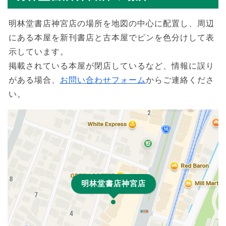
明林堂書店神宮店の場所を地図の中心に配置し、周辺
にある本屋を新刊書店と古本屋でピンを色分けして表
示しています。
掲載されている本屋が閉店しているなど、情報に誤り
がある場合、
お問い合わせフォーム
からご連絡くださ
い。
明林堂書店神宮店