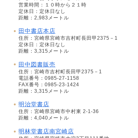
営業時間：１０時から２１時
定休日：定休日なし
距離：2,983メートル
田中書店本店
住所：宮崎県宮崎市吉村町長田甲2375－1
定休日：定休日なし
距離：3,315メートル
田中図書販売
住所：宮崎市吉村町長田甲2375－1
電話番号：0985-27-1158
FAX番号：0985-23-1424
距離：3,315メートル
明治堂書店
住所：宮崎県宮崎市中村東 2-1-36
距離：4,040メートル
明林堂書店南宮崎店