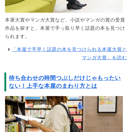
本屋大賞やマンガ大賞など、小説やマンガの賞の受賞
作品を探すと、本屋で手っ取り早く話題の本を見つけ
られます。
「本屋で手早く話題の本を見つけられる本屋大賞と
マンガ大賞」を読む
待ち合わせの時間つぶしだけじゃもったい
ない！上手な本屋のまわり方とは