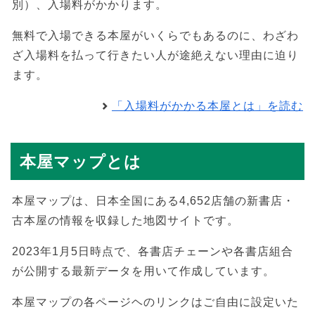
別）、入場料がかかります。
無料で入場できる本屋がいくらでもあるのに、わざわ
ざ入場料を払って行きたい人が途絶えない理由に迫り
ます。
「入場料がかかる本屋とは」を読む
本屋マップとは
本屋マップは、日本全国にある4,652店舗の新書店・
古本屋の情報を収録した地図サイトです。
2023年1月5日時点で、各書店チェーンや各書店組合
が公開する最新データを用いて作成しています。
本屋マップの各ページヘのリンクはご自由に設定いた