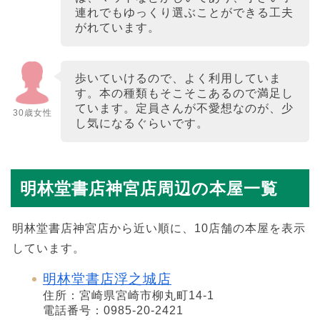
連れでもゆっくり選ぶことができる工夫
がれています。
歩いていけるので、よく利用していま
す。本の種類もそこそこあるので満足し
ています。定員さんが不愛想なのが、少
30歳女性
し気になるぐらいです。
明林堂書店神宮店周辺の本屋一覧
明林堂書店神宮店から近い順に、10店舗の本屋を表示
しています。
明林堂書店浮之城店
住所：宮崎県宮崎市柳丸町14-1
電話番号：0985-20-2421