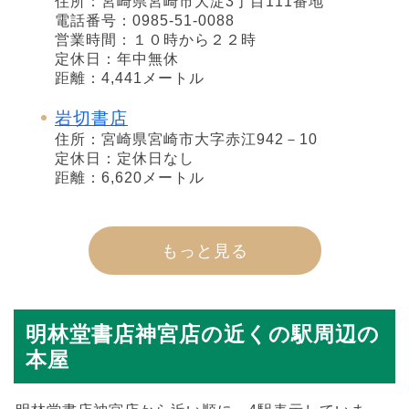
住所：宮崎県宮崎市大淀3丁目111番地
電話番号：0985-51-0088
営業時間：１０時から２２時
定休日：年中無休
距離：4,441メートル
岩切書店
住所：宮崎県宮崎市大字赤江942－10
定休日：定休日なし
距離：6,620メートル
もっと見る
明林堂書店神宮店の近くの駅周辺の
本屋