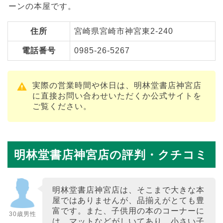
ーンの本屋です。
住所
宮崎県宮崎市神宮東2-240
電話番号
0985-26-5267
実際の営業時間や休日は、明林堂書店神宮店
に直接お問い合わせいただくか公式サイトを
ご覧ください。
明林堂書店神宮店の評判・クチコミ
明林堂書店神宮店は、そこまで大きな本
屋ではありませんが、品揃えがとても豊
富です。また、子供用の本のコーナーに
30歳男性
は、マットなどがしいてあり、小さい子