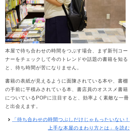
本屋で待ち合わせの時間をつぶす場合、まず新刊コー
ナーをチェックして今のトレンドや話題の書籍を知る
と、待ち時間が苦になりません。
書籍の表紙が見えるように面陳されている本や、書棚
の手前に平積みされている本、書店員のオススメ書籍
についているPOPに注目すると、効率よく素敵な一冊
と出会えます。
「待ち合わせの時間つぶしだけじゃもったいない！
上手な本屋のまわり方とは」を読む