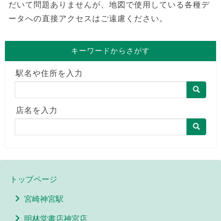
だいて問題ありませんが、地図で使用している各種デ
ータへの直接アクセスはご遠慮ください。
キーワードからさがす
駅名や住所を入力
店名を入力
トップページ
宮崎神宮駅
明林堂書店神宮店