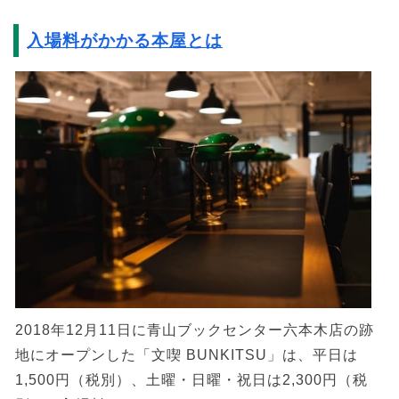
入場料がかかる本屋とは
2018年12月11日に青山ブックセンター六本木店の跡
地にオープンした「文喫 BUNKITSU」は、平日は
1,500円（税別）、土曜・日曜・祝日は2,300円（税