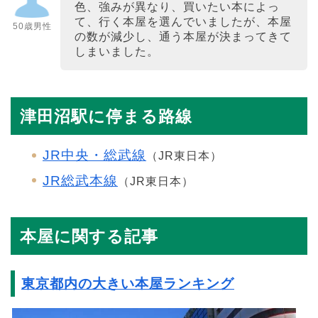
色、強みが異なり、買いたい本によっ
て、行く本屋を選んでいましたが、本屋
50歳男性
の数が減少し、通う本屋が決まってきて
しまいました。
津田沼駅に停まる路線
JR中央・総武線
（JR東日本）
JR総武本線
（JR東日本）
本屋に関する記事
東京都内の大きい本屋ランキング