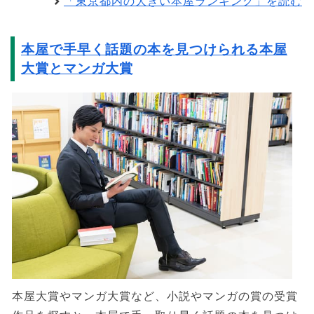
「東京都内の大きい本屋ランキング」を読む
本屋で手早く話題の本を見つけられる本屋
大賞とマンガ大賞
本屋大賞やマンガ大賞など、小説やマンガの賞の受賞