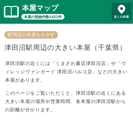
本屋マップ
本屋の登録件数4,652件
近くの本屋
駅周辺の本屋をさがす
津田沼駅周辺の大きい本屋（千葉県）
津田沼駅の近くには「くまざわ書店津田沼店」や「ヴ
ィレッジヴァンガード 津田沼パルコ店」などの大きい
本屋があります。
このページをご覧いただくと、津田沼駅の近くにある
大きい本屋の場所や営業時間、各本屋の津田沼駅から
の距離が分かります。