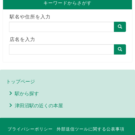
キーワードからさがす
駅名や住所を入力
店名を入力
トップページ
駅から探す
津田沼駅の近くの本屋
プライバシーポリシー
外部送信ツールに関する公表事項