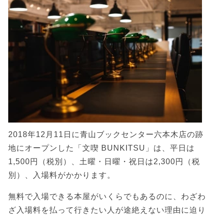
2018年12月11日に青山ブックセンター六本木店の跡
地にオープンした「文喫 BUNKITSU」は、平日は
1,500円（税別）、土曜・日曜・祝日は2,300円（税
別）、入場料がかかります。
無料で入場できる本屋がいくらでもあるのに、わざわ
ざ入場料を払って行きたい人が途絶えない理由に迫り