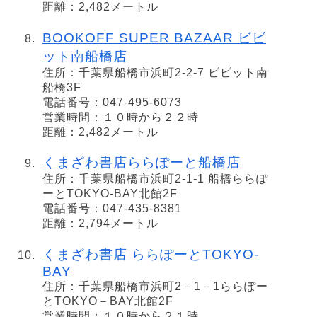
距離：2,482メートル
BOOKOFF SUPER BAZAAR ビビ
ット南船橋店
住所：千葉県船橋市浜町2-2-7 ビビット南
船橋3F
電話番号：047-495-6073
営業時間：１０時から２２時
距離：2,482メートル
くまざわ書店ららぽーと船橋店
住所：千葉県船橋市浜町2-1-1 船橋ららぽ
ーとTOKYO-BAY北館2F
電話番号：047-435-8381
距離：2,794メートル
くまざわ書店 ららぽーとTOKYO-
BAY
住所：千葉県船橋市浜町2－1－1ららぽー
とTOKYO－BAY北館2F
営業時間：１０時から２１時