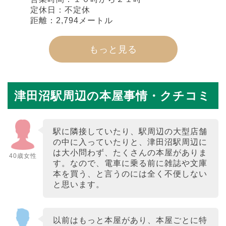
定休日：不定休
距離：2,794メートル
もっと見る
津田沼駅周辺の本屋事情・クチコミ
駅に隣接していたり、駅周辺の大型店舗
の中に入っていたりと、津田沼駅周辺に
は大小問わず、たくさんの本屋がありま
40歳女性
す。なので、電車に乗る前に雑誌や文庫
本を買う、と言うのには全く不便しない
と思います。
以前はもっと本屋があり、本屋ごとに特