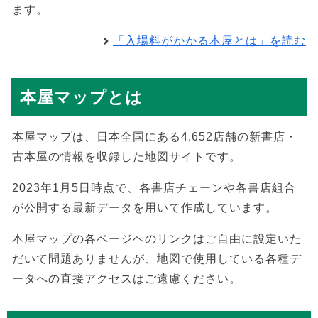
ます。
「入場料がかかる本屋とは」を読む
本屋マップとは
本屋マップは、日本全国にある4,652店舗の新書店・
古本屋の情報を収録した地図サイトです。
2023年1月5日時点で、各書店チェーンや各書店組合
が公開する最新データを用いて作成しています。
本屋マップの各ページヘのリンクはご自由に設定いた
だいて問題ありませんが、地図で使用している各種デ
ータへの直接アクセスはご遠慮ください。