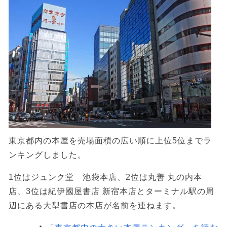
東京都内の本屋を売場面積の広い順に上位5位までラ
ンキングしました。
1位はジュンク堂 池袋本店、2位は丸善 丸の内本
店、3位は紀伊國屋書店 新宿本店とターミナル駅の周
辺にある大型書店の本店が名前を連ねます。