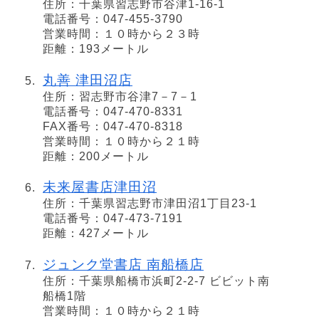
住所：千葉県習志野市谷津1-16-1
電話番号：047-455-3790
営業時間：１０時から２３時
距離：193メートル
丸善 津田沼店
住所：習志野市谷津7－7－1
電話番号：047-470-8331
FAX番号：047-470-8318
営業時間：１０時から２１時
距離：200メートル
未来屋書店津田沼
住所：千葉県習志野市津田沼1丁目23-1
電話番号：047-473-7191
距離：427メートル
ジュンク堂書店 南船橋店
住所：千葉県船橋市浜町2-2-7 ビビット南
船橋1階
営業時間：１０時から２１時