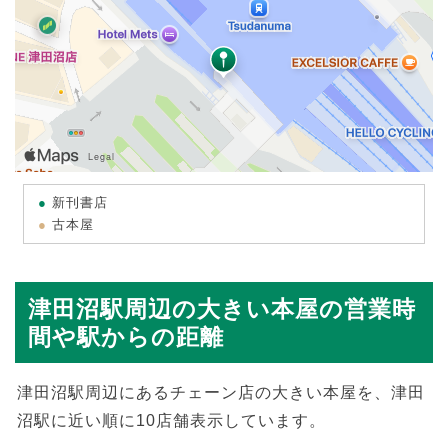
新刊書店
古本屋
津田沼駅周辺の大きい本屋の営業時
間や駅からの距離
津田沼駅周辺にあるチェーン店の大きい本屋を、津田
沼駅に近い順に10店舗表示しています。