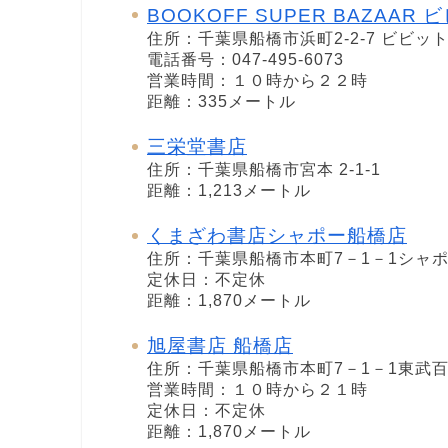
BOOKOFF SUPER BAZAAR
住所：千葉県船橋市浜町2-2-7 ビビッ
電話番号：047-495-6073
営業時間：１０時から２２時
距離：335メートル
三栄堂書店
住所：千葉県船橋市宮本 2-1-1
距離：1,213メートル
くまざわ書店シャポー船橋店
住所：千葉県船橋市本町7－1－1シャ
定休日：不定休
距離：1,870メートル
旭屋書店 船橋店
住所：千葉県船橋市本町7－1－1東武百
営業時間：１０時から２１時
定休日：不定休
距離：1,870メートル