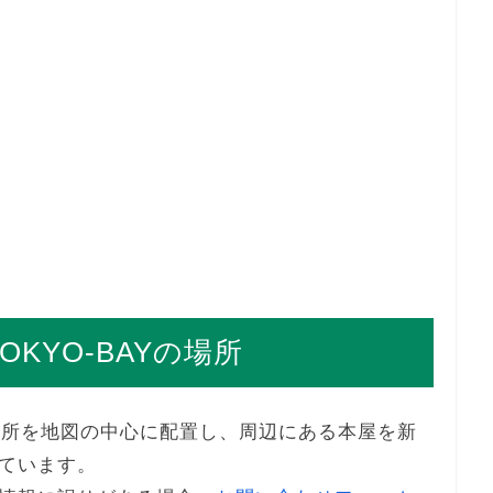
KYO-BAYの場所
Yの場所を地図の中心に配置し、周辺にある本屋を新
ています。