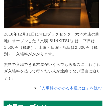
2018年12月11日に青山ブックセンター六本木店の跡
地にオープンした「文喫 BUNKITSU」は、平日は
1,500円（税別）、土曜・日曜・祝日は2,300円（税
別）、入場料がかかります。
無料で入場できる本屋がいくらでもあるのに、わざわ
ざ入場料を払って行きたい人が途絶えない理由に迫り
ます。
「入場料がかかる本屋とは」を読む