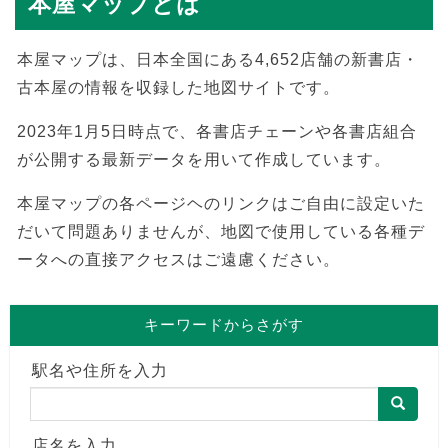
本屋マップとは
本屋マップは、日本全国にある4,652店舗の新書店・
古本屋の情報を収録した地図サイトです。
2023年1月5日時点で、各書店チェーンや各書店組合
が公開する最新データを用いて作成しています。
本屋マップの各ページヘのリンクはご自由に設定いた
だいて問題ありませんが、地図で使用している各種デ
ータへの直接アクセスはご遠慮ください。
キーワードからさがす
駅名や住所を入力
店名を入力