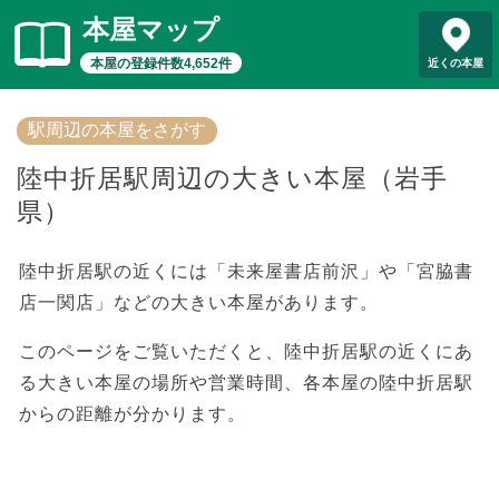
本屋マップ
本屋の登録件数4,652件
近くの本屋
駅周辺の本屋をさがす
陸中折居駅周辺の大きい本屋（岩手
県）
陸中折居駅の近くには「未来屋書店前沢」や「宮脇書
店一関店」などの大きい本屋があります。
このページをご覧いただくと、陸中折居駅の近くにあ
る大きい本屋の場所や営業時間、各本屋の陸中折居駅
からの距離が分かります。