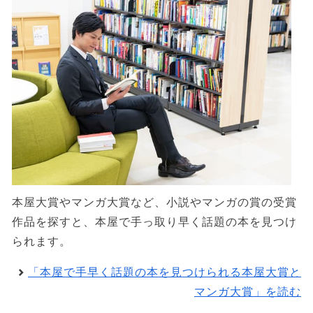
本屋大賞やマンガ大賞など、小説やマンガの賞の受賞
作品を探すと、本屋で手っ取り早く話題の本を見つけ
られます。
「本屋で手早く話題の本を見つけられる本屋大賞と
マンガ大賞」を読む