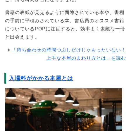
書籍の表紙が見えるように面陳されている本や、書棚
の手前に平積みされている本、書店員のオススメ書籍
についているPOPに注目すると、効率よく素敵な一冊
と出会えます。
「待ち合わせの時間つぶしだけじゃもったいない！
上手な本屋のまわり方とは」を読む
入場料がかかる本屋とは