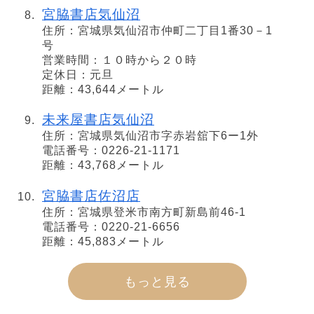
宮脇書店気仙沼
住所：宮城県気仙沼市仲町二丁目1番30－1
号
営業時間：１０時から２０時
定休日：元旦
距離：43,644メートル
未来屋書店気仙沼
住所：宮城県気仙沼市字赤岩舘下6ー1外
電話番号：0226-21-1171
距離：43,768メートル
宮脇書店佐沼店
住所：宮城県登米市南方町新島前46-1
電話番号：0220-21-6656
距離：45,883メートル
もっと見る