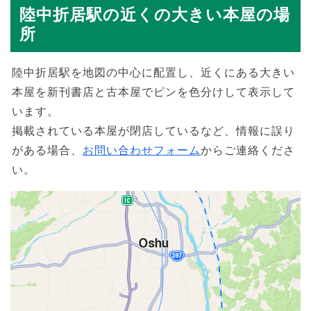
陸中折居駅の近くの大きい本屋の場
所
陸中折居駅を地図の中心に配置し、近くにある大きい
本屋を新刊書店と古本屋でピンを色分けして表示して
います。
掲載されている本屋が閉店しているなど、情報に誤り
がある場合、
お問い合わせフォーム
からご連絡くださ
い。