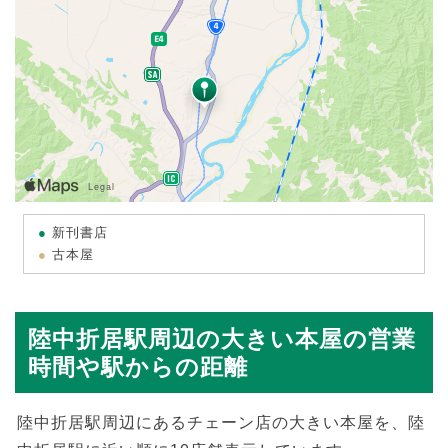
新刊書店
古本屋
陸中折居駅周辺の大きい本屋の営業
時間や駅からの距離
陸中折居駅周辺にあるチェーン店の大きい本屋を、陸