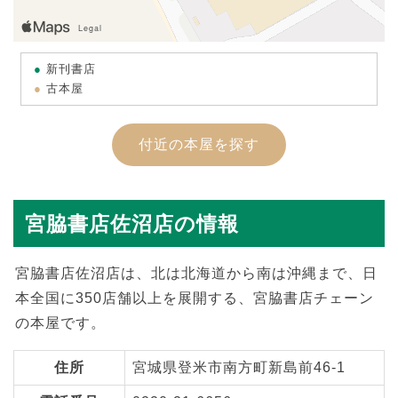
新刊書店
古本屋
付近の本屋を探す
宮脇書店佐沼店の情報
宮脇書店佐沼店は、北は北海道から南は沖縄まで、日
本全国に350店舗以上を展開する、宮脇書店チェーン
の本屋です。
住所
宮城県登米市南方町新島前46-1