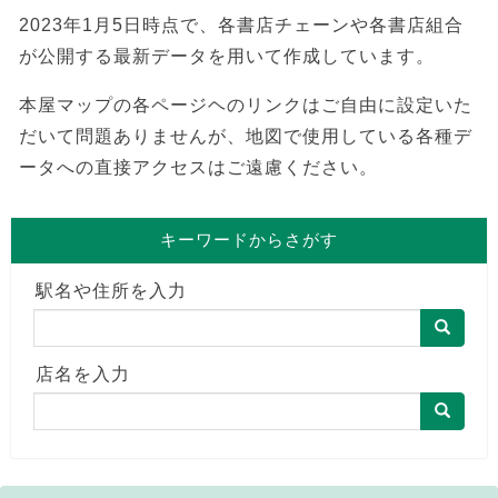
2023年1月5日時点で、各書店チェーンや各書店組合
が公開する最新データを用いて作成しています。
本屋マップの各ページヘのリンクはご自由に設定いた
だいて問題ありませんが、地図で使用している各種デ
ータへの直接アクセスはご遠慮ください。
キーワードからさがす
駅名や住所を入力
店名を入力