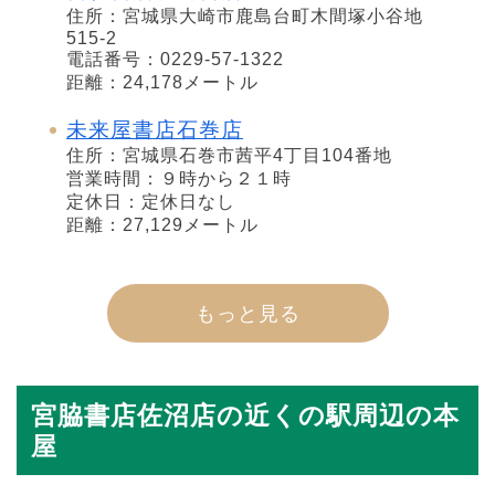
住所：宮城県大崎市鹿島台町木間塚小谷地
515-2
電話番号：0229-57-1322
距離：24,178メートル
未来屋書店石巻店
住所：宮城県石巻市茜平4丁目104番地
営業時間：９時から２１時
定休日：定休日なし
距離：27,129メートル
もっと見る
宮脇書店佐沼店の近くの駅周辺の本
屋