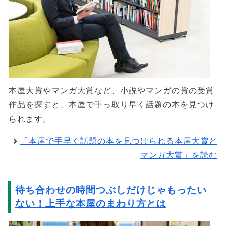
本屋大賞やマンガ大賞など、小説やマンガの賞の受賞
作品を探すと、本屋で手っ取り早く話題の本を見つけ
られます。
「本屋で手早く話題の本を見つけられる本屋大賞と
マンガ大賞」を読む
待ち合わせの時間つぶしだけじゃもったい
ない！上手な本屋のまわり方とは