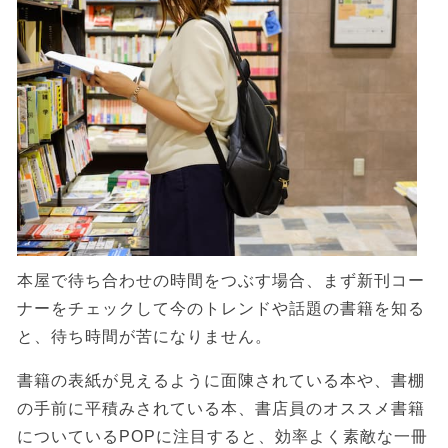
本屋で待ち合わせの時間をつぶす場合、まず新刊コー
ナーをチェックして今のトレンドや話題の書籍を知る
と、待ち時間が苦になりません。
書籍の表紙が見えるように面陳されている本や、書棚
の手前に平積みされている本、書店員のオススメ書籍
についているPOPに注目すると、効率よく素敵な一冊