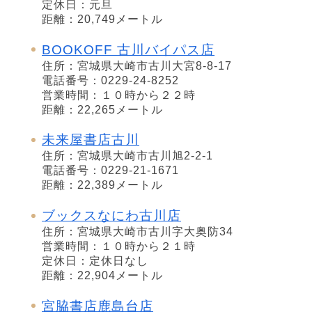
定休日：元旦
距離：20,749メートル
BOOKOFF 古川バイパス店
住所：宮城県大崎市古川大宮8-8-17
電話番号：0229-24-8252
営業時間：１０時から２２時
距離：22,265メートル
未来屋書店古川
住所：宮城県大崎市古川旭2-2-1
電話番号：0229-21-1671
距離：22,389メートル
ブックスなにわ古川店
住所：宮城県大崎市古川字大奥防34
営業時間：１０時から２１時
定休日：定休日なし
距離：22,904メートル
宮脇書店鹿島台店