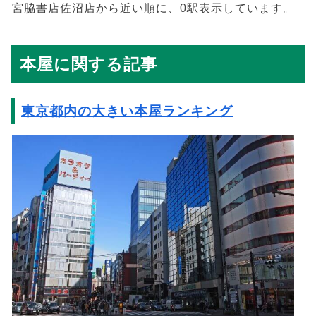
宮脇書店佐沼店から近い順に、0駅表示しています。
本屋に関する記事
東京都内の大きい本屋ランキング