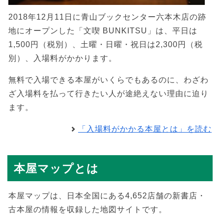
2018年12月11日に青山ブックセンター六本木店の跡
地にオープンした「文喫 BUNKITSU」は、平日は
1,500円（税別）、土曜・日曜・祝日は2,300円（税
別）、入場料がかかります。
無料で入場できる本屋がいくらでもあるのに、わざわ
ざ入場料を払って行きたい人が途絶えない理由に迫り
ます。
「入場料がかかる本屋とは」を読む
本屋マップとは
本屋マップは、日本全国にある4,652店舗の新書店・
古本屋の情報を収録した地図サイトです。