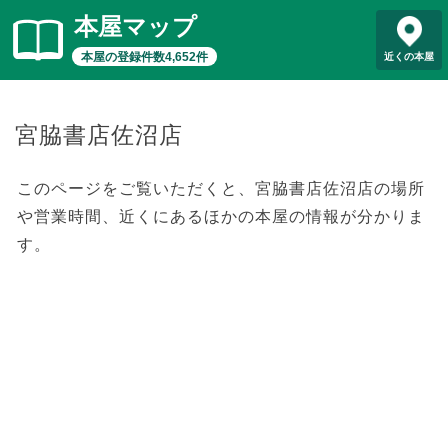
本屋マップ
本屋の登録件数4,652件
近くの本屋
宮脇書店佐沼店
このページをご覧いただくと、宮脇書店佐沼店の場所
や営業時間、近くにあるほかの本屋の情報が分かりま
す。