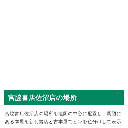
宮脇書店佐沼店の場所
宮脇書店佐沼店の場所を地図の中心に配置し、周辺に
ある本屋を新刊書店と古本屋でピンを色分けして表示