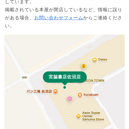
しています。
掲載されている本屋が閉店しているなど、情報に誤り
がある場合、
お問い合わせフォーム
からご連絡くださ
い。
宮脇書店佐沼店