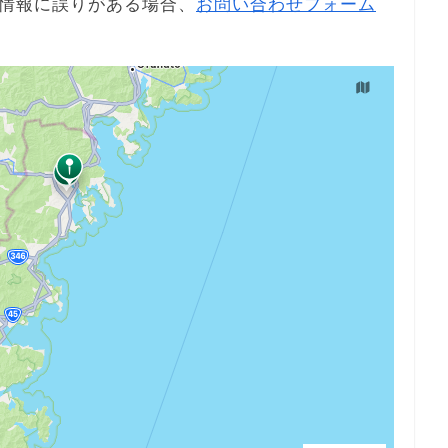
情報に誤りがある場合、
お問い合わせフォーム