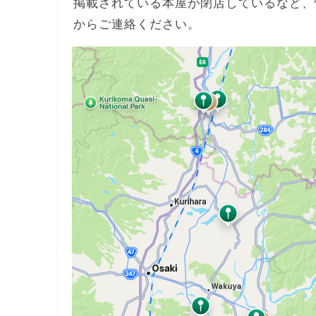
掲載されている本屋が閉店しているなど、
からご連絡ください。