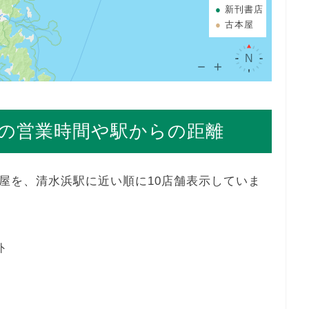
新刊書店
古本屋
の営業時間や駅からの距離
屋を、清水浜駅に近い順に10店舗表示していま
外