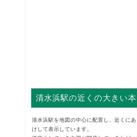
清水浜駅の近くの大きい本
清水浜駅を地図の中心に配置し、近くにあ
けして表示しています。