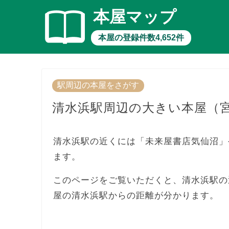
本屋マップ
本屋の登録件数4,652件
駅周辺の本屋をさがす
清水浜駅周辺の大きい本屋（
清水浜駅の近くには「未来屋書店気仙沼」
ます。
このページをご覧いただくと、清水浜駅の
屋の清水浜駅からの距離が分かります。