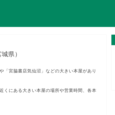
宮城県）
や「宮脇書店気仙沼」などの大きい本屋があり
近くにある大きい本屋の場所や営業時間、各本