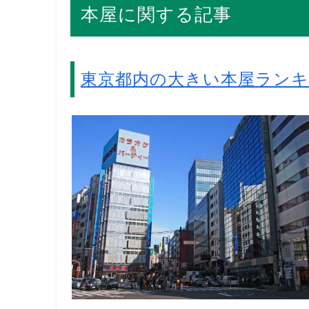
本屋に関する記事
東京都内の大きい本屋ラン