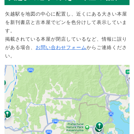
矢越駅を地図の中心に配置し、近くにある大きい本屋
を新刊書店と古本屋でピンを色分けして表示していま
す。
掲載されている本屋が閉店しているなど、情報に誤り
がある場合、
お問い合わせフォーム
からご連絡くださ
い。