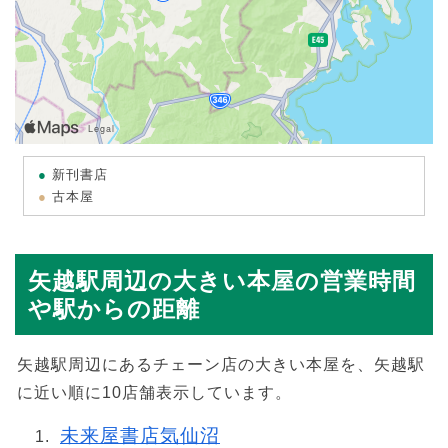
新刊書店
古本屋
矢越駅周辺の大きい本屋の営業時間
や駅からの距離
矢越駅周辺にあるチェーン店の大きい本屋を、矢越駅
に近い順に10店舗表示しています。
未来屋書店気仙沼