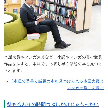
本屋大賞やマンガ大賞など、小説やマンガの賞の受賞
作品を探すと、本屋で手っ取り早く話題の本を見つけ
られます。
「本屋で手早く話題の本を見つけられる本屋大賞と
マンガ大賞」を読む
待ち合わせの時間つぶしだけじゃもったい