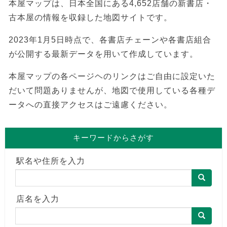
本屋マップは、日本全国にある4,652店舗の新書店・
古本屋の情報を収録した地図サイトです。
2023年1月5日時点で、各書店チェーンや各書店組合
が公開する最新データを用いて作成しています。
本屋マップの各ページヘのリンクはご自由に設定いた
だいて問題ありませんが、地図で使用している各種デ
ータへの直接アクセスはご遠慮ください。
キーワードからさがす
駅名や住所を入力
店名を入力