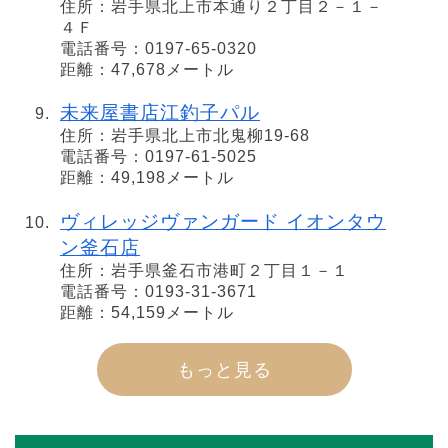
住所：岩手県北上市本通り２丁目２－１－
４Ｆ
電話番号：0197-65-0320
距離：47,678メートル
未来屋書店江釣子パル
住所：岩手県北上市北鬼柳19-68
電話番号：0197-61-5025
距離：49,198メートル
ヴィレッジヴァンガード イオンタウ
ン釜石店
住所：岩手県釜石市港町２丁目１－１
電話番号：0193-31-3671
距離：54,159メートル
もっと見る