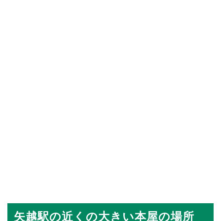
矢越駅の近くの大きい本屋の場所