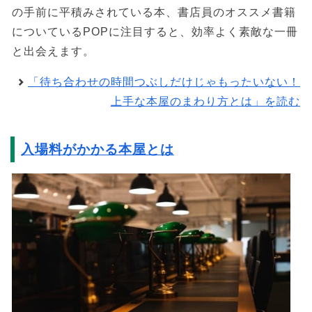
の手前に平積みされている本、書店員のオススメ書籍
についているPOPに注目すると、効率よく素敵な一冊
と出会えます。
「待ち合わせの時間つぶしだけじゃもったいない！
上手な本屋のまわり方とは」を読む
入場料がかかる本屋とは