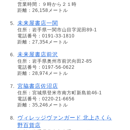
営業時間：９時から２１時
距離：26,158メートル
未来屋書店一関
住所：岩手県一関市山目字泥田89-1
電話番号：0191-33-1810
距離：27,354メートル
未来屋書店前沢
住所：岩手県奥州市前沢向田2-85
電話番号：0197-56-0622
距離：28,974メートル
宮脇書店佐沼店
住所：宮城県登米市南方町新島前46-1
電話番号：0220-21-6656
距離：35,246メートル
ヴィレッジヴァンガード 北上さくら
野百貨店