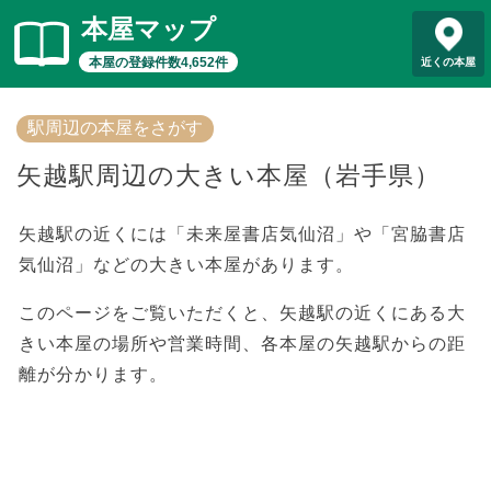
本屋マップ
本屋の登録件数4,652件
近くの本屋
駅周辺の本屋をさがす
矢越駅周辺の大きい本屋（岩手県）
矢越駅の近くには「未来屋書店気仙沼」や「宮脇書店
気仙沼」などの大きい本屋があります。
このページをご覧いただくと、矢越駅の近くにある大
きい本屋の場所や営業時間、各本屋の矢越駅からの距
離が分かります。