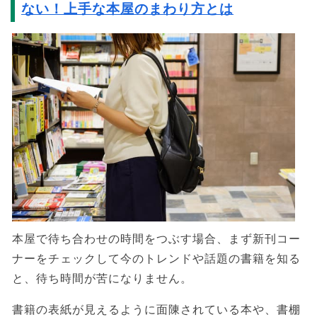
ない！上手な本屋のまわり方とは
本屋で待ち合わせの時間をつぶす場合、まず新刊コー
ナーをチェックして今のトレンドや話題の書籍を知る
と、待ち時間が苦になりません。
書籍の表紙が見えるように面陳されている本や、書棚