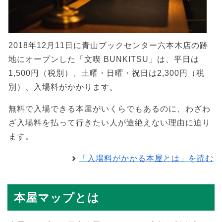
2018年12月11日に青山ブックセンター六本木店の跡
地にオープンした「文喫 BUNKITSU」は、平日は
1,500円（税別）、土曜・日曜・祝日は2,300円（税
別）、入場料がかかります。
無料で入場できる本屋がいくらでもあるのに、わざわ
ざ入場料を払って行きたい人が途絶えない理由に迫り
ます。
「入場料がかかる本屋とは」を読む
本屋マップとは