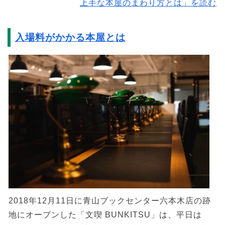
上手な本屋のまわり方とは」を読む
入場料がかかる本屋とは
2018年12月11日に青山ブックセンター六本木店の跡
地にオープンした「文喫 BUNKITSU」は、平日は