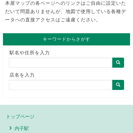
本屋マップの各ページヘのリンクはご自由に設定いた
だいて問題ありませんが、地図で使用している各種デ
ータへの直接アクセスはご遠慮ください。
キーワードからさがす
駅名や住所を入力
店名を入力
トップページ
内子駅