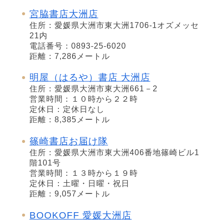
宮脇書店大洲店
住所：愛媛県大洲市東大洲1706-1オズメッセ
21内
電話番号：0893-25-6020
距離：7,286メートル
明屋（はるや）書店 大洲店
住所：愛媛県大洲市東大洲661－2
営業時間：１０時から２２時
定休日：定休日なし
距離：8,385メートル
篠崎書店お届け隊
住所：愛媛県大洲市東大洲406番地篠崎ビル1
階101号
営業時間：１３時から１９時
定休日：土曜・日曜・祝日
距離：9,057メートル
BOOKOFF 愛媛大洲店