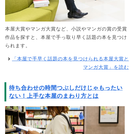
本屋大賞やマンガ大賞など、小説やマンガの賞の受賞
作品を探すと、本屋で手っ取り早く話題の本を見つけ
られます。
「本屋で手早く話題の本を見つけられる本屋大賞と
マンガ大賞」を読む
待ち合わせの時間つぶしだけじゃもったい
ない！上手な本屋のまわり方とは