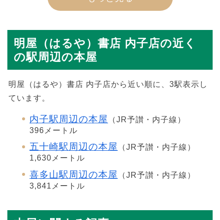
明屋（はるや）書店 内子店の近く
の駅周辺の本屋
明屋（はるや）書店 内子店から近い順に、3駅表示し
ています。
内子駅周辺の本屋
（JR予讃・内子線）
396メートル
五十崎駅周辺の本屋
（JR予讃・内子線）
1,630メートル
喜多山駅周辺の本屋
（JR予讃・内子線）
3,841メートル