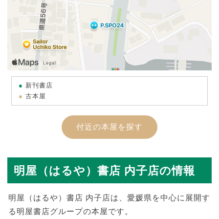
新刊書店
古本屋
付近の本屋を探す
明屋（はるや）書店 内子店の情報
明屋（はるや）書店 内子店は、愛媛県を中心に展開す
る明屋書店グループの本屋です。