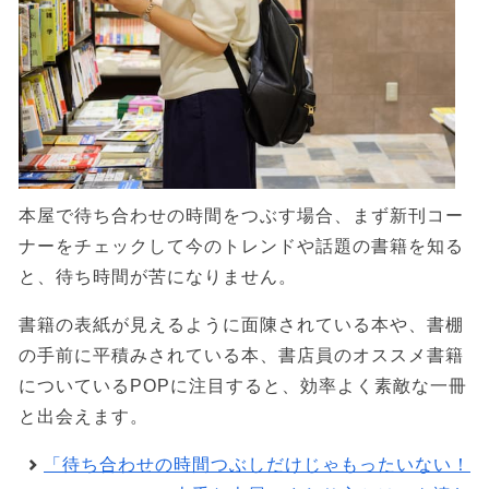
本屋で待ち合わせの時間をつぶす場合、まず新刊コー
ナーをチェックして今のトレンドや話題の書籍を知る
と、待ち時間が苦になりません。
書籍の表紙が見えるように面陳されている本や、書棚
の手前に平積みされている本、書店員のオススメ書籍
についているPOPに注目すると、効率よく素敵な一冊
と出会えます。
「待ち合わせの時間つぶしだけじゃもったいない！