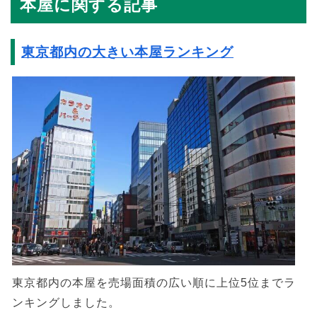
本屋に関する記事
東京都内の大きい本屋ランキング
東京都内の本屋を売場面積の広い順に上位5位までラ
ンキングしました。