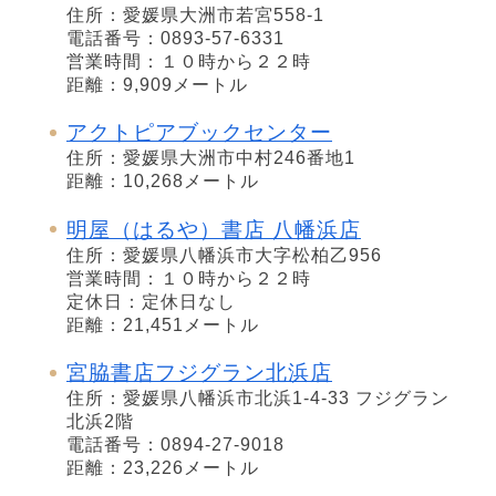
住所：愛媛県大洲市若宮558-1
電話番号：0893-57-6331
営業時間：１０時から２２時
距離：9,909メートル
アクトピアブックセンター
住所：愛媛県大洲市中村246番地1
距離：10,268メートル
明屋（はるや）書店 八幡浜店
住所：愛媛県八幡浜市大字松柏乙956
営業時間：１０時から２２時
定休日：定休日なし
距離：21,451メートル
宮脇書店フジグラン北浜店
住所：愛媛県八幡浜市北浜1-4-33 フジグラン
北浜2階
電話番号：0894-27-9018
距離：23,226メートル