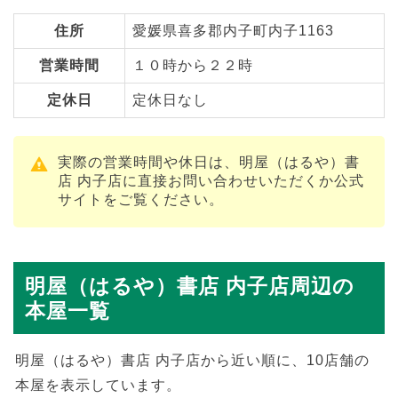
住所
愛媛県喜多郡内子町内子1163
営業時間
１０時から２２時
定休日
定休日なし
実際の営業時間や休日は、明屋（はるや）書
店 内子店に直接お問い合わせいただくか公式
サイトをご覧ください。
明屋（はるや）書店 内子店周辺の
本屋一覧
明屋（はるや）書店 内子店から近い順に、10店舗の
本屋を表示しています。