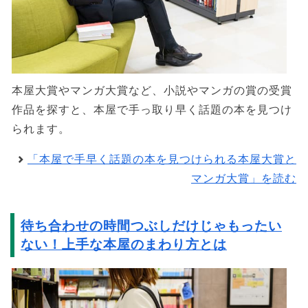
本屋大賞やマンガ大賞など、小説やマンガの賞の受賞
作品を探すと、本屋で手っ取り早く話題の本を見つけ
られます。
「本屋で手早く話題の本を見つけられる本屋大賞と
マンガ大賞」を読む
待ち合わせの時間つぶしだけじゃもったい
ない！上手な本屋のまわり方とは