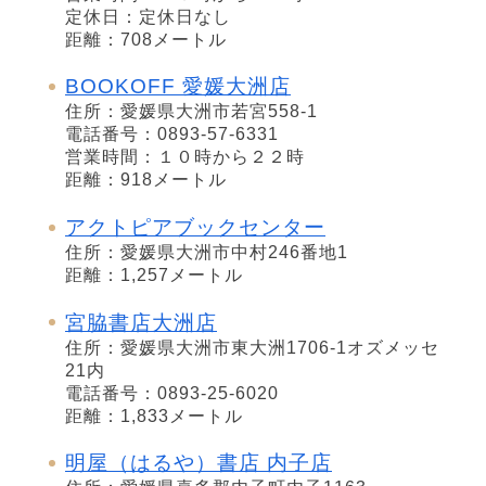
定休日：定休日なし
距離：708メートル
BOOKOFF 愛媛大洲店
住所：愛媛県大洲市若宮558-1
電話番号：0893-57-6331
営業時間：１０時から２２時
距離：918メートル
アクトピアブックセンター
住所：愛媛県大洲市中村246番地1
距離：1,257メートル
宮脇書店大洲店
住所：愛媛県大洲市東大洲1706-1オズメッセ
21内
電話番号：0893-25-6020
距離：1,833メートル
明屋（はるや）書店 内子店