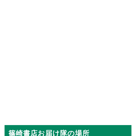
篠崎書店お届け隊の場所