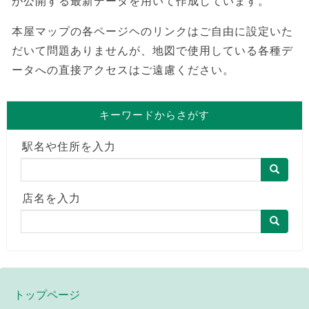
が公開する最新データを用いて作成しています。
本屋マップの各ページヘのリンクはご自由に設定いた
だいて問題ありませんが、地図で使用している各種デ
ータへの直接アクセスはご遠慮ください。
キーワードからさがす
駅名や住所を入力
店名を入力
トップページ