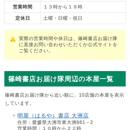
営業時間
１３時から１９時
定休日
土曜・日曜・祝日
実際の営業時間や休日は、篠崎書店お届け隊
に直接お問い合わせいただくか公式サイトを
ご覧ください。
篠崎書店お届け隊周辺の本屋一覧
篠崎書店お届け隊から近い順に、10店舗の本屋を表示
しています。
明屋（はるや）書店 大洲店
住所：愛媛県大洲市東大洲661－2
営業時間：１０時から２２時