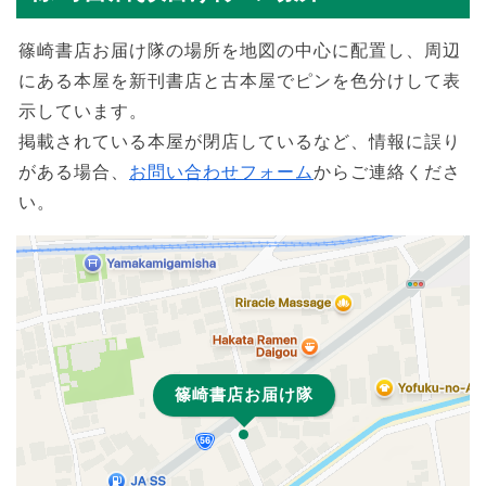
篠崎書店お届け隊の場所を地図の中心に配置し、周辺
にある本屋を新刊書店と古本屋でピンを色分けして表
示しています。
掲載されている本屋が閉店しているなど、情報に誤り
がある場合、
お問い合わせフォーム
からご連絡くださ
い。
篠崎書店お届け隊