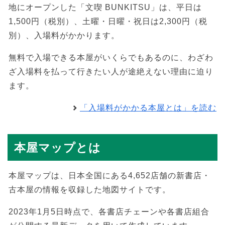
地にオープンした「文喫 BUNKITSU」は、平日は
1,500円（税別）、土曜・日曜・祝日は2,300円（税
別）、入場料がかかります。
無料で入場できる本屋がいくらでもあるのに、わざわ
ざ入場料を払って行きたい人が途絶えない理由に迫り
ます。
「入場料がかかる本屋とは」を読む
本屋マップとは
本屋マップは、日本全国にある4,652店舗の新書店・
古本屋の情報を収録した地図サイトです。
2023年1月5日時点で、各書店チェーンや各書店組合