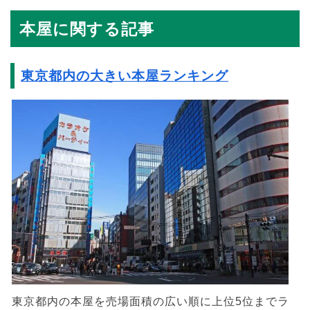
本屋に関する記事
東京都内の大きい本屋ランキング
東京都内の本屋を売場面積の広い順に上位5位までラ