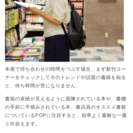
本屋で待ち合わせの時間をつぶす場合、まず新刊コー
ナーをチェックして今のトレンドや話題の書籍を知る
と、待ち時間が苦になりません。
書籍の表紙が見えるように面陳されている本や、書棚
の手前に平積みされている本、書店員のオススメ書籍
についているPOPに注目すると、効率よく素敵な一冊
と出会えます。