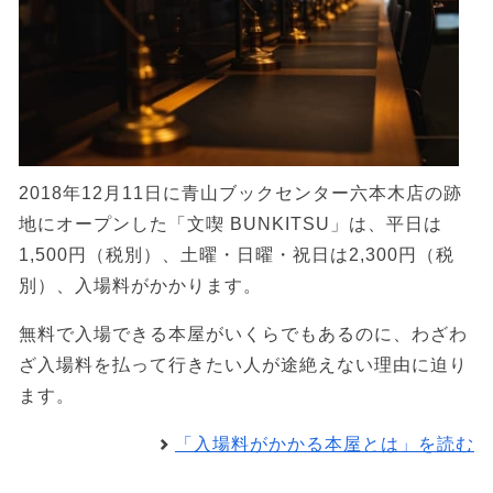
2018年12月11日に青山ブックセンター六本木店の跡
地にオープンした「文喫 BUNKITSU」は、平日は
1,500円（税別）、土曜・日曜・祝日は2,300円（税
別）、入場料がかかります。
無料で入場できる本屋がいくらでもあるのに、わざわ
ざ入場料を払って行きたい人が途絶えない理由に迫り
ます。
「入場料がかかる本屋とは」を読む