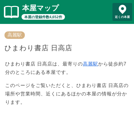
本屋マップ
本屋の登録件数4,652件
近くの本屋
高麗駅
ひまわり書店 日高店
ひまわり書店 日高店は、最寄りの
高麗駅
から徒歩約7
分のところにある本屋です。
このページをご覧いただくと、ひまわり書店 日高店の
場所や営業時間、近くにあるほかの本屋の情報が分か
ります。