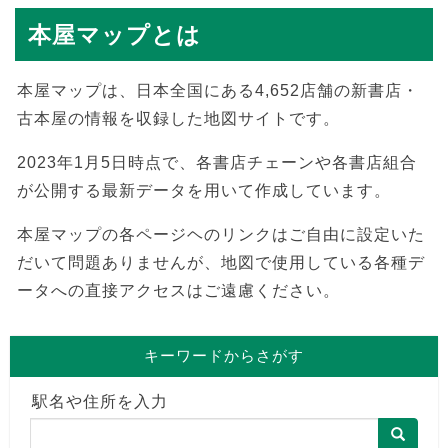
本屋マップとは
本屋マップは、日本全国にある4,652店舗の新書店・
古本屋の情報を収録した地図サイトです。
2023年1月5日時点で、各書店チェーンや各書店組合
が公開する最新データを用いて作成しています。
本屋マップの各ページヘのリンクはご自由に設定いた
だいて問題ありませんが、地図で使用している各種デ
ータへの直接アクセスはご遠慮ください。
キーワードからさがす
駅名や住所を入力