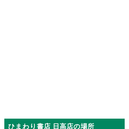
ひまわり書店 日高店の場所