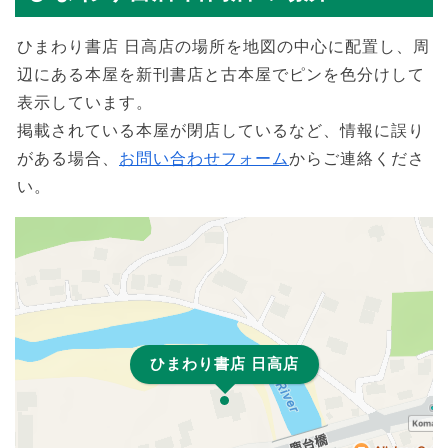
ひまわり書店 日高店の場所を地図の中心に配置し、周
辺にある本屋を新刊書店と古本屋でピンを色分けして
表示しています。
掲載されている本屋が閉店しているなど、情報に誤り
がある場合、
お問い合わせフォーム
からご連絡くださ
い。
ひまわり書店 日高店