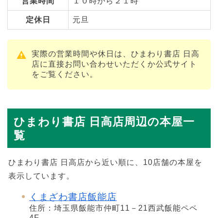
営業時間
１０時から２１時
定休日
元旦
実際の営業時間や休日は、ひまわり書店 日高
店に直接お問い合わせいただくか公式サイト
をご覧ください。
ひまわり書店 日高店周辺の本屋一
覧
ひまわり書店 日高店から近い順に、10店舗の本屋を
表示しています。
くまざわ書店飯能店
住所：埼玉県飯能市仲町11－21西武飯能ペペ
4F