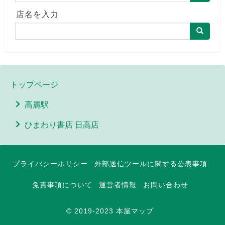
店名を入力
トップページ
高麗駅
ひまわり書店 日高店
プライバシーポリシー
外部送信ツールに関する公表事項
免責事項について
運営者情報
お問い合わせ
© 2019-2023 本屋マップ