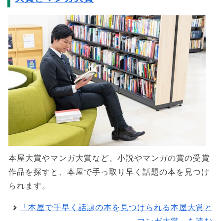
本屋大賞やマンガ大賞など、小説やマンガの賞の受賞
作品を探すと、本屋で手っ取り早く話題の本を見つけ
られます。
「本屋で手早く話題の本を見つけられる本屋大賞と