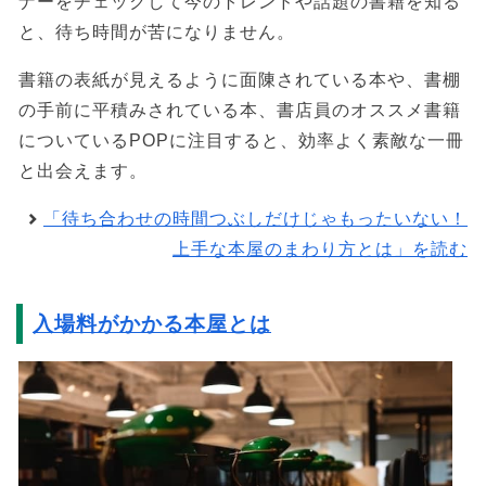
ナーをチェックして今のトレンドや話題の書籍を知る
と、待ち時間が苦になりません。
書籍の表紙が見えるように面陳されている本や、書棚
の手前に平積みされている本、書店員のオススメ書籍
についているPOPに注目すると、効率よく素敵な一冊
と出会えます。
「待ち合わせの時間つぶしだけじゃもったいない！
上手な本屋のまわり方とは」を読む
入場料がかかる本屋とは