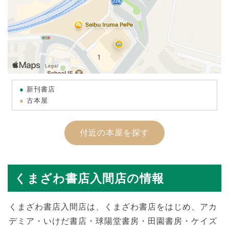
新刊書店
古本屋
付近の本屋を探す
くまざわ書店入間店の情報
くまざわ書店入間店は、くまざわ書店をはじめ、アカ
デミア・いけだ書店・球陽堂書房・田園書房・ケイズ