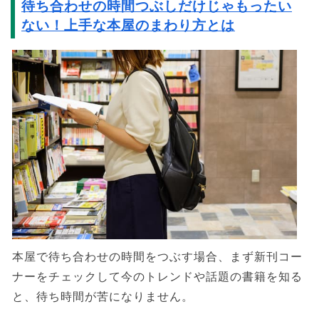
待ち合わせの時間つぶしだけじゃもったい
ない！上手な本屋のまわり方とは
本屋で待ち合わせの時間をつぶす場合、まず新刊コー
ナーをチェックして今のトレンドや話題の書籍を知る
と、待ち時間が苦になりません。