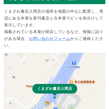
くまざわ書店入間店の場所を地図の中心に配置し、周
辺にある本屋を新刊書店と古本屋でピンを色分けして
表示しています。
掲載されている本屋が閉店しているなど、情報に誤り
がある場合、
お問い合わせフォーム
からご連絡くださ
い。
くまざわ書店入間店