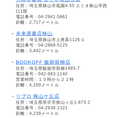
住所：埼玉県狭山市祗園4-55 エミオ狭山市西
口1階
電話番号：04-2941-5861
距離：2,717メートル
未来屋書店狭山
住所：埼玉県狭山市上奥富1126-1
電話番号：04-2969-5125
距離：3,442メートル
BOOKOFF 飯能双柳店
住所：埼玉県飯能市双柳1485-7
電話番号：042-983-1140
営業時間：１０時から２２時
距離：4,100メートル
リブロ 狭山ケ丘店
住所：埼玉県所沢市狭山ヶ丘1-873-2
電話番号：04-2938-1321
距離：4,239メートル