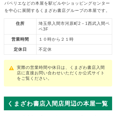
パペリエなどの本屋を駅ビルやショッピングセンター
を中心に展開するくまざわ書店グループの本屋です。
住所
埼玉県入間市河原町2－1西武入間ペ
ペ3F
営業時間
１０時から２１時
定休日
不定休
実際の営業時間や休日は、くまざわ書店入間
店に直接お問い合わせいただくか公式サイト
をご覧ください。
くまざわ書店入間店周辺の本屋一覧