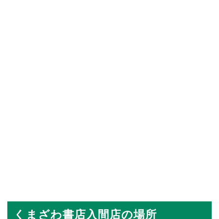
くまざわ書店入間店の場所