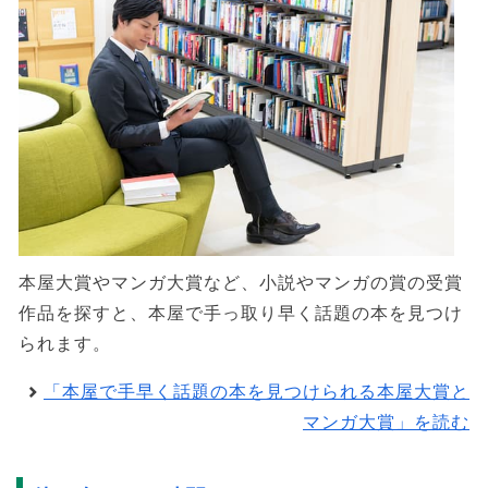
本屋大賞やマンガ大賞など、小説やマンガの賞の受賞
作品を探すと、本屋で手っ取り早く話題の本を見つけ
られます。
「本屋で手早く話題の本を見つけられる本屋大賞と
マンガ大賞」を読む