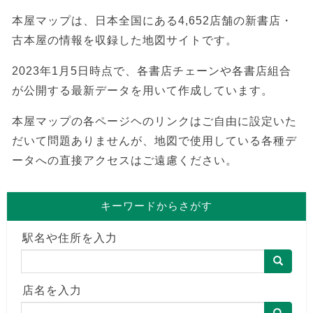
本屋マップは、日本全国にある4,652店舗の新書店・
古本屋の情報を収録した地図サイトです。
2023年1月5日時点で、各書店チェーンや各書店組合
が公開する最新データを用いて作成しています。
本屋マップの各ページヘのリンクはご自由に設定いた
だいて問題ありませんが、地図で使用している各種デ
ータへの直接アクセスはご遠慮ください。
キーワードからさがす
駅名や住所を入力
店名を入力