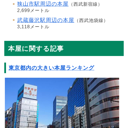
狭山市駅周辺の本屋
（西武新宿線）
2,699メートル
武蔵藤沢駅周辺の本屋
（西武池袋線）
3,118メートル
本屋に関する記事
東京都内の大きい本屋ランキング