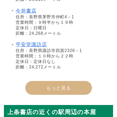
今井書店
住所：長野県茅野市仲町4－1
営業時間：９時半から１９時
定休日：日曜日
距離：24,268メートル
平安堂諏訪店
住所：長野県諏訪市四賀2326－1
営業時間：１０時から２２時
定休日：定休日なし
距離：24,272メートル
もっと見る
上条書店の近くの駅周辺の本屋