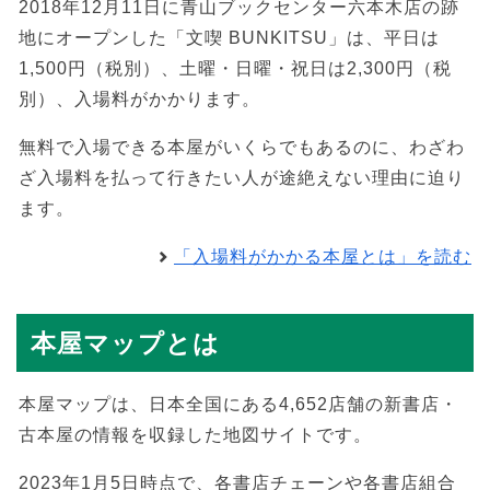
2018年12月11日に青山ブックセンター六本木店の跡
地にオープンした「文喫 BUNKITSU」は、平日は
1,500円（税別）、土曜・日曜・祝日は2,300円（税
別）、入場料がかかります。
無料で入場できる本屋がいくらでもあるのに、わざわ
ざ入場料を払って行きたい人が途絶えない理由に迫り
ます。
「入場料がかかる本屋とは」を読む
本屋マップとは
本屋マップは、日本全国にある4,652店舗の新書店・
古本屋の情報を収録した地図サイトです。
2023年1月5日時点で、各書店チェーンや各書店組合