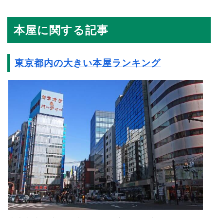
本屋に関する記事
東京都内の大きい本屋ランキング