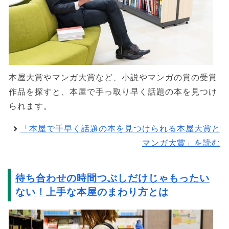
本屋大賞やマンガ大賞など、小説やマンガの賞の受賞
作品を探すと、本屋で手っ取り早く話題の本を見つけ
られます。
「本屋で手早く話題の本を見つけられる本屋大賞と
マンガ大賞」を読む
待ち合わせの時間つぶしだけじゃもったい
ない！上手な本屋のまわり方とは