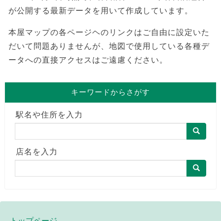
が公開する最新データを用いて作成しています。
本屋マップの各ページヘのリンクはご自由に設定いた
だいて問題ありませんが、地図で使用している各種デ
ータへの直接アクセスはご遠慮ください。
キーワードからさがす
駅名や住所を入力
店名を入力
トップページ