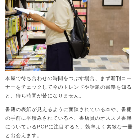
本屋で待ち合わせの時間をつぶす場合、まず新刊コー
ナーをチェックして今のトレンドや話題の書籍を知る
と、待ち時間が苦になりません。
書籍の表紙が見えるように面陳されている本や、書棚
の手前に平積みされている本、書店員のオススメ書籍
についているPOPに注目すると、効率よく素敵な一冊
と出会えます。