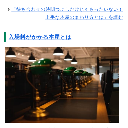
「待ち合わせの時間つぶしだけじゃもったいない！
上手な本屋のまわり方とは」を読む
入場料がかかる本屋とは