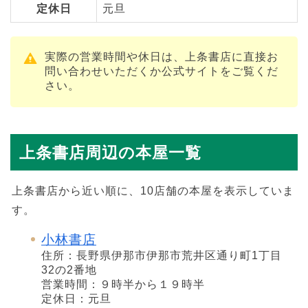
定休日
元旦
実際の営業時間や休日は、上条書店に直接お
問い合わせいただくか公式サイトをご覧くだ
さい。
上条書店周辺の本屋一覧
上条書店から近い順に、10店舗の本屋を表示していま
す。
小林書店
住所：長野県伊那市伊那市荒井区通り町1丁目
32の2番地
営業時間：９時半から１９時半
定休日：元旦