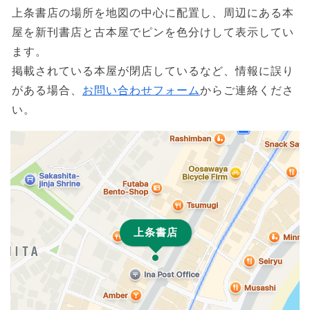
上条書店の場所を地図の中心に配置し、周辺にある本
屋を新刊書店と古本屋でピンを色分けして表示してい
ます。
掲載されている本屋が閉店しているなど、情報に誤り
がある場合、
お問い合わせフォーム
からご連絡くださ
い。
上条書店