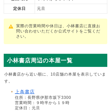
定休日
元旦
実際の営業時間や休日は、小林書店に直接お
問い合わせいただくか公式サイトをご覧くだ
さい。
小林書店周辺の本屋一覧
小林書店から近い順に、10店舗の本屋を表示していま
す。
上条書店
住所：長野県伊那市坂下3300
営業時間：９時半から１９時
定休日：元旦