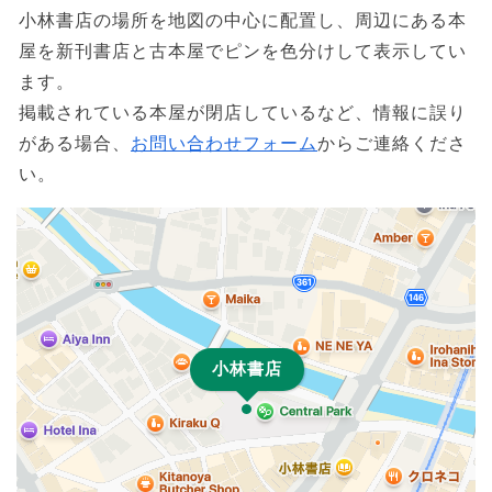
小林書店の場所を地図の中心に配置し、周辺にある本
屋を新刊書店と古本屋でピンを色分けして表示してい
ます。
掲載されている本屋が閉店しているなど、情報に誤り
がある場合、
お問い合わせフォーム
からご連絡くださ
い。
小林書店