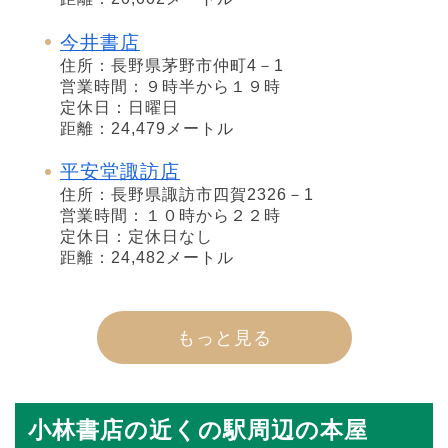
今井書店
住所：長野県茅野市仲町4－1
営業時間：９時半から１９時
定休日：日曜日
距離：24,479メートル
平安堂諏訪店
住所：長野県諏訪市四賀2326－1
営業時間：１０時から２２時
定休日：定休日なし
距離：24,482メートル
もっと見る
小林書店の近くの駅周辺の本屋