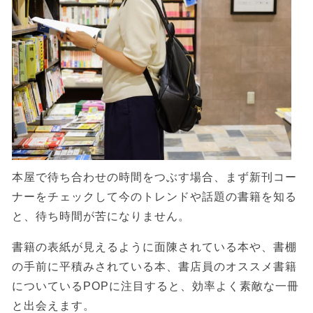
本屋で待ち合わせの時間をつぶす場合、まず新刊コー
ナーをチェックして今のトレンドや話題の書籍を知る
と、待ち時間が苦になりません。
書籍の表紙が見えるように面陳されている本や、書棚
の手前に平積みされている本、書店員のオススメ書籍
についているPOPに注目すると、効率よく素敵な一冊
と出会えます。