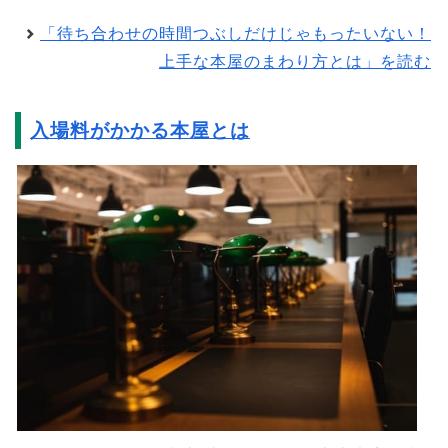
「待ち合わせの時間つぶしだけじゃもったいない！
上手な本屋のまわり方とは」を読む
入場料がかかる本屋とは