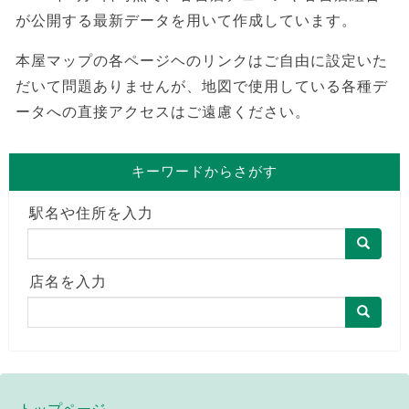
が公開する最新データを用いて作成しています。
本屋マップの各ページヘのリンクはご自由に設定いた
だいて問題ありませんが、地図で使用している各種デ
ータへの直接アクセスはご遠慮ください。
キーワードからさがす
駅名や住所を入力
店名を入力