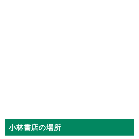
小林書店の場所