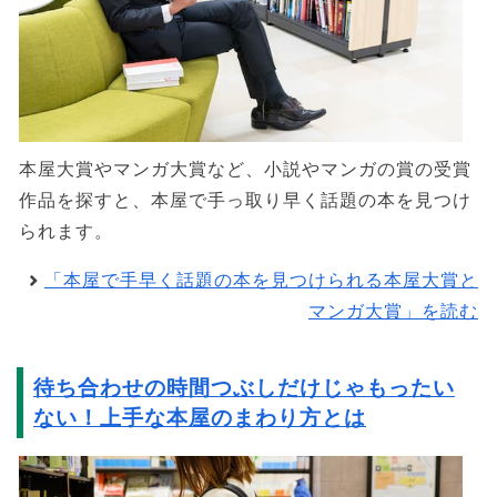
本屋大賞やマンガ大賞など、小説やマンガの賞の受賞
作品を探すと、本屋で手っ取り早く話題の本を見つけ
られます。
「本屋で手早く話題の本を見つけられる本屋大賞と
マンガ大賞」を読む
待ち合わせの時間つぶしだけじゃもったい
ない！上手な本屋のまわり方とは