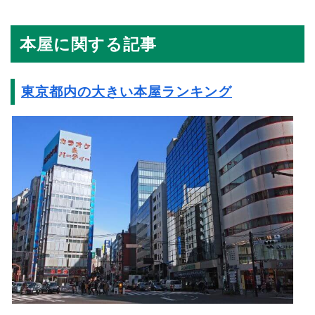
本屋に関する記事
東京都内の大きい本屋ランキング