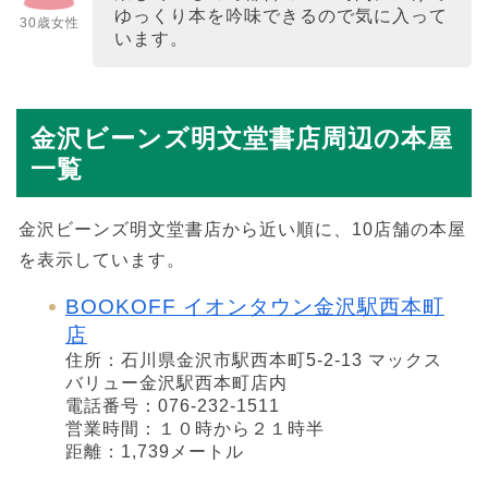
ゆっくり本を吟味できるので気に入って
30歳女性
います。
金沢ビーンズ明文堂書店周辺の本屋
一覧
金沢ビーンズ明文堂書店から近い順に、10店舗の本屋
を表示しています。
BOOKOFF イオンタウン金沢駅西本町
店
住所：石川県金沢市駅西本町5-2-13 マックス
バリュー金沢駅西本町店内
電話番号：076-232-1511
営業時間：１０時から２１時半
距離：1,739メートル