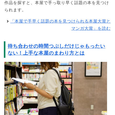
作品を探すと、本屋で手っ取り早く話題の本を見つけ
られます。
「本屋で手早く話題の本を見つけられる本屋大賞と
マンガ大賞」を読む
待ち合わせの時間つぶしだけじゃもったい
ない！上手な本屋のまわり方とは