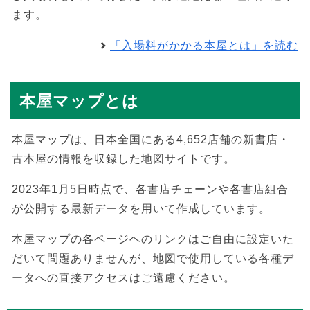
ます。
「入場料がかかる本屋とは」を読む
本屋マップとは
本屋マップは、日本全国にある4,652店舗の新書店・
古本屋の情報を収録した地図サイトです。
2023年1月5日時点で、各書店チェーンや各書店組合
が公開する最新データを用いて作成しています。
本屋マップの各ページヘのリンクはご自由に設定いた
だいて問題ありませんが、地図で使用している各種デ
ータへの直接アクセスはご遠慮ください。