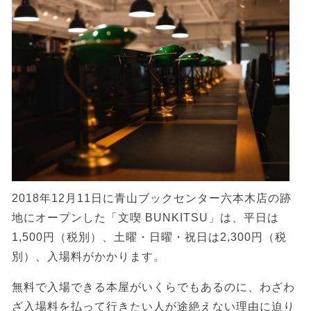
2018年12月11日に青山ブックセンター六本木店の跡
地にオープンした「文喫 BUNKITSU」は、平日は
1,500円（税別）、土曜・日曜・祝日は2,300円（税
別）、入場料がかかります。
無料で入場できる本屋がいくらでもあるのに、わざわ
ざ入場料を払って行きたい人が途絶えない理由に迫り