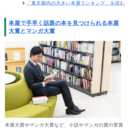
「東京都内の大きい本屋ランキング」を読む
本屋で手早く話題の本を見つけられる本屋
大賞とマンガ大賞
本屋大賞やマンガ大賞など、小説やマンガの賞の受賞