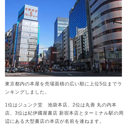
東京都内の本屋を売場面積の広い順に上位5位までラ
ンキングしました。
1位はジュンク堂 池袋本店、2位は丸善 丸の内本
店、3位は紀伊國屋書店 新宿本店とターミナル駅の周
辺にある大型書店の本店が名前を連ねます。