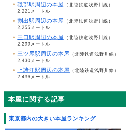
磯部駅周辺の本屋
（北陸鉄道浅野川線）
2,221メートル
割出駅周辺の本屋
（北陸鉄道浅野川線）
2,255メートル
三口駅周辺の本屋
（北陸鉄道浅野川線）
2,299メートル
三ツ屋駅周辺の本屋
（北陸鉄道浅野川線）
2,430メートル
上諸江駅周辺の本屋
（北陸鉄道浅野川線）
2,436メートル
本屋に関する記事
東京都内の大きい本屋ランキング