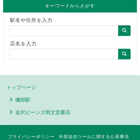
キーワードからさがす
駅名や住所を入力
店名を入力
トップページ
磯部駅
金沢ビーンズ明文堂書店
プライバシーポリシー
外部送信ツールに関する公表事項