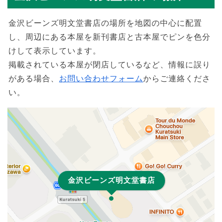
金沢ビーンズ明文堂書店の場所を地図の中心に配置
し、周辺にある本屋を新刊書店と古本屋でピンを色分
けして表示しています。
掲載されている本屋が閉店しているなど、情報に誤り
がある場合、
お問い合わせフォーム
からご連絡くださ
い。
金沢ビーンズ明文堂書店