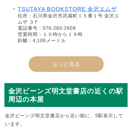
TSUTAYA BOOKSTORE 金沢エムザ
住所：石川県金沢市武蔵町１５番１号 金沢エ
ムザ ３Ｆ
電話番号：076-260-2609
営業時間：１０時から１９時
距離：4,106メートル
もっと見る
金沢ビーンズ明文堂書店の近くの駅
周辺の本屋
金沢ビーンズ明文堂書店から近い順に、5駅表示して
います。