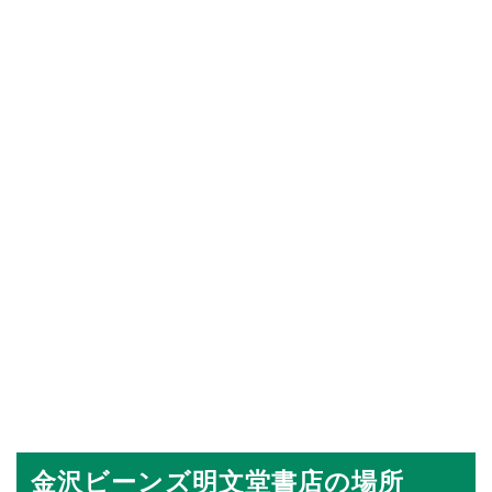
金沢ビーンズ明文堂書店の場所