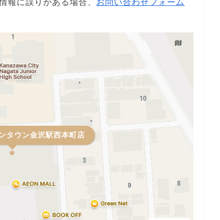
情報に誤りがある場合、
お問い合わせフォーム
イオンタウン金沢駅西本町店