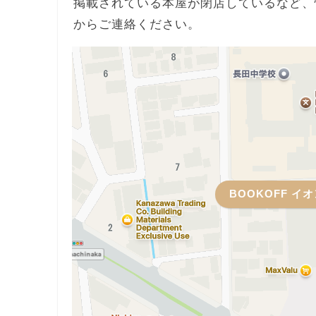
掲載されている本屋が閉店しているなど、
からご連絡ください。
BOOKOFF 