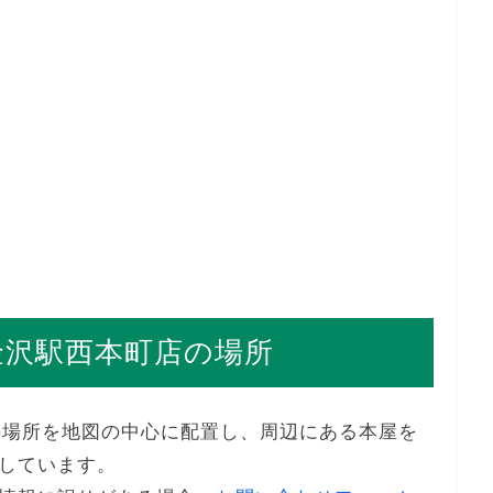
ン金沢駅西本町店の場所
店の場所を地図の中心に配置し、周辺にある本屋を
しています。