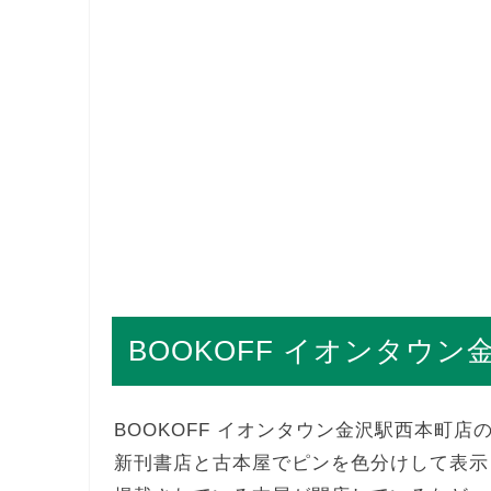
BOOKOFF イオンタウ
BOOKOFF イオンタウン金沢駅西本町
新刊書店と古本屋でピンを色分けして表示