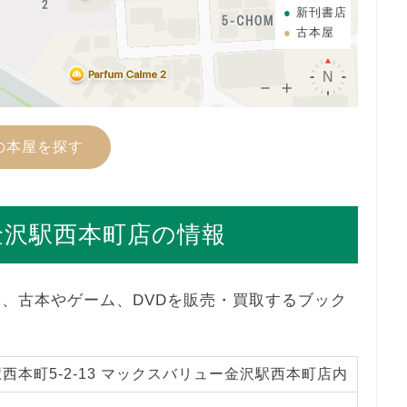
新刊書店
古本屋
の本屋を探す
ン金沢駅西本町店の情報
店は、古本やゲーム、DVDを販売・買取するブック
西本町5-2-13 マックスバリュー金沢駅西本町店内