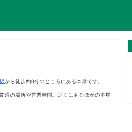
駅
から徒歩約8分のところにある本屋です。
常滑の場所や営業時間、近くにあるほかの本屋