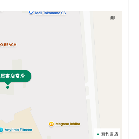
来屋書店常滑
新刊書店