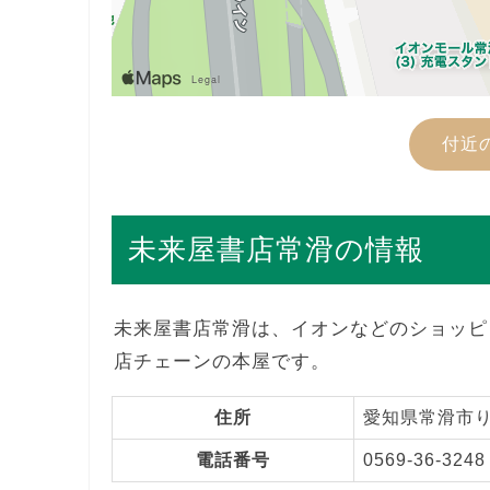
付近
未来屋書店常滑の情報
未来屋書店常滑は、イオンなどのショッピ
店チェーンの本屋です。
住所
愛知県常滑市り
電話番号
0569-36-3248