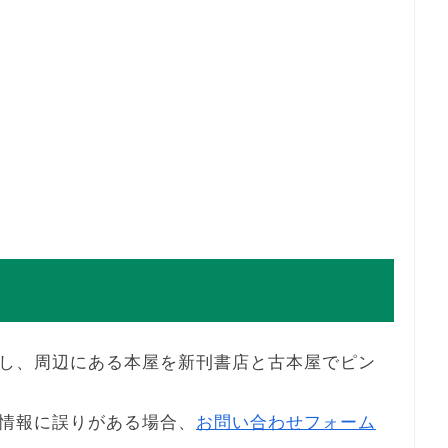
し、周辺にある本屋を新刊書店と古本屋でピン
情報に誤りがある場合、
お問い合わせフォーム