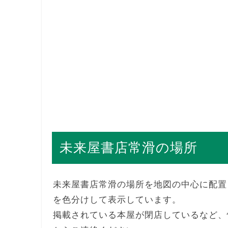
未来屋書店常滑の場所
未来屋書店常滑の場所を地図の中心に配置
を色分けして表示しています。
掲載されている本屋が閉店しているなど、