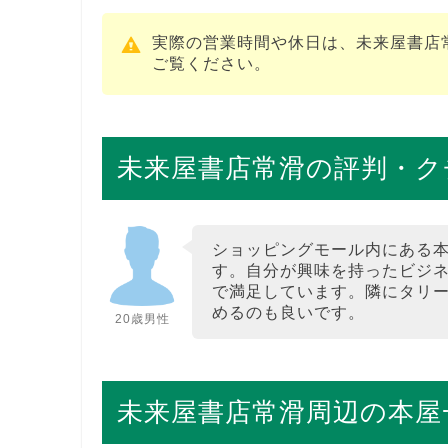
実際の営業時間や休日は、未来屋書店
ご覧ください。
未来屋書店常滑の評判・ク
ショッピングモール内にある
す。自分が興味を持ったビジ
で満足しています。隣にタリ
めるのも良いです。
20歳男性
未来屋書店常滑周辺の本屋