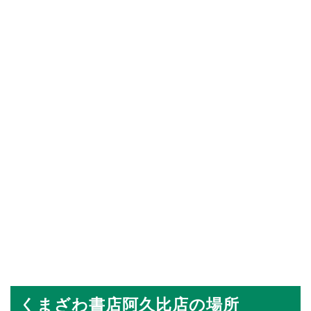
くまざわ書店阿久比店の場所