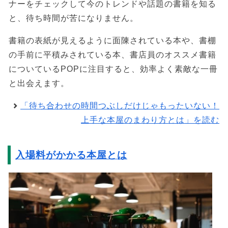
ナーをチェックして今のトレンドや話題の書籍を知る
と、待ち時間が苦になりません。
書籍の表紙が見えるように面陳されている本や、書棚
の手前に平積みされている本、書店員のオススメ書籍
についているPOPに注目すると、効率よく素敵な一冊
と出会えます。
「待ち合わせの時間つぶしだけじゃもったいない！
上手な本屋のまわり方とは」を読む
入場料がかかる本屋とは