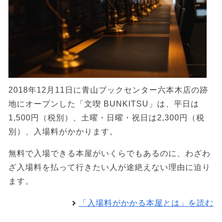
2018年12月11日に青山ブックセンター六本木店の跡
地にオープンした「文喫 BUNKITSU」は、平日は
1,500円（税別）、土曜・日曜・祝日は2,300円（税
別）、入場料がかかります。
無料で入場できる本屋がいくらでもあるのに、わざわ
ざ入場料を払って行きたい人が途絶えない理由に迫り
ます。
「入場料がかかる本屋とは」を読む