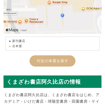
新刊書店
古本屋
付近の本屋を探す
くまざわ書店阿久比店の情報
くまざわ書店阿久比店は、くまざわ書店をはじめ、ア
カデミア・いけだ書店・球陽堂書房・田園書房・ケイ