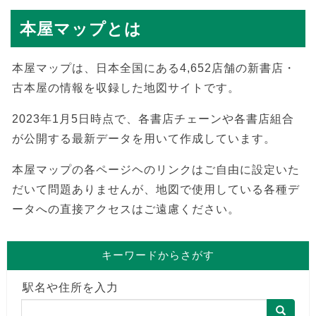
本屋マップとは
本屋マップは、日本全国にある4,652店舗の新書店・
古本屋の情報を収録した地図サイトです。
2023年1月5日時点で、各書店チェーンや各書店組合
が公開する最新データを用いて作成しています。
本屋マップの各ページヘのリンクはご自由に設定いた
だいて問題ありませんが、地図で使用している各種デ
ータへの直接アクセスはご遠慮ください。
キーワードからさがす
駅名や住所を入力