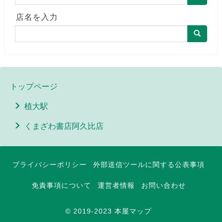
店名を入力
トップページ
植大駅
くまざわ書店阿久比店
プライバシーポリシー
外部送信ツールに関する公表事項
免責事項について
運営者情報
お問い合わせ
© 2019-2023 本屋マップ