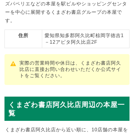
ズパペリエなどの本屋を駅ビルやショッピングセンタ
ーを中心に展開するくまざわ書店グループの本屋で
す。
住所
愛知県知多郡阿久比町椋岡字徳吉1
－12アピタ阿久比店2F
実際の営業時間や休日は、くまざわ書店阿久
比店に直接お問い合わせいただくか公式サイ
トをご覧ください。
くまざわ書店阿久比店周辺の本屋一
覧
くまざわ書店阿久比店から近い順に、10店舗の本屋を