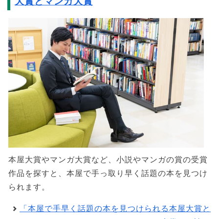
大賞とマンガ大賞
本屋大賞やマンガ大賞など、小説やマンガの賞の受賞
作品を探すと、本屋で手っ取り早く話題の本を見つけ
られます。
「本屋で手早く話題の本を見つけられる本屋大賞と