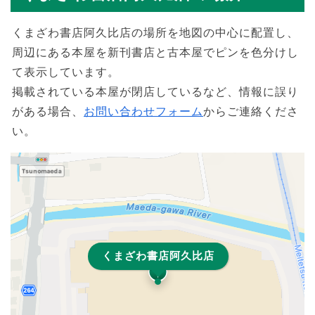
くまざわ書店阿久比店の場所を地図の中心に配置し、
周辺にある本屋を新刊書店と古本屋でピンを色分けし
て表示しています。
掲載されている本屋が閉店しているなど、情報に誤り
がある場合、
お問い合わせフォーム
からご連絡くださ
い。
くまざわ書店阿久比店