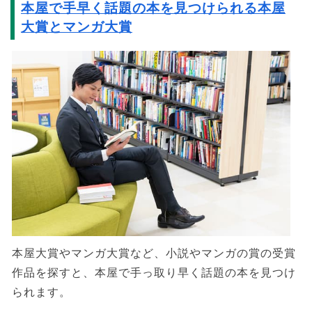
本屋で手早く話題の本を見つけられる本屋
大賞とマンガ大賞
本屋大賞やマンガ大賞など、小説やマンガの賞の受賞
作品を探すと、本屋で手っ取り早く話題の本を見つけ
られます。