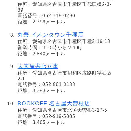
住所：愛知県名古屋市千種区千代田橋2-3-
39
電話番号：052-719-0290
距離：2,799メートル
丸善 イオンタウン千種店
住所：愛知県名古屋市千種区千種2-16-13
営業時間：１０時から２１時
距離：2,840メートル
未来屋書店八事
住所：愛知県名古屋市昭和区広路町字石坂
2-1
電話番号：052-861-3188
距離：3,393メートル
BOOKOFF 名古屋大曽根店
住所：愛知県名古屋市北区大曽根3-17-5
電話番号：052-919-5885
距離：3,465メートル