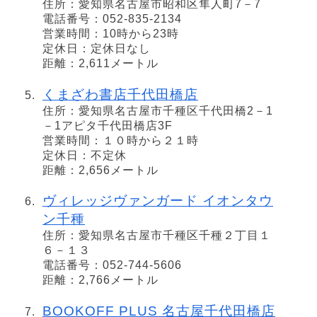
住所：愛知県名古屋市昭和区隼人町7－7
電話番号：052-835-2134
営業時間：10時から23時
定休日：定休日なし
距離：2,611メートル
くまざわ書店千代田橋店
住所：愛知県名古屋市千種区千代田橋2－1
－1アピタ千代田橋店3F
営業時間：１０時から２１時
定休日：不定休
距離：2,656メートル
ヴィレッジヴァンガード イオンタウ
ン千種
住所：愛知県名古屋市千種区千種２丁目１
６－１３
電話番号：052-744-5606
距離：2,766メートル
BOOKOFF PLUS 名古屋千代田橋店