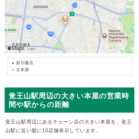
新刊書店
古本屋
覚王山駅周辺の大きい本屋の営業時
間や駅からの距離
覚王山駅周辺にあるチェーン店の大きい本屋を、覚王
山駅に近い順に10店舗表示しています。