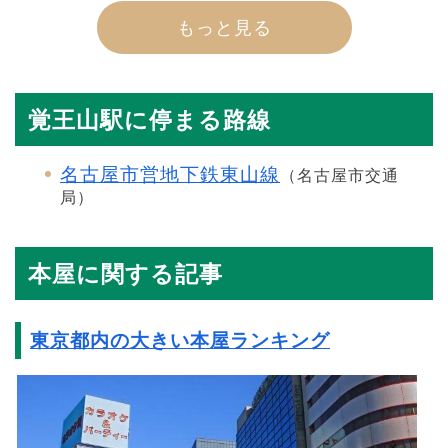
もっと見る
覚王山駅に停まる路線
名古屋市営地下鉄東山線
（名古屋市交通
局）
本屋に関する記事
東京都内の大きい本屋ランキング