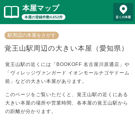
本屋マップ
本屋の登録件数4,652件
近くの本屋
駅周辺の本屋をさがす
覚王山駅周辺の大きい本屋（愛知県）
覚王山駅の近くには「BOOKOFF 名古屋川原通店」や
「ヴィレッジヴァンガード イオンモールナゴヤドーム
前」などの大きい本屋があります。
このページをご覧いただくと、覚王山駅の近くにある
大きい本屋の場所や営業時間、各本屋の覚王山駅から
の距離が分かります。