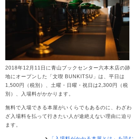
2018年12月11日に青山ブックセンター六本木店の跡
地にオープンした「文喫 BUNKITSU」は、平日は
1,500円（税別）、土曜・日曜・祝日は2,300円（税
別）、入場料がかかります。
無料で入場できる本屋がいくらでもあるのに、わざわ
ざ入場料を払って行きたい人が途絶えない理由に迫り
ます。
「入場料がかかる本屋とは」を読む