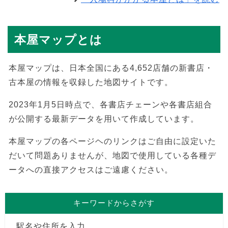
本屋マップとは
本屋マップは、日本全国にある4,652店舗の新書店・
古本屋の情報を収録した地図サイトです。
2023年1月5日時点で、各書店チェーンや各書店組合
が公開する最新データを用いて作成しています。
本屋マップの各ページヘのリンクはご自由に設定いた
だいて問題ありませんが、地図で使用している各種デ
ータへの直接アクセスはご遠慮ください。
キーワードからさがす
駅名や住所を入力