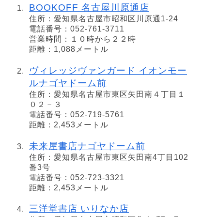
BOOKOFF 名古屋川原通店
住所：愛知県名古屋市昭和区川原通1-24
電話番号：052-761-3711
営業時間：１０時から２２時
距離：1,088メートル
ヴィレッジヴァンガード イオンモー
ルナゴヤドーム前
住所：愛知県名古屋市東区矢田南４丁目１
０２－３
電話番号：052-719-5761
距離：2,453メートル
未来屋書店ナゴヤドーム前
住所：愛知県名古屋市東区矢田南4丁目102
番3号
電話番号：052-723-3321
距離：2,453メートル
三洋堂書店 いりなか店