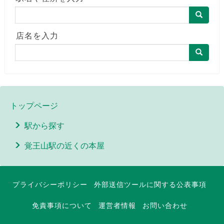
店名を入力
トップページ
駅から探す
覚王山駅の近くの本屋
プライバシーポリシー
外部送信ツールに関する公表事項
免責事項について
運営者情報
お問い合わせ