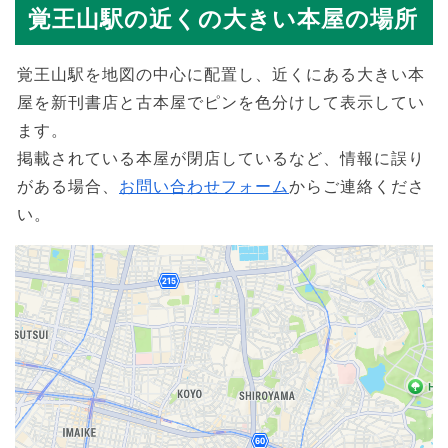
覚王山駅の近くの大きい本屋の場所
覚王山駅を地図の中心に配置し、近くにある大きい本
屋を新刊書店と古本屋でピンを色分けして表示してい
ます。
掲載されている本屋が閉店しているなど、情報に誤り
がある場合、
お問い合わせフォーム
からご連絡くださ
い。