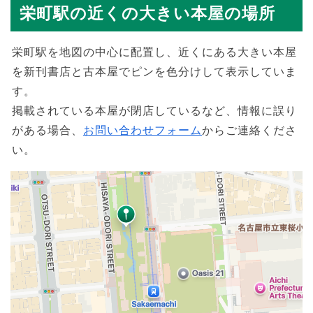
栄町駅の近くの大きい本屋の場所
栄町駅を地図の中心に配置し、近くにある大きい本屋
を新刊書店と古本屋でピンを色分けして表示していま
す。
掲載されている本屋が閉店しているなど、情報に誤り
がある場合、
お問い合わせフォーム
からご連絡くださ
い。