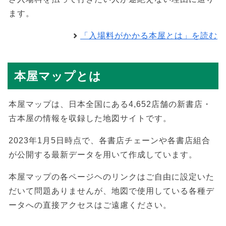
ます。
「入場料がかかる本屋とは」を読む
本屋マップとは
本屋マップは、日本全国にある4,652店舗の新書店・
古本屋の情報を収録した地図サイトです。
2023年1月5日時点で、各書店チェーンや各書店組合
が公開する最新データを用いて作成しています。
本屋マップの各ページヘのリンクはご自由に設定いた
だいて問題ありませんが、地図で使用している各種デ
ータへの直接アクセスはご遠慮ください。