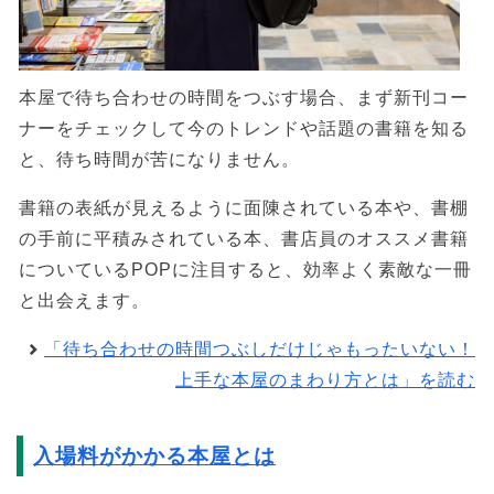
本屋で待ち合わせの時間をつぶす場合、まず新刊コー
ナーをチェックして今のトレンドや話題の書籍を知る
と、待ち時間が苦になりません。
書籍の表紙が見えるように面陳されている本や、書棚
の手前に平積みされている本、書店員のオススメ書籍
についているPOPに注目すると、効率よく素敵な一冊
と出会えます。
「待ち合わせの時間つぶしだけじゃもったいない！
上手な本屋のまわり方とは」を読む
入場料がかかる本屋とは