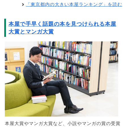
「東京都内の大きい本屋ランキング」を読む
本屋で手早く話題の本を見つけられる本屋
大賞とマンガ大賞
本屋大賞やマンガ大賞など、小説やマンガの賞の受賞