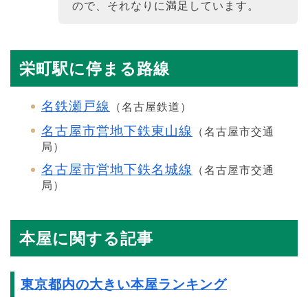
ので、それなりに満足しています。
栄町駅に停まる路線
名鉄瀬戸線
（名古屋鉄道）
名古屋市営地下鉄東山線
（名古屋市交通
局）
名古屋市営地下鉄名城線
（名古屋市交通
局）
本屋に関する記事
東京都内の大きい本屋ランキング