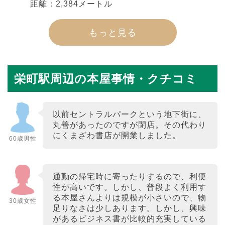
距離：2,384メートル
もっと見る
栄町駅周辺の本屋事情・クチコミ
以前セントラルパークという地下街に、
丸善があったのですが閉店。その代わり
にくまざわ書店が開業しました。
60歳男性
通勤の帰宅時に寄ったりするので、利便
性が高いです。しかし、普段よく利用す
る本屋さんよりは規模が小さいので、物
30歳女性
足りなさは少しあります。しかし、興味
があるビジネス書が比較的充実している