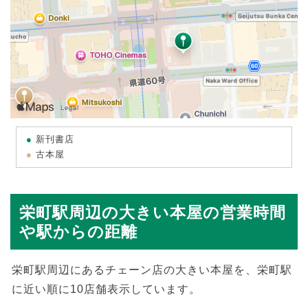
新刊書店
古本屋
栄町駅周辺の大きい本屋の営業時間
や駅からの距離
栄町駅周辺にあるチェーン店の大きい本屋を、栄町駅
に近い順に10店舗表示しています。