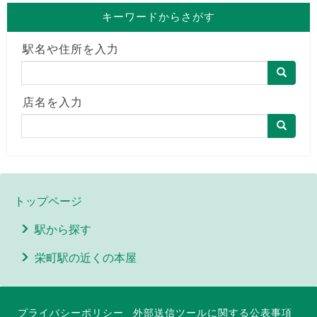
キーワードからさがす
駅名や住所を入力
店名を入力
トップページ
駅から探す
栄町駅の近くの本屋
プライバシーポリシー
外部送信ツールに関する公表事項