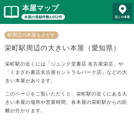
本屋マップ
本屋の登録件数4,652件
近くの本屋
駅周辺の本屋をさがす
栄町駅周辺の大きい本屋（愛知県）
栄町駅の近くには「ジュンク堂書店 名古屋栄店」や
「くまざわ書店名古屋セントラルパーク店」などの大
きい本屋があります。
このページをご覧いただくと、栄町駅の近くにある大
きい本屋の場所や営業時間、各本屋の栄町駅からの距
離が分かります。