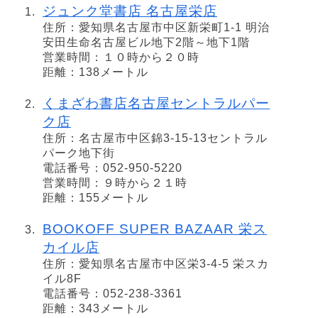
ジュンク堂書店 名古屋栄店
住所：愛知県名古屋市中区新栄町1-1 明治
安田生命名古屋ビル地下2階～地下1階
営業時間：１０時から２０時
距離：138メートル
くまざわ書店名古屋セントラルパー
ク店
住所：名古屋市中区錦3-15-13セントラル
パーク地下街
電話番号：052-950-5220
営業時間：９時から２１時
距離：155メートル
BOOKOFF SUPER BAZAAR 栄ス
カイル店
住所：愛知県名古屋市中区栄3-4-5 栄スカ
イル8F
電話番号：052-238-3361
距離：343メートル