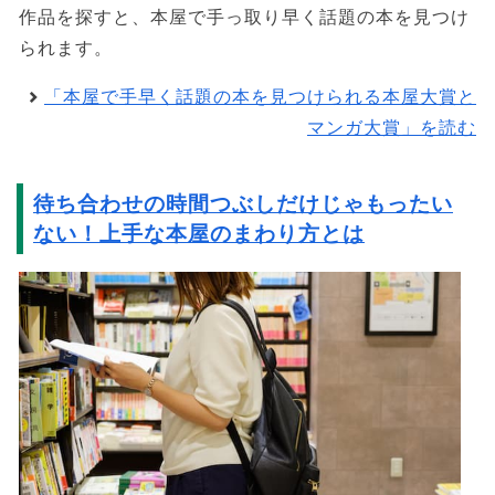
作品を探すと、本屋で手っ取り早く話題の本を見つけ
られます。
「本屋で手早く話題の本を見つけられる本屋大賞と
マンガ大賞」を読む
待ち合わせの時間つぶしだけじゃもったい
ない！上手な本屋のまわり方とは