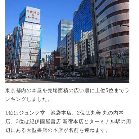
東京都内の本屋を売場面積の広い順に上位5位までラ
ンキングしました。
1位はジュンク堂 池袋本店、2位は丸善 丸の内本
店、3位は紀伊國屋書店 新宿本店とターミナル駅の周
辺にある大型書店の本店が名前を連ねます。