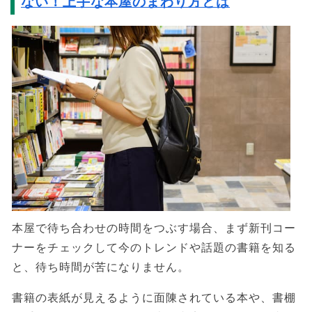
ない！上手な本屋のまわり方とは
本屋で待ち合わせの時間をつぶす場合、まず新刊コー
ナーをチェックして今のトレンドや話題の書籍を知る
と、待ち時間が苦になりません。
書籍の表紙が見えるように面陳されている本や、書棚