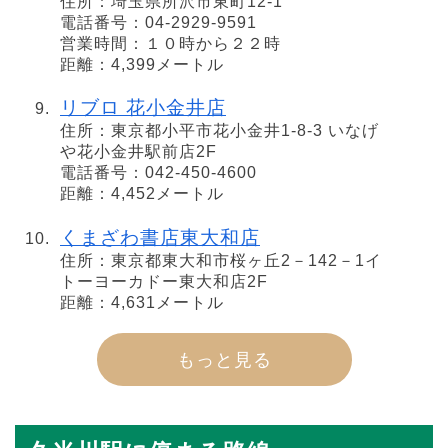
住所：埼玉県所沢市東町12-1
電話番号：04-2929-9591
営業時間：１０時から２２時
距離：4,399メートル
リブロ 花小金井店
住所：東京都小平市花小金井1-8-3 いなげ
や花小金井駅前店2F
電話番号：042-450-4600
距離：4,452メートル
くまざわ書店東大和店
住所：東京都東大和市桜ヶ丘2－142－1イ
トーヨーカドー東大和店2F
距離：4,631メートル
もっと見る