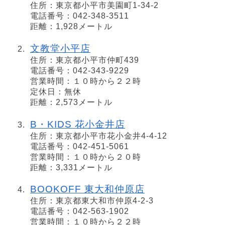
住所：東京都小平市美園町1-34-2
電話番号：042-348-3511
距離：1,928メートル
文教堂小平店
住所：東京都小平市仲町439
電話番号：042-343-9229
営業時間：１０時から２２時
定休日：無休
距離：2,573メートル
B・KIDS 花小金井店
住所：東京都小平市花小金井4-4-12
電話番号：042-451-5061
営業時間：１０時から２０時
距離：3,331メートル
BOOKOFF 東大和仲原店
住所：東京都東大和市仲原4-2-3
電話番号：042-563-1902
営業時間：１０時から２２時