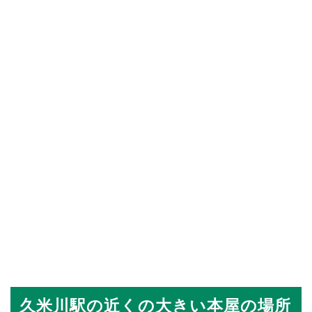
久米川駅の近くの大きい本屋の場所