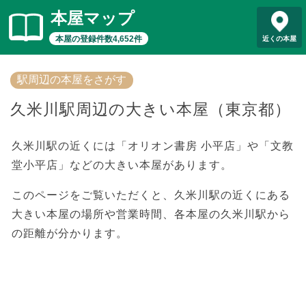
本屋マップ
本屋の登録件数4,652件
近くの本屋
駅周辺の本屋をさがす
久米川駅周辺の大きい本屋（東京都）
久米川駅の近くには「オリオン書房 小平店」や「文教
堂小平店」などの大きい本屋があります。
このページをご覧いただくと、久米川駅の近くにある
大きい本屋の場所や営業時間、各本屋の久米川駅から
の距離が分かります。