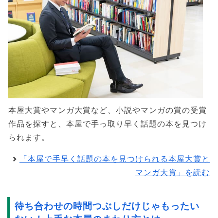
本屋大賞やマンガ大賞など、小説やマンガの賞の受賞
作品を探すと、本屋で手っ取り早く話題の本を見つけ
られます。
「本屋で手早く話題の本を見つけられる本屋大賞と
マンガ大賞」を読む
待ち合わせの時間つぶしだけじゃもったい