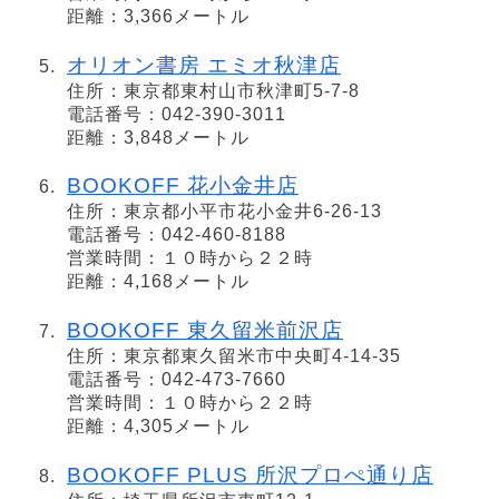
距離：3,366メートル
オリオン書房 エミオ秋津店
住所：東京都東村山市秋津町5-7-8
電話番号：042-390-3011
距離：3,848メートル
BOOKOFF 花小金井店
住所：東京都小平市花小金井6-26-13
電話番号：042-460-8188
営業時間：１０時から２２時
距離：4,168メートル
BOOKOFF 東久留米前沢店
住所：東京都東久留米市中央町4-14-35
電話番号：042-473-7660
営業時間：１０時から２２時
距離：4,305メートル
BOOKOFF PLUS 所沢プロぺ通り店