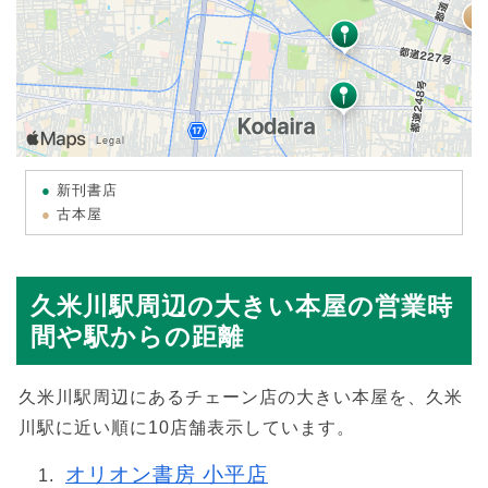
新刊書店
古本屋
久米川駅周辺の大きい本屋の営業時
間や駅からの距離
久米川駅周辺にあるチェーン店の大きい本屋を、久米
川駅に近い順に10店舗表示しています。
オリオン書房 小平店