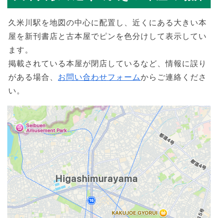
久米川駅を地図の中心に配置し、近くにある大きい本
屋を新刊書店と古本屋でピンを色分けして表示してい
ます。
掲載されている本屋が閉店しているなど、情報に誤り
がある場合、
お問い合わせフォーム
からご連絡くださ
い。