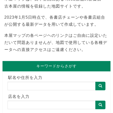
古本屋の情報を収録した地図サイトです。
2023年1月5日時点で、各書店チェーンや各書店組合
が公開する最新データを用いて作成しています。
本屋マップの各ページヘのリンクはご自由に設定いた
だいて問題ありませんが、地図で使用している各種デ
ータへの直接アクセスはご遠慮ください。
キーワードからさがす
駅名や住所を入力
店名を入力