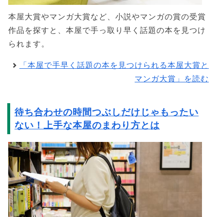
本屋大賞やマンガ大賞など、小説やマンガの賞の受賞
作品を探すと、本屋で手っ取り早く話題の本を見つけ
られます。
「本屋で手早く話題の本を見つけられる本屋大賞と
マンガ大賞」を読む
待ち合わせの時間つぶしだけじゃもったい
ない！上手な本屋のまわり方とは