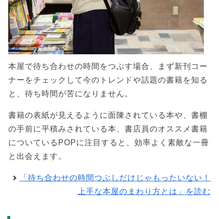
本屋で待ち合わせの時間をつぶす場合、まず新刊コー
ナーをチェックして今のトレンドや話題の書籍を知る
と、待ち時間が苦になりません。
書籍の表紙が見えるように面陳されている本や、書棚
の手前に平積みされている本、書店員のオススメ書籍
についているPOPに注目すると、効率よく素敵な一冊
と出会えます。
「待ち合わせの時間つぶしだけじゃもったいない！
上手な本屋のまわり方とは」を読む