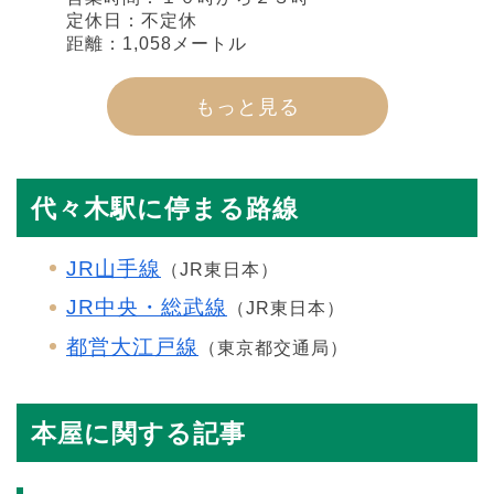
定休日：不定休
距離：1,058メートル
もっと見る
代々木駅に停まる路線
JR山手線
（JR東日本）
JR中央・総武線
（JR東日本）
都営大江戸線
（東京都交通局）
本屋に関する記事