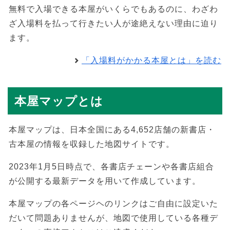
無料で入場できる本屋がいくらでもあるのに、わざわ
ざ入場料を払って行きたい人が途絶えない理由に迫り
ます。
「入場料がかかる本屋とは」を読む
本屋マップとは
本屋マップは、日本全国にある4,652店舗の新書店・
古本屋の情報を収録した地図サイトです。
2023年1月5日時点で、各書店チェーンや各書店組合
が公開する最新データを用いて作成しています。
本屋マップの各ページヘのリンクはご自由に設定いた
だいて問題ありませんが、地図で使用している各種デ