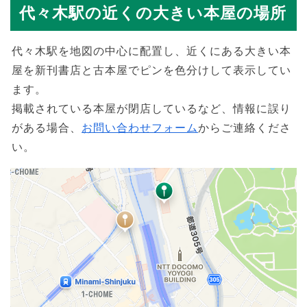
代々木駅の近くの大きい本屋の場所
代々木駅を地図の中心に配置し、近くにある大きい本
屋を新刊書店と古本屋でピンを色分けして表示してい
ます。
掲載されている本屋が閉店しているなど、情報に誤り
がある場合、
お問い合わせフォーム
からご連絡くださ
い。