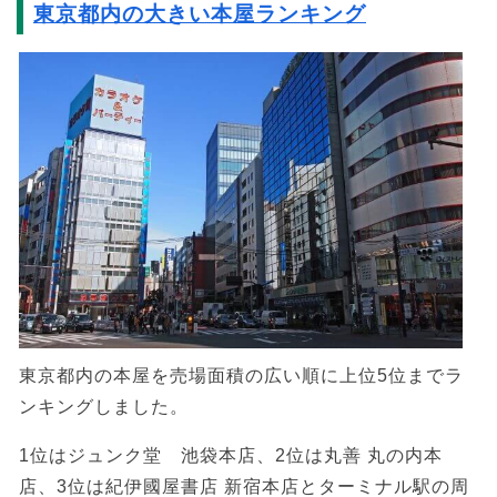
東京都内の大きい本屋ランキング
東京都内の本屋を売場面積の広い順に上位5位までラ
ンキングしました。
1位はジュンク堂 池袋本店、2位は丸善 丸の内本
店、3位は紀伊國屋書店 新宿本店とターミナル駅の周