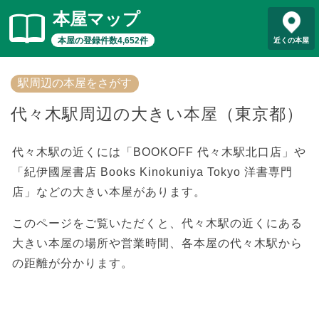
本屋マップ
本屋の登録件数4,652件
近くの本屋
駅周辺の本屋をさがす
代々木駅周辺の大きい本屋（東京都）
代々木駅の近くには「BOOKOFF 代々木駅北口店」や
「紀伊國屋書店 Books Kinokuniya Tokyo 洋書専門
店」などの大きい本屋があります。
このページをご覧いただくと、代々木駅の近くにある
大きい本屋の場所や営業時間、各本屋の代々木駅から
の距離が分かります。