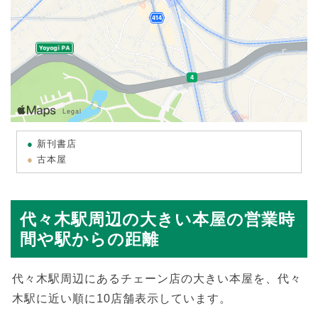
新刊書店
古本屋
代々木駅周辺の大きい本屋の営業時
間や駅からの距離
代々木駅周辺にあるチェーン店の大きい本屋を、代々
木駅に近い順に10店舗表示しています。