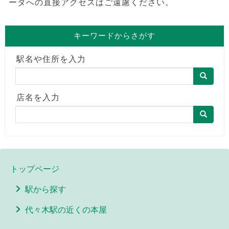
ータへの直接アクセスはご遠慮ください。
キーワードからさがす
駅名や住所を入力
店名を入力
トップページ
駅から探す
代々木駅の近くの本屋