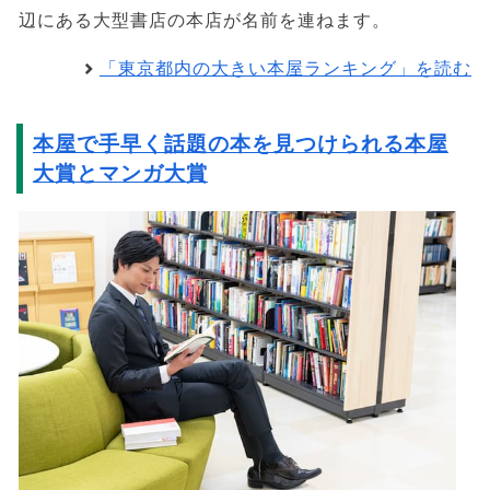
辺にある大型書店の本店が名前を連ねます。
「東京都内の大きい本屋ランキング」を読む
本屋で手早く話題の本を見つけられる本屋
大賞とマンガ大賞