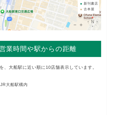
新刊書店
古本屋
営業時間や駅からの距離
を、大船駅に近い順に10店舗表示しています。
JR大船駅構内