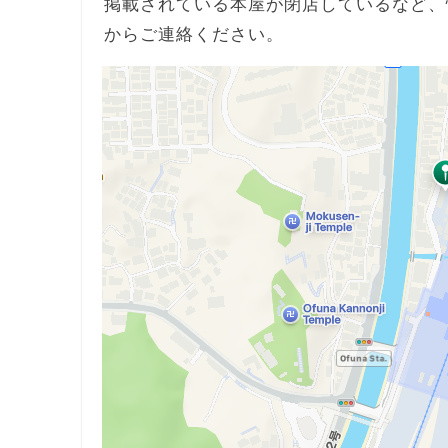
掲載されている本屋が閉店しているなど、
からご連絡ください。