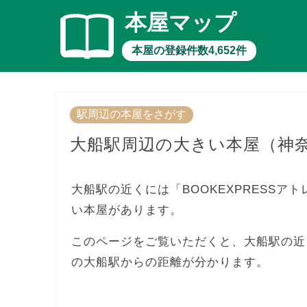
本屋マップ
本屋の登録件数4,652件
駅周辺の本屋をさがす
大船駅周辺の大きい本屋（神
大船駅の近くには「BOOKEXPRESS
い本屋があります。
このページをご覧いただくと、大船駅の近
の大船駅からの距離が分かります。