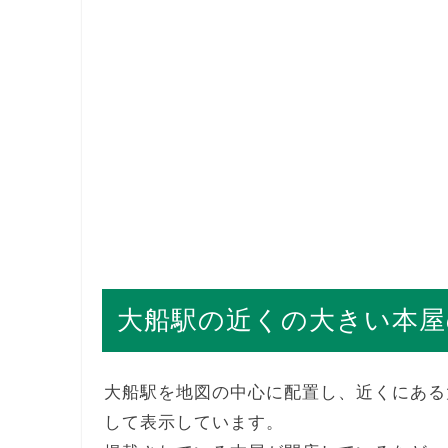
大船駅の近くの大きい本屋
大船駅を地図の中心に配置し、近くにある
して表示しています。