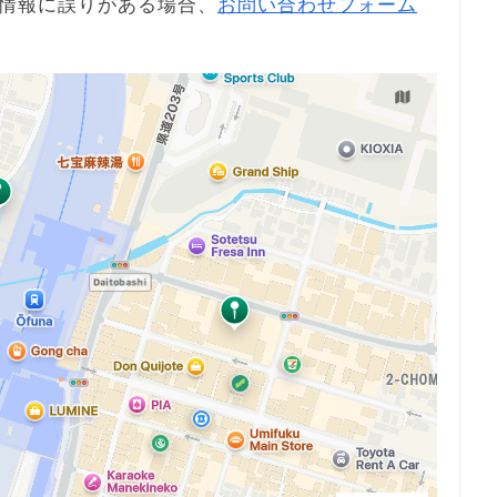
情報に誤りがある場合、
お問い合わせフォーム