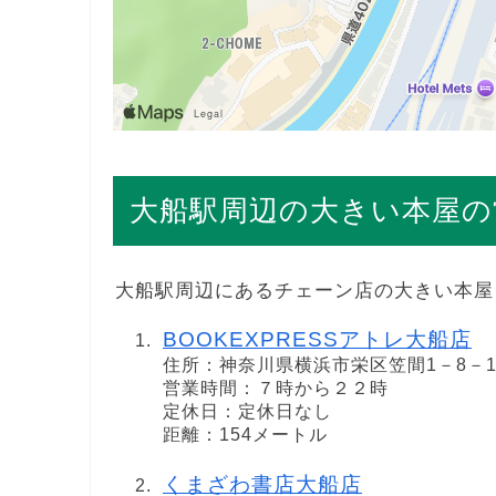
大船駅周辺の大きい本屋の
大船駅周辺にあるチェーン店の大きい本屋
BOOKEXPRESSアトレ大船店
住所：神奈川県横浜市栄区笠間1－8－1
営業時間：７時から２２時
定休日：定休日なし
距離：154メートル
くまざわ書店大船店