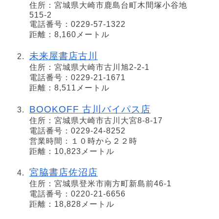
住所：宮城県大崎市鹿島台町木間塚小谷地
515-2
電話番号：0229-57-1322
距離：8,160メートル
未来屋書店古川
住所：宮城県大崎市古川旭2-2-1
電話番号：0229-21-1671
距離：8,511メートル
BOOKOFF 古川バイパス店
住所：宮城県大崎市古川大宮8-8-17
電話番号：0229-24-8252
営業時間：１０時から２２時
距離：10,823メートル
宮脇書店佐沼店
住所：宮城県登米市南方町新島前46-1
電話番号：0220-21-6656
距離：18,828メートル