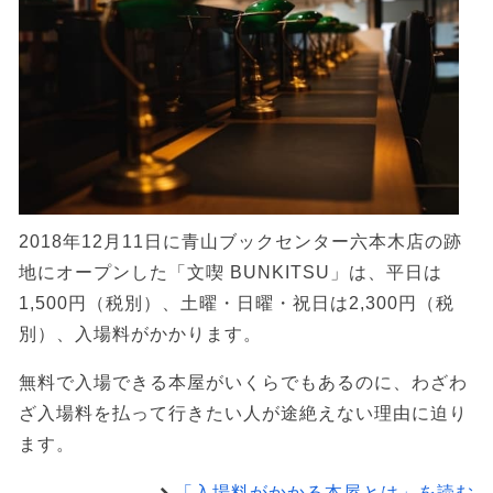
2018年12月11日に青山ブックセンター六本木店の跡
地にオープンした「文喫 BUNKITSU」は、平日は
1,500円（税別）、土曜・日曜・祝日は2,300円（税
別）、入場料がかかります。
無料で入場できる本屋がいくらでもあるのに、わざわ
ざ入場料を払って行きたい人が途絶えない理由に迫り
ます。
「入場料がかかる本屋とは」を読む