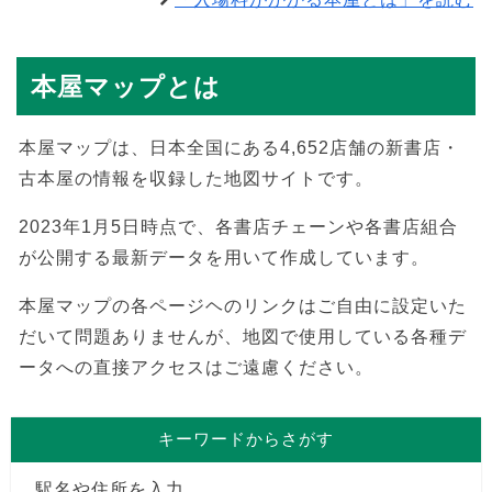
本屋マップとは
本屋マップは、日本全国にある4,652店舗の新書店・
古本屋の情報を収録した地図サイトです。
2023年1月5日時点で、各書店チェーンや各書店組合
が公開する最新データを用いて作成しています。
本屋マップの各ページヘのリンクはご自由に設定いた
だいて問題ありませんが、地図で使用している各種デ
ータへの直接アクセスはご遠慮ください。
キーワードからさがす
駅名や住所を入力