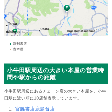
新刊書店
古本屋
小牛田駅周辺の大きい本屋の営業時
間や駅からの距離
小牛田駅周辺にあるチェーン店の大きい本屋を、小牛
田駅に近い順に10店舗表示しています。
宮脇書店鹿島台店