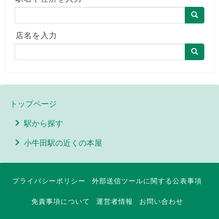
店名を入力
トップページ
駅から探す
小牛田駅の近くの本屋
プライバシーポリシー
外部送信ツールに関する公表事項
免責事項について
運営者情報
お問い合わせ