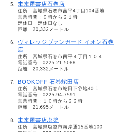
未来屋書店石巻店
住所：宮城県石巻市茜平4丁目104番地
営業時間：９時から２１時
定休日：定休日なし
距離：20,332メートル
ヴィレッジヴァンガード イオン石巻
店
住所：宮城県石巻市茜平４丁目１０４
電話番号：0225-21-5088
距離：20,332メートル
BOOKOFF 石巻蛇田店
住所：宮城県石巻市蛇田下谷地40-1
電話番号：0225-94-7591
営業時間：１０時から２２時
距離：21,695メートル
未来屋書店塩釜
住所：宮城県塩釜市海岸通15番地100