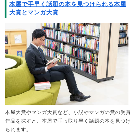
本屋で手早く話題の本を見つけられる本屋
大賞とマンガ大賞
本屋大賞やマンガ大賞など、小説やマンガの賞の受賞
作品を探すと、本屋で手っ取り早く話題の本を見つけ
られます。