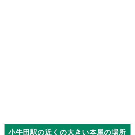
小牛田駅の近くの大きい本屋の場所