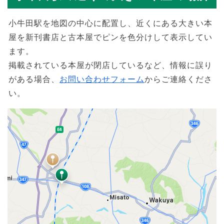
小牛田駅を地図の中心に配置し、近くにある大きい本
屋を新刊書店と古本屋でピンを色分けして表示してい
ます。
掲載されている本屋が閉店しているなど、情報に誤り
がある場合、
お問い合わせフォーム
からご連絡くださ
い。