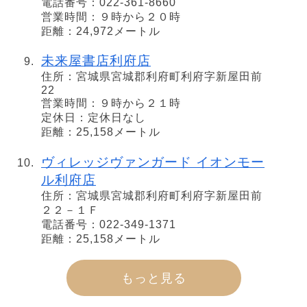
電話番号：022-361-8660
営業時間：９時から２０時
距離：24,972メートル
未来屋書店利府店
住所：宮城県宮城郡利府町利府字新屋田前
22
営業時間：９時から２１時
定休日：定休日なし
距離：25,158メートル
ヴィレッジヴァンガード イオンモー
ル利府店
住所：宮城県宮城郡利府町利府字新屋田前
２２－１Ｆ
電話番号：022-349-1371
距離：25,158メートル
もっと見る