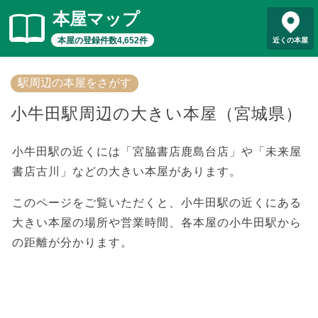
本屋マップ
本屋の登録件数4,652件
近くの本屋
駅周辺の本屋をさがす
小牛田駅周辺の大きい本屋（宮城県）
小牛田駅の近くには「宮脇書店鹿島台店」や「未来屋
書店古川」などの大きい本屋があります。
このページをご覧いただくと、小牛田駅の近くにある
大きい本屋の場所や営業時間、各本屋の小牛田駅から
の距離が分かります。