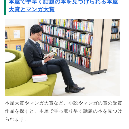
本屋で手早く話題の本を見つけられる本屋
大賞とマンガ大賞
本屋大賞やマンガ大賞など、小説やマンガの賞の受賞
作品を探すと、本屋で手っ取り早く話題の本を見つけ
られます。