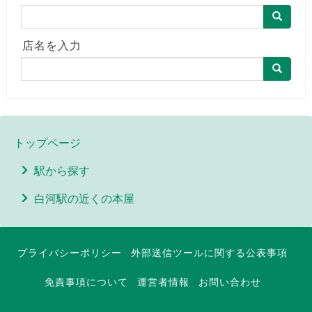
店名を入力
トップページ
駅から探す
白河駅の近くの本屋
プライバシーポリシー
外部送信ツールに関する公表事項
免責事項について
運営者情報
お問い合わせ