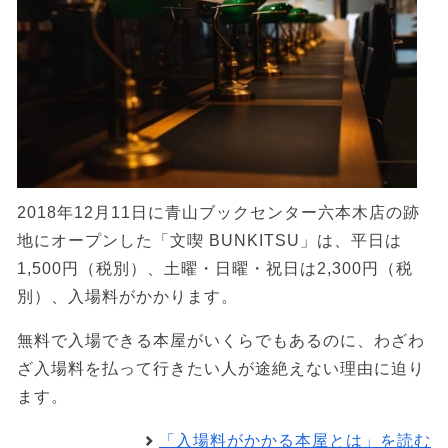
2018年12月11日に青山ブックセンター六本木店の跡
地にオープンした「文喫 BUNKITSU」は、平日は
1,500円（税別）、土曜・日曜・祝日は2,300円（税
別）、入場料がかかります。
無料で入場できる本屋がいくらでもあるのに、わざわ
ざ入場料を払って行きたい人が途絶えない理由に迫り
ます。
「入場料がかかる本屋とは」を読む