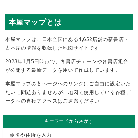
本屋マップとは
本屋マップは、日本全国にある4,652店舗の新書店・
古本屋の情報を収録した地図サイトです。
2023年1月5日時点で、各書店チェーンや各書店組合
が公開する最新データを用いて作成しています。
本屋マップの各ページヘのリンクはご自由に設定いた
だいて問題ありませんが、地図で使用している各種デ
ータへの直接アクセスはご遠慮ください。
キーワードからさがす
駅名や住所を入力