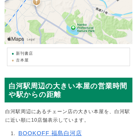
新刊書店
古本屋
白河駅周辺の大きい本屋の営業時間
や駅からの距離
白河駅周辺にあるチェーン店の大きい本屋を、白河駅
に近い順に10店舗表示しています。
BOOKOFF 福島白河店