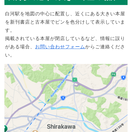
白河駅を地図の中心に配置し、近くにある大きい本屋
を新刊書店と古本屋でピンを色分けして表示していま
す。
掲載されている本屋が閉店しているなど、情報に誤り
がある場合、
お問い合わせフォーム
からご連絡くださ
い。