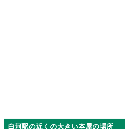
白河駅の近くの大きい本屋の場所