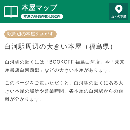
本屋マップ
本屋の登録件数4,652件
近くの本屋
駅周辺の本屋をさがす
白河駅周辺の大きい本屋（福島県）
白河駅の近くには「BOOKOFF 福島白河店」や「未来
屋書店白河西郷」などの大きい本屋があります。
このページをご覧いただくと、白河駅の近くにある大
きい本屋の場所や営業時間、各本屋の白河駅からの距
離が分かります。