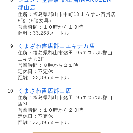
郡山店
住所：福島県郡山市中町13-1 うすい百貨店
9階（8階文具）
営業時間：１０時から１９時
距離：33,268メートル
くまざわ書店郡山エキナカ店
住所：福島県郡山市燧田195エスパル郡山
エキナカ2F
営業時間：８時から２１時
定休日：不定休
距離：33,395メートル
くまざわ書店郡山店
住所：福島県郡山市燧田195エスパル郡山
店3F
営業時間：１０時から２０時
定休日：不定休
距離：33,395メートル