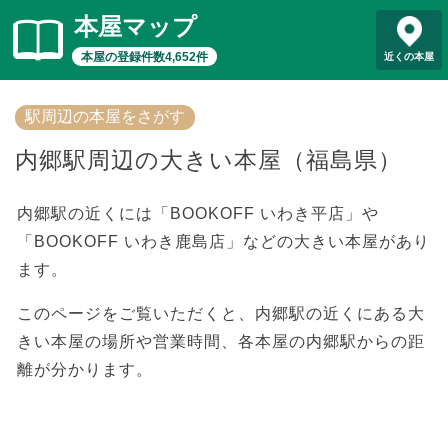
本屋マップ
本屋の登録件数4,652件
近くの本屋
駅周辺の本屋をさがす
内郷駅周辺の大きい本屋（福島県）
内郷駅の近くには「BOOKOFF いわき平店」や
「BOOKOFF いわき鹿島店」などの大きい本屋があり
ます。
このページをご覧いただくと、内郷駅の近くにある大
きい本屋の場所や営業時間、各本屋の内郷駅からの距
離が分かります。