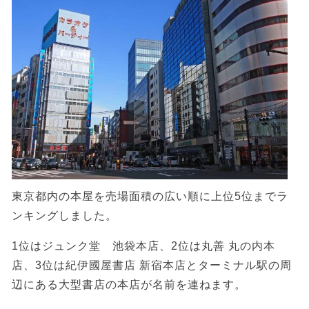
東京都内の本屋を売場面積の広い順に上位5位までラ
ンキングしました。
1位はジュンク堂 池袋本店、2位は丸善 丸の内本
店、3位は紀伊國屋書店 新宿本店とターミナル駅の周
辺にある大型書店の本店が名前を連ねます。