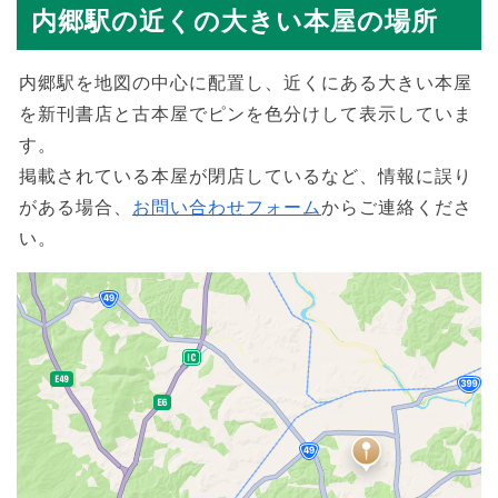
内郷駅の近くの大きい本屋の場所
内郷駅を地図の中心に配置し、近くにある大きい本屋
を新刊書店と古本屋でピンを色分けして表示していま
す。
掲載されている本屋が閉店しているなど、情報に誤り
がある場合、
お問い合わせフォーム
からご連絡くださ
い。