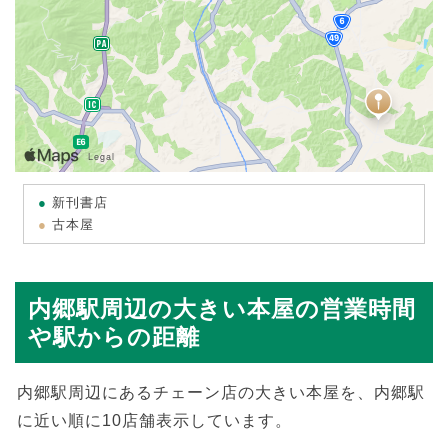
新刊書店
古本屋
内郷駅周辺の大きい本屋の営業時間
や駅からの距離
内郷駅周辺にあるチェーン店の大きい本屋を、内郷駅
に近い順に10店舗表示しています。