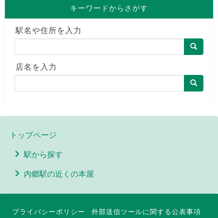
キーワードからさがす
駅名や住所を入力
店名を入力
トップページ
駅から探す
内郷駅の近くの本屋
プライバシーポリシー
外部送信ツールに関する公表事項