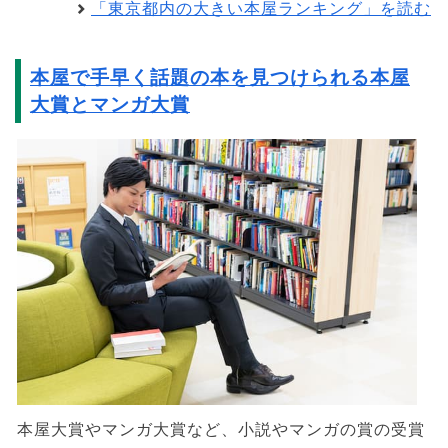
「東京都内の大きい本屋ランキング」を読む
本屋で手早く話題の本を見つけられる本屋
大賞とマンガ大賞
本屋大賞やマンガ大賞など、小説やマンガの賞の受賞