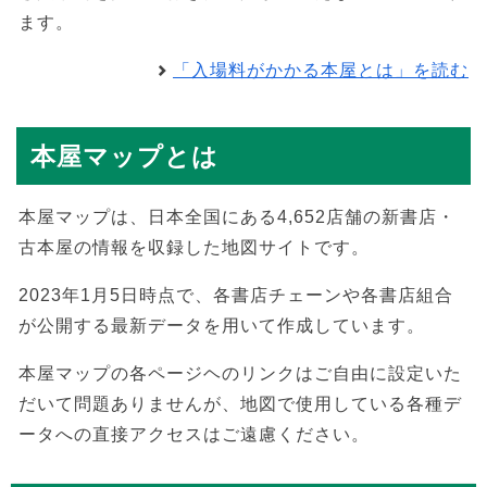
ます。
「入場料がかかる本屋とは」を読む
本屋マップとは
本屋マップは、日本全国にある4,652店舗の新書店・
古本屋の情報を収録した地図サイトです。
2023年1月5日時点で、各書店チェーンや各書店組合
が公開する最新データを用いて作成しています。
本屋マップの各ページヘのリンクはご自由に設定いた
だいて問題ありませんが、地図で使用している各種デ
ータへの直接アクセスはご遠慮ください。