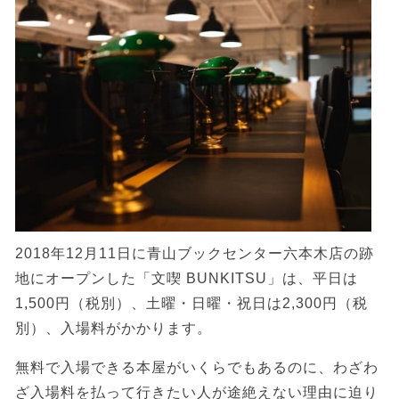
2018年12月11日に青山ブックセンター六本木店の跡
地にオープンした「文喫 BUNKITSU」は、平日は
1,500円（税別）、土曜・日曜・祝日は2,300円（税
別）、入場料がかかります。
無料で入場できる本屋がいくらでもあるのに、わざわ
ざ入場料を払って行きたい人が途絶えない理由に迫り