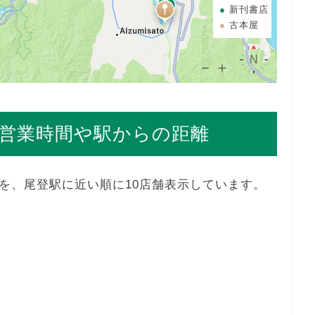
新刊書店
古本屋
営業時間や駅からの距離
を、尾登駅に近い順に10店舗表示しています。