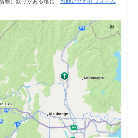
情報に誤りがある場合、
お問い合わせフォーム