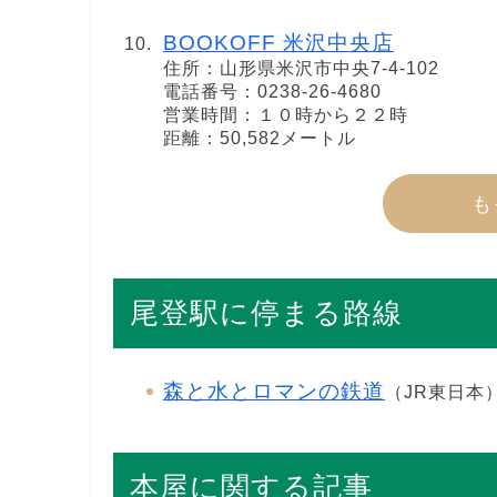
BOOKOFF 米沢中央店
住所：山形県米沢市中央7-4-102
電話番号：0238-26-4680
営業時間：１０時から２２時
距離：50,582メートル
も
尾登駅に停まる路線
森と水とロマンの鉄道
（JR東日本
本屋に関する記事