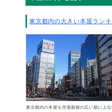
東京都内の大きい本屋ラン
東京都内の本屋を売場面積の広い順に上位