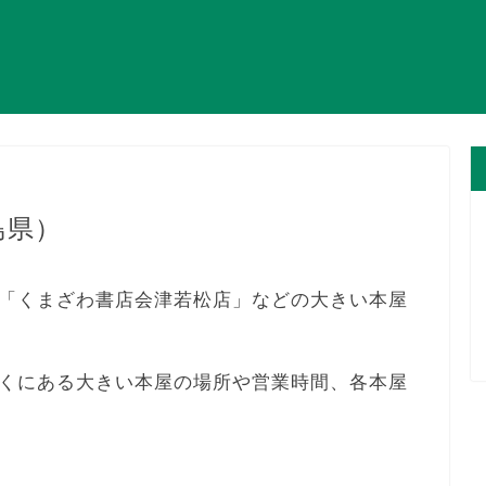
島県）
「くまざわ書店会津若松店」などの大きい本屋
くにある大きい本屋の場所や営業時間、各本屋