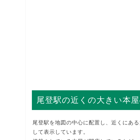
尾登駅の近くの大きい本屋
尾登駅を地図の中心に配置し、近くにある
して表示しています。