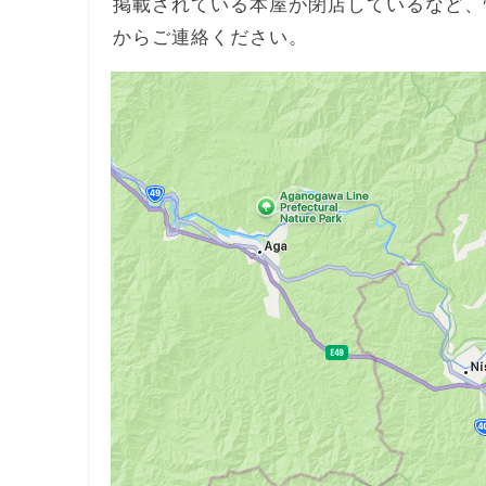
掲載されている本屋が閉店しているなど、
からご連絡ください。