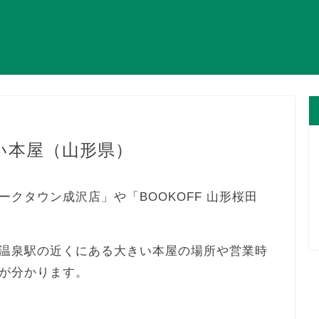
い本屋（山形県）
クタウン成沢店」や「BOOKOFF 山形桜田
温泉駅の近くにある大きい本屋の場所や営業時
が分かります。