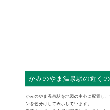
かみのやま温泉駅の近くの
かみのやま温泉駅を地図の中心に配置し、
ンを色分けして表示しています。