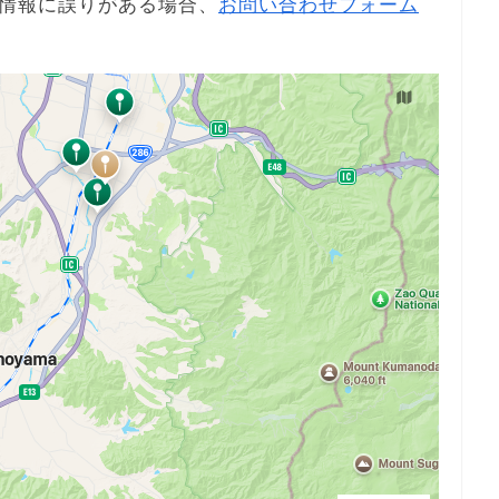
情報に誤りがある場合、
お問い合わせフォーム