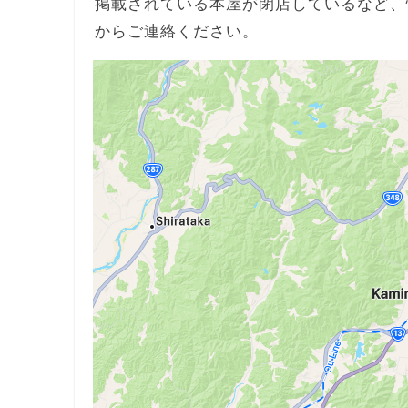
掲載されている本屋が閉店しているなど、
からご連絡ください。