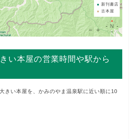
新刊書店
古本屋
きい本屋の営業時間や駅から
大きい本屋を、かみのやま温泉駅に近い順に10