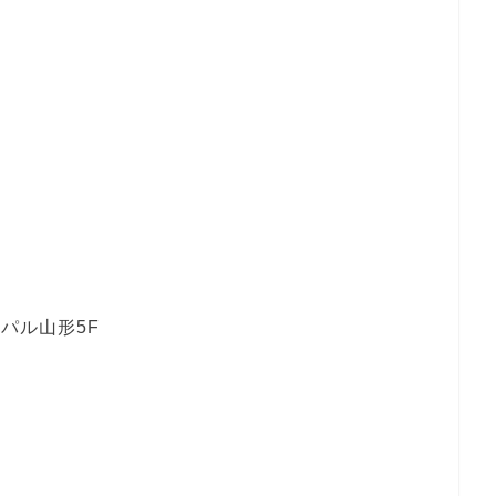
パル山形5F