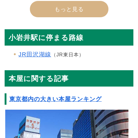
もっと見る
小岩井駅に停まる路線
JR田沢湖線
（JR東日本）
本屋に関する記事
東京都内の大きい本屋ランキング