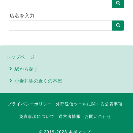
店名を入力
トップページ
駅から探す
小岩井駅の近くの本屋
プライバシーポリシー
外部送信ツールに関する公表事項
免責事項について
運営者情報
お問い合わせ
© 2019-2023 本屋マップ