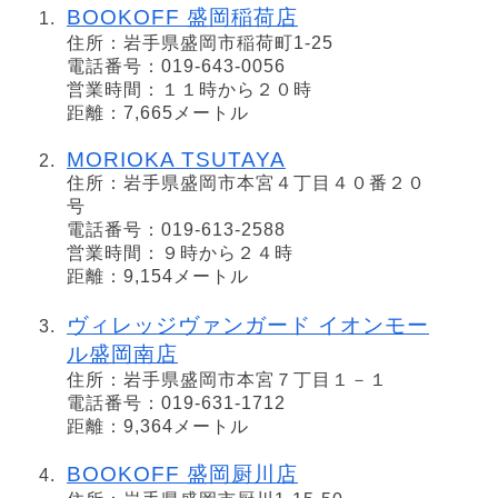
BOOKOFF 盛岡稲荷店
住所：岩手県盛岡市稲荷町1-25
電話番号：019-643-0056
営業時間：１１時から２０時
距離：7,665メートル
MORIOKA TSUTAYA
住所：岩手県盛岡市本宮４丁目４０番２０
号
電話番号：019-613-2588
営業時間：９時から２４時
距離：9,154メートル
ヴィレッジヴァンガード イオンモー
ル盛岡南店
住所：岩手県盛岡市本宮７丁目１－１
電話番号：019-631-1712
距離：9,364メートル
BOOKOFF 盛岡厨川店