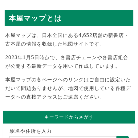
本屋マップとは
本屋マップは、日本全国にある4,652店舗の新書店・
古本屋の情報を収録した地図サイトです。
2023年1月5日時点で、各書店チェーンや各書店組合
が公開する最新データを用いて作成しています。
本屋マップの各ページヘのリンクはご自由に設定いた
だいて問題ありませんが、地図で使用している各種デ
ータへの直接アクセスはご遠慮ください。
キーワードからさがす
駅名や住所を入力