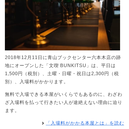
2018年12月11日に青山ブックセンター六本木店の跡
地にオープンした「文喫 BUNKITSU」は、平日は
1,500円（税別）、土曜・日曜・祝日は2,300円（税
別）、入場料がかかります。
無料で入場できる本屋がいくらでもあるのに、わざわ
ざ入場料を払って行きたい人が途絶えない理由に迫り
ます。
「入場料がかかる本屋とは」を読む