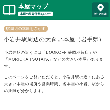
本屋マップ
本屋の登録件数4,652件
近くの本屋
駅周辺の本屋をさがす
小岩井駅周辺の大きい本屋（岩手県）
小岩井駅の近くには「BOOKOFF 盛岡稲荷店」や
「MORIOKA TSUTAYA」などの大きい本屋がありま
す。
このページをご覧いただくと、小岩井駅の近くにある
大きい本屋の場所や営業時間、各本屋の小岩井駅から
の距離が分かります。