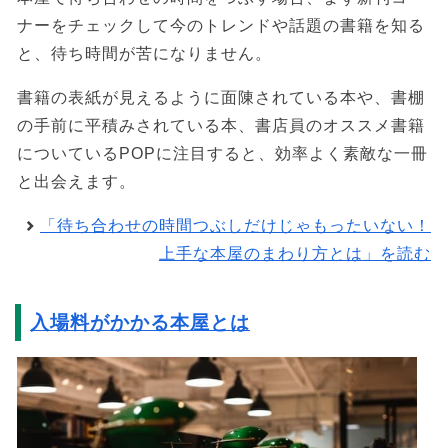
ナーをチェックして今のトレンドや話題の書籍を知る
と、待ち時間が苦になりません。
書籍の表紙が見えるように面陳されている本や、書棚
の手前に平積みされている本、書店員のオススメ書籍
についているPOPに注目すると、効率よく素敵な一冊
と出会えます。
「待ち合わせの時間つぶしだけじゃもったいない！
上手な本屋のまわり方とは」を読む
入場料がかかる本屋とは