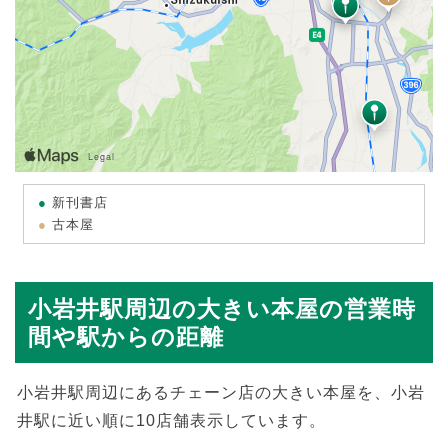
新刊書店
古本屋
小岩井駅周辺の大きい本屋の営業時
間や駅からの距離
小岩井駅周辺にあるチェーン店の大きい本屋を、小岩
井駅に近い順に10店舗表示しています。