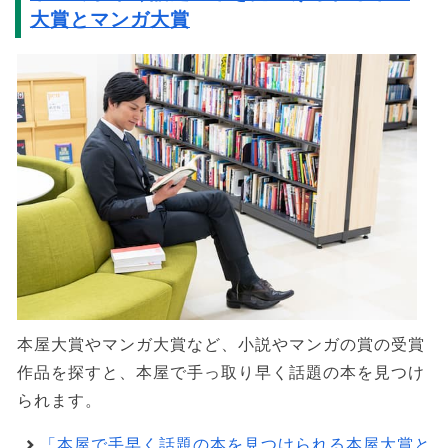
大賞とマンガ大賞
本屋大賞やマンガ大賞など、小説やマンガの賞の受賞
作品を探すと、本屋で手っ取り早く話題の本を見つけ
られます。
「本屋で手早く話題の本を見つけられる本屋大賞と