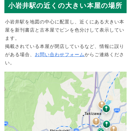
小岩井駅の近くの大きい本屋の場所
小岩井駅を地図の中心に配置し、近くにある大きい本
屋を新刊書店と古本屋でピンを色分けして表示してい
ます。
掲載されている本屋が閉店しているなど、情報に誤り
がある場合、
お問い合わせフォーム
からご連絡くださ
い。