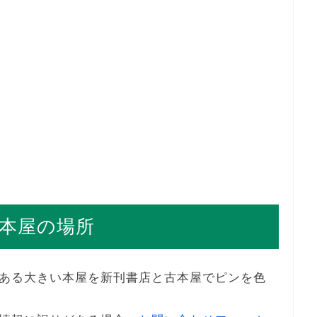
本屋の場所
ある大きい本屋を新刊書店と古本屋でピンを色