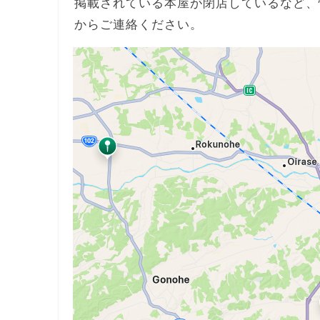
掲載されている本屋が閉店しているなど、
からご連絡ください。