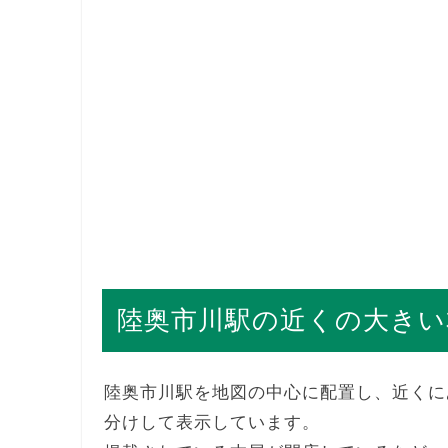
陸奥市川駅の近くの大きい
陸奥市川駅を地図の中心に配置し、近くに
分けして表示しています。