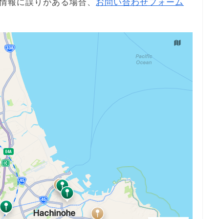
情報に誤りがある場合、
お問い合わせフォーム