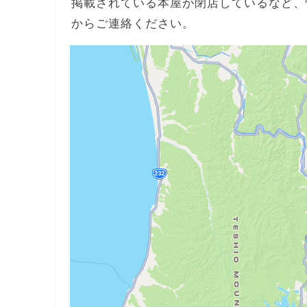
掲載されている本屋が閉店しているなど、
からご連絡ください。