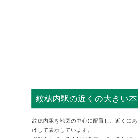
紋穂内駅の近くの大きい本
紋穂内駅を地図の中心に配置し、近くにあ
けして表示しています。