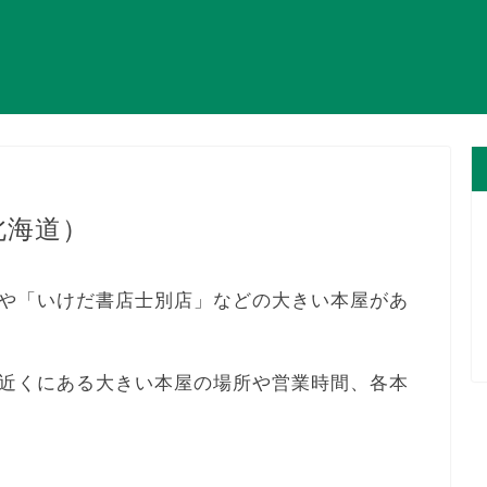
北海道）
や「いけだ書店士別店」などの大きい本屋があ
近くにある大きい本屋の場所や営業時間、各本