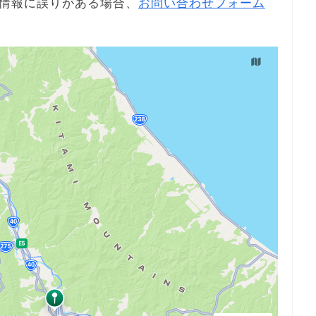
情報に誤りがある場合、
お問い合わせフォーム