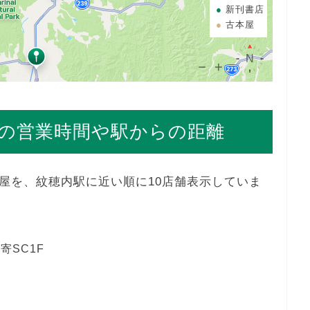
新刊書店
古本屋
の営業時間や駅からの距離
屋を、紋穂内駅に近い順に10店舗表示していま
寄SC1F