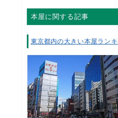
本屋に関する記事
東京都内の大きい本屋ラン