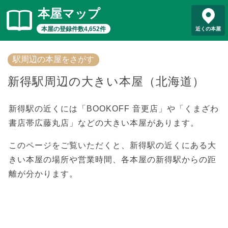
本屋マップ
本屋の登録件数4,652件
近くの本屋
駅周辺の本屋をさがす
新得駅周辺の大きい本屋（北海道）
新得駅の近くには「BOOKOFF 音更店」や「くまざわ
書店帯広藤丸店」などの大きい本屋があります。
このページをご覧いただくと、新得駅の近くにある大
きい本屋の場所や営業時間、各本屋の新得駅からの距
離が分かります。