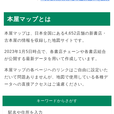
本屋マップとは
本屋マップは、日本全国にある4,652店舗の新書店・
古本屋の情報を収録した地図サイトです。
2023年1月5日時点で、各書店チェーンや各書店組合
が公開する最新データを用いて作成しています。
本屋マップの各ページヘのリンクはご自由に設定いた
だいて問題ありませんが、地図で使用している各種デ
ータへの直接アクセスはご遠慮ください。
キーワードからさがす
駅名や住所を入力