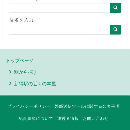
店名を入力
トップページ
駅から探す
新得駅の近くの本屋
プライバシーポリシー
外部送信ツールに関する公表事項
免責事項について
運営者情報
お問い合わせ