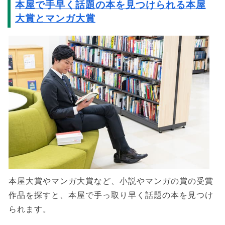
本屋で手早く話題の本を見つけられる本屋
大賞とマンガ大賞
本屋大賞やマンガ大賞など、小説やマンガの賞の受賞
作品を探すと、本屋で手っ取り早く話題の本を見つけ
られます。