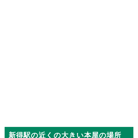
新得駅の近くの大きい本屋の場所