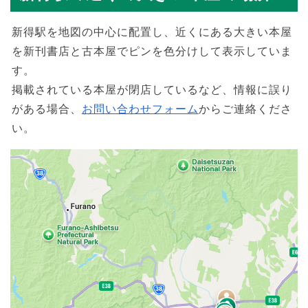
新得駅を地図の中心に配置し、近くにある大きい本屋
を新刊書店と古本屋でピンを色分けして表示していま
す。
掲載されている本屋が閉店しているなど、情報に誤り
がある場合、
お問い合わせフォーム
からご連絡くださ
い。