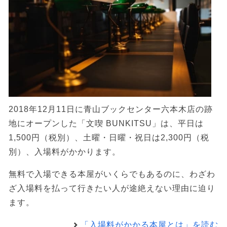
2018年12月11日に青山ブックセンター六本木店の跡
地にオープンした「文喫 BUNKITSU」は、平日は
1,500円（税別）、土曜・日曜・祝日は2,300円（税
別）、入場料がかかります。
無料で入場できる本屋がいくらでもあるのに、わざわ
ざ入場料を払って行きたい人が途絶えない理由に迫り
ます。
「入場料がかかる本屋とは」を読む