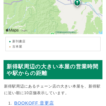
新刊書店
古本屋
新得駅周辺の大きい本屋の営業時間
や駅からの距離
新得駅周辺にあるチェーン店の大きい本屋を、新得駅
に近い順に10店舗表示しています。
BOOKOFF 音更店