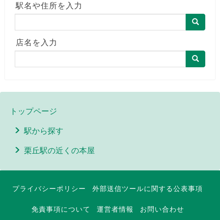
駅名や住所を入力
店名を入力
トップページ
駅から探す
栗丘駅の近くの本屋
プライバシーポリシー
外部送信ツールに関する公表事項
免責事項について
運営者情報
お問い合わせ