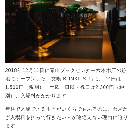
2018年12月11日に青山ブックセンター六本木店の跡
地にオープンした「文喫 BUNKITSU」は、平日は
1,500円（税別）、土曜・日曜・祝日は2,300円（税
別）、入場料がかかります。
無料で入場できる本屋がいくらでもあるのに、わざわ
ざ入場料を払って行きたい人が途絶えない理由に迫り
ます。