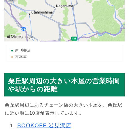
新刊書店
古本屋
栗丘駅周辺の大きい本屋の営業時間
や駅からの距離
栗丘駅周辺にあるチェーン店の大きい本屋を、栗丘駅
に近い順に10店舗表示しています。
BOOKOFF 岩見沢店