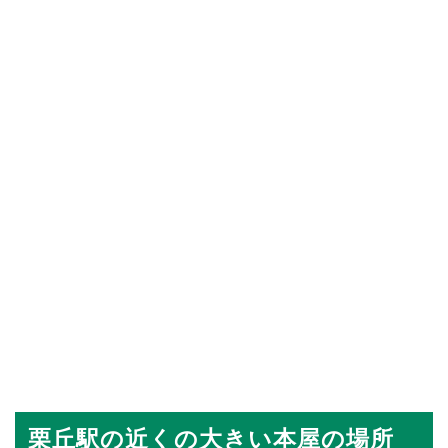
栗丘駅の近くの大きい本屋の場所