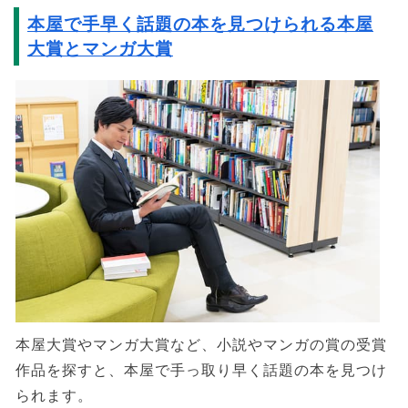
本屋で手早く話題の本を見つけられる本屋
大賞とマンガ大賞
本屋大賞やマンガ大賞など、小説やマンガの賞の受賞
作品を探すと、本屋で手っ取り早く話題の本を見つけ
られます。