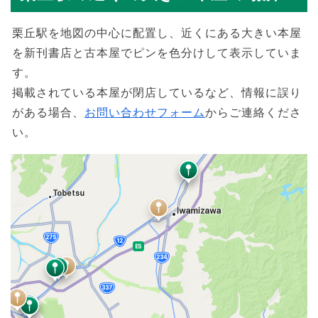
栗丘駅を地図の中心に配置し、近くにある大きい本屋
を新刊書店と古本屋でピンを色分けして表示していま
す。
掲載されている本屋が閉店しているなど、情報に誤り
がある場合、
お問い合わせフォーム
からご連絡くださ
い。