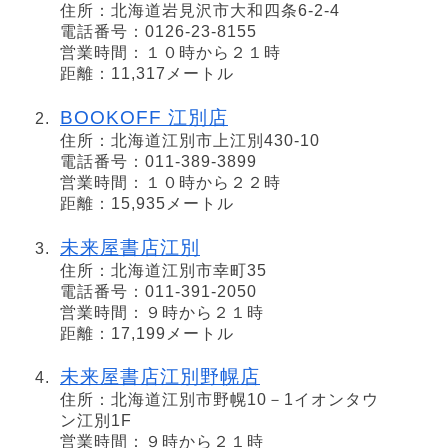
住所：北海道岩見沢市大和四条6-2-4
電話番号：0126-23-8155
営業時間：１０時から２１時
距離：11,317メートル
BOOKOFF 江別店
住所：北海道江別市上江別430-10
電話番号：011-389-3899
営業時間：１０時から２２時
距離：15,935メートル
未来屋書店江別
住所：北海道江別市幸町35
電話番号：011-391-2050
営業時間：９時から２１時
距離：17,199メートル
未来屋書店江別野幌店
住所：北海道江別市野幌10－1イオンタウ
ン江別1F
営業時間：９時から２１時