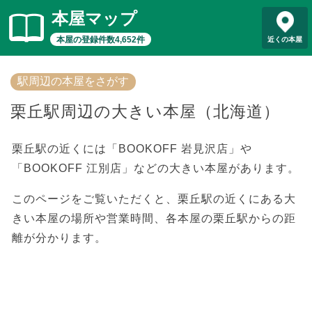
本屋マップ
本屋の登録件数4,652件
近くの本屋
駅周辺の本屋をさがす
栗丘駅周辺の大きい本屋（北海道）
栗丘駅の近くには「BOOKOFF 岩見沢店」や
「BOOKOFF 江別店」などの大きい本屋があります。
このページをご覧いただくと、栗丘駅の近くにある大
きい本屋の場所や営業時間、各本屋の栗丘駅からの距
離が分かります。