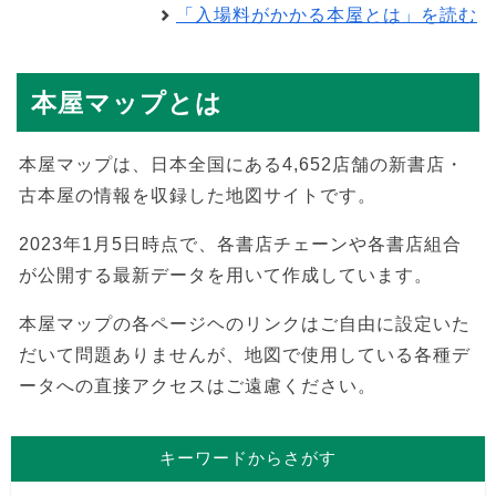
「入場料がかかる本屋とは」を読む
本屋マップとは
本屋マップは、日本全国にある4,652店舗の新書店・
古本屋の情報を収録した地図サイトです。
2023年1月5日時点で、各書店チェーンや各書店組合
が公開する最新データを用いて作成しています。
本屋マップの各ページヘのリンクはご自由に設定いた
だいて問題ありませんが、地図で使用している各種デ
ータへの直接アクセスはご遠慮ください。
キーワードからさがす