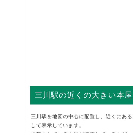
三川駅の近くの大きい本屋
三川駅を地図の中心に配置し、近くにある
して表示しています。