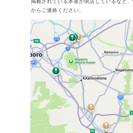
掲載されている本屋が閉店しているなど、
からご連絡ください。