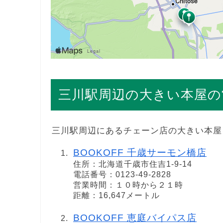
三川駅周辺の大きい本屋の
三川駅周辺にあるチェーン店の大きい本屋
BOOKOFF 千歳サーモン橋店
住所：北海道千歳市住吉1-9-14
電話番号：0123-49-2828
営業時間：１０時から２１時
距離：16,647メートル
BOOKOFF 恵庭バイパス店