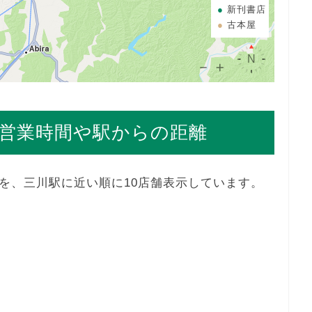
新刊書店
古本屋
営業時間や駅からの距離
を、三川駅に近い順に10店舗表示しています。