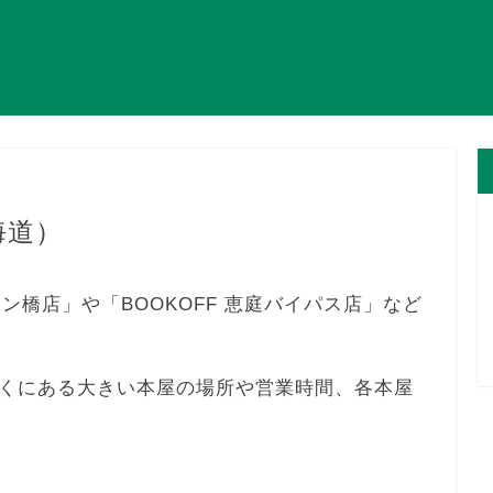
海道）
モン橋店」や「BOOKOFF 恵庭バイパス店」など
くにある大きい本屋の場所や営業時間、各本屋