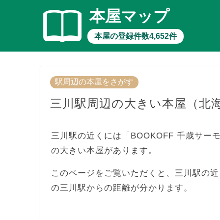
本屋マップ
本屋の登録件数4,652件
駅周辺の本屋をさがす
三川駅周辺の大きい本屋（北
三川駅の近くには「BOOKOFF 千歳サー
の大きい本屋があります。
このページをご覧いただくと、三川駅の近
の三川駅からの距離が分かります。