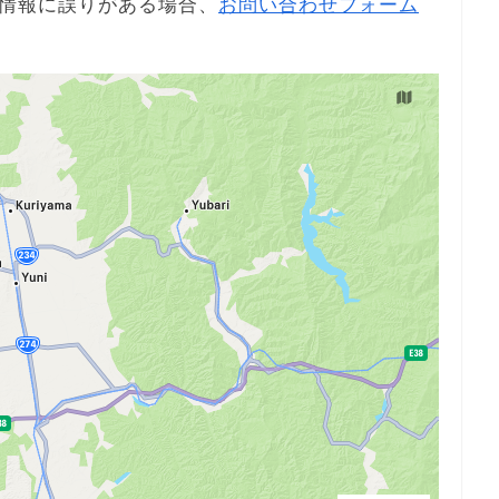
情報に誤りがある場合、
お問い合わせフォーム