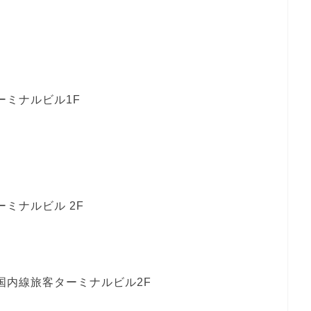
ーミナルビル1F
ミナルビル 2F
国内線旅客ターミナルビル2F