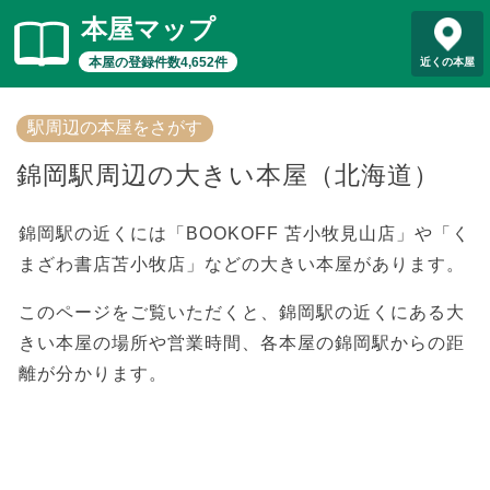
本屋マップ
本屋の登録件数4,652件
近くの本屋
駅周辺の本屋をさがす
錦岡駅周辺の大きい本屋（北海道）
錦岡駅の近くには「BOOKOFF 苫小牧見山店」や「く
まざわ書店苫小牧店」などの大きい本屋があります。
このページをご覧いただくと、錦岡駅の近くにある大
きい本屋の場所や営業時間、各本屋の錦岡駅からの距
離が分かります。