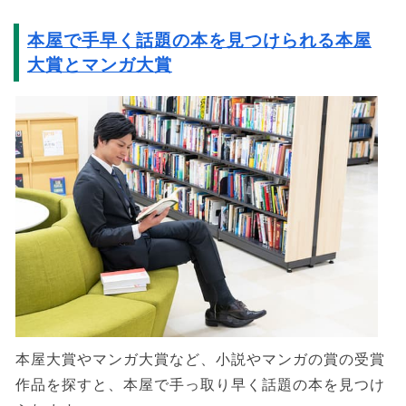
本屋で手早く話題の本を見つけられる本屋
大賞とマンガ大賞
本屋大賞やマンガ大賞など、小説やマンガの賞の受賞
作品を探すと、本屋で手っ取り早く話題の本を見つけ