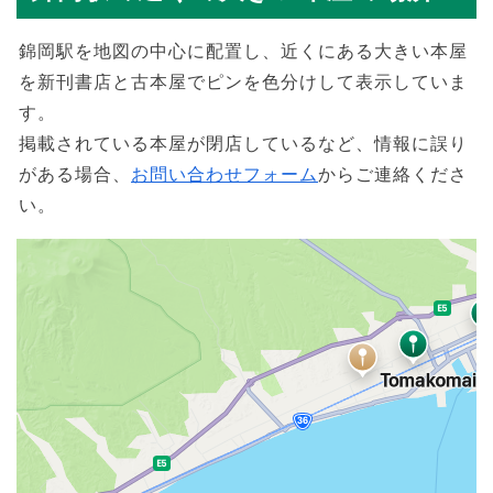
錦岡駅を地図の中心に配置し、近くにある大きい本屋
を新刊書店と古本屋でピンを色分けして表示していま
す。
掲載されている本屋が閉店しているなど、情報に誤り
がある場合、
お問い合わせフォーム
からご連絡くださ
い。