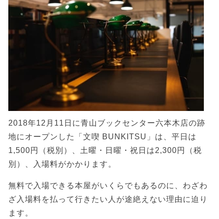
2018年12月11日に青山ブックセンター六本木店の跡
地にオープンした「文喫 BUNKITSU」は、平日は
1,500円（税別）、土曜・日曜・祝日は2,300円（税
別）、入場料がかかります。
無料で入場できる本屋がいくらでもあるのに、わざわ
ざ入場料を払って行きたい人が途絶えない理由に迫り
ます。