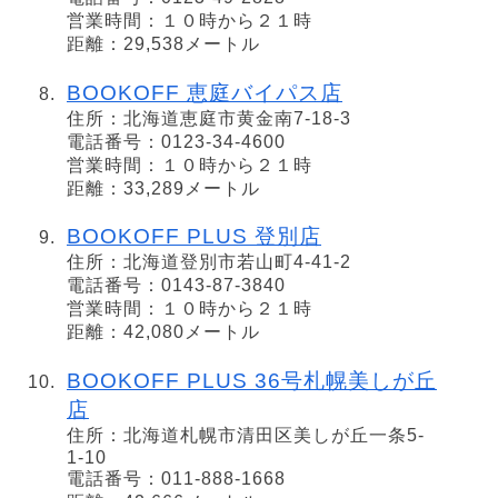
営業時間：１０時から２１時
距離：29,538メートル
BOOKOFF 恵庭バイパス店
住所：北海道恵庭市黄金南7-18-3
電話番号：0123-34-4600
営業時間：１０時から２１時
距離：33,289メートル
BOOKOFF PLUS 登別店
住所：北海道登別市若山町4-41-2
電話番号：0143-87-3840
営業時間：１０時から２１時
距離：42,080メートル
BOOKOFF PLUS 36号札幌美しが丘
店
住所：北海道札幌市清田区美しが丘一条5-
1-10
電話番号：011-888-1668