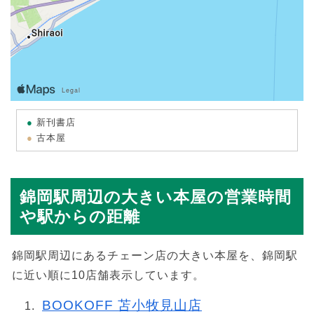
新刊書店
古本屋
錦岡駅周辺の大きい本屋の営業時間
や駅からの距離
錦岡駅周辺にあるチェーン店の大きい本屋を、錦岡駅
に近い順に10店舗表示しています。
BOOKOFF 苫小牧見山店