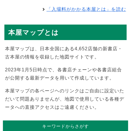
「入場料がかかる本屋とは」を読む
本屋マップとは
本屋マップは、日本全国にある4,652店舗の新書店・
古本屋の情報を収録した地図サイトです。
2023年1月5日時点で、各書店チェーンや各書店組合
が公開する最新データを用いて作成しています。
本屋マップの各ページヘのリンクはご自由に設定いた
だいて問題ありませんが、地図で使用している各種デ
ータへの直接アクセスはご遠慮ください。
キーワードからさがす