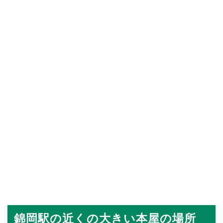
錦岡駅の近くの大きい本屋の場所