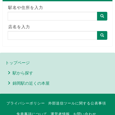
駅名や住所を入力
店名を入力
トップページ
駅から探す
錦岡駅の近くの本屋
プライバシーポリシー
外部送信ツールに関する公表事項
免責事項について
運営者情報
お問い合わせ