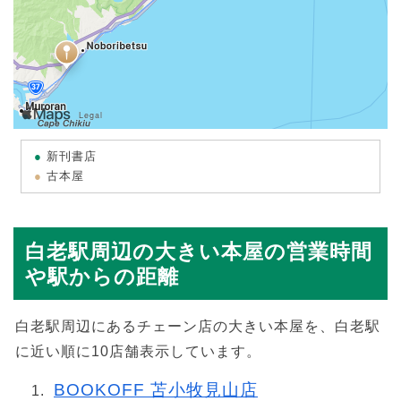
新刊書店
古本屋
白老駅周辺の大きい本屋の営業時間
や駅からの距離
白老駅周辺にあるチェーン店の大きい本屋を、白老駅
に近い順に10店舗表示しています。
BOOKOFF 苫小牧見山店