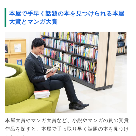
本屋で手早く話題の本を見つけられる本屋
大賞とマンガ大賞
本屋大賞やマンガ大賞など、小説やマンガの賞の受賞
作品を探すと、本屋で手っ取り早く話題の本を見つけ