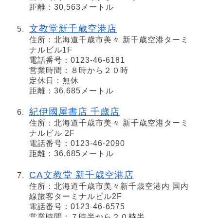
距離：30,563メートル
文教堂新千歳空港店
住所：北海道千歳市美々 新千歳空港ターミ
ナルビル1F
電話番号：0123-46-6181
営業時間：８時から２０時
定休日：無休
距離：36,685メートル
紀伊國屋書店 千歳店
住所：北海道千歳市美々 新千歳空港ターミ
ナルビル 2F
電話番号：0123-46-2090
距離：36,685メートル
CA文教堂 新千歳空港店
住所：北海道千歳市美々新千歳空港内 国内
線旅客ターミナルビル2F
電話番号：0123-46-6575
営業時間：７時半から２０時半