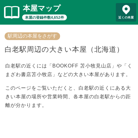
本屋マップ
本屋の登録件数4,652件
近くの本屋
駅周辺の本屋をさがす
白老駅周辺の大きい本屋（北海道）
白老駅の近くには「BOOKOFF 苫小牧見山店」や「く
まざわ書店苫小牧店」などの大きい本屋があります。
このページをご覧いただくと、白老駅の近くにある大
きい本屋の場所や営業時間、各本屋の白老駅からの距
離が分かります。