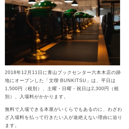
2018年12月11日に青山ブックセンター六本木店の跡
地にオープンした「文喫 BUNKITSU」は、平日は
1,500円（税別）、土曜・日曜・祝日は2,300円（税
別）、入場料がかかります。
無料で入場できる本屋がいくらでもあるのに、わざわ
ざ入場料を払って行きたい人が途絶えない理由に迫り
ます。