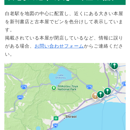
白老駅を地図の中心に配置し、近くにある大きい本屋
を新刊書店と古本屋でピンを色分けして表示していま
す。
掲載されている本屋が閉店しているなど、情報に誤り
がある場合、
お問い合わせフォーム
からご連絡くださ
い。