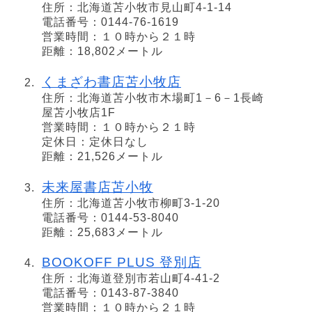
住所：北海道苫小牧市見山町4-1-14
電話番号：0144-76-1619
営業時間：１０時から２１時
距離：18,802メートル
くまざわ書店苫小牧店
住所：北海道苫小牧市木場町1－6－1長崎
屋苫小牧店1F
営業時間：１０時から２１時
定休日：定休日なし
距離：21,526メートル
未来屋書店苫小牧
住所：北海道苫小牧市柳町3-1-20
電話番号：0144-53-8040
距離：25,683メートル
BOOKOFF PLUS 登別店
住所：北海道登別市若山町4-41-2
電話番号：0143-87-3840
営業時間：１０時から２１時