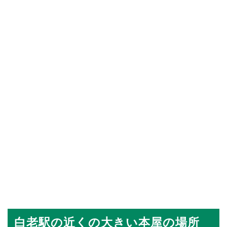
白老駅の近くの大きい本屋の場所