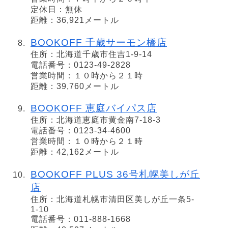
定休日：無休
距離：36,921メートル
BOOKOFF 千歳サーモン橋店
住所：北海道千歳市住吉1-9-14
電話番号：0123-49-2828
営業時間：１０時から２１時
距離：39,760メートル
BOOKOFF 恵庭バイパス店
住所：北海道恵庭市黄金南7-18-3
電話番号：0123-34-4600
営業時間：１０時から２１時
距離：42,162メートル
BOOKOFF PLUS 36号札幌美しが丘
店
住所：北海道札幌市清田区美しが丘一条5-
1-10
電話番号：011-888-1668