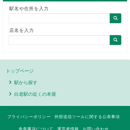
駅名や住所を入力
店名を入力
トップページ
駅から探す
白老駅の近くの本屋
プライバシーポリシー
外部送信ツールに関する公表事項
免責事項について
運営者情報
お問い合わせ