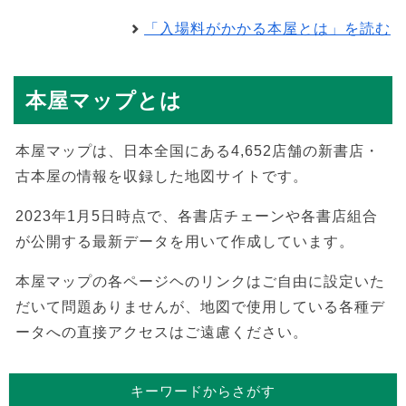
「入場料がかかる本屋とは」を読む
本屋マップとは
本屋マップは、日本全国にある4,652店舗の新書店・
古本屋の情報を収録した地図サイトです。
2023年1月5日時点で、各書店チェーンや各書店組合
が公開する最新データを用いて作成しています。
本屋マップの各ページヘのリンクはご自由に設定いた
だいて問題ありませんが、地図で使用している各種デ
ータへの直接アクセスはご遠慮ください。
キーワードからさがす