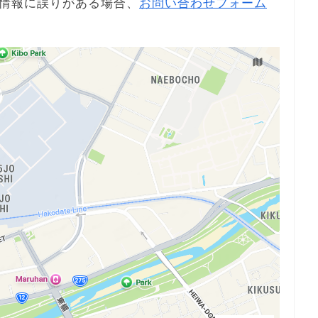
情報に誤りがある場合、
お問い合わせフォーム