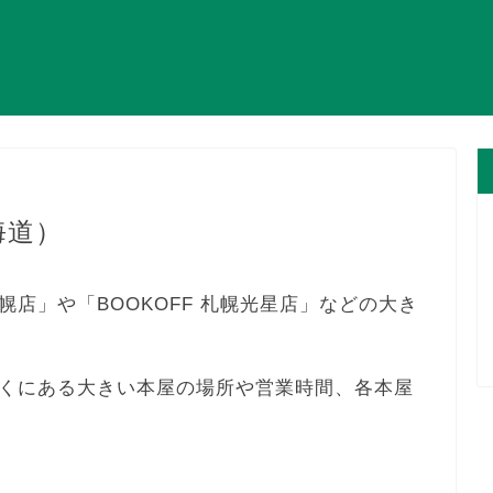
海道）
店」や「BOOKOFF 札幌光星店」などの大き
くにある大きい本屋の場所や営業時間、各本屋