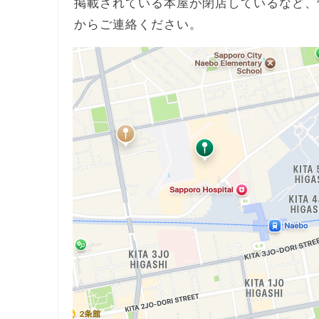
掲載されている本屋が閉店しているなど、
からご連絡ください。