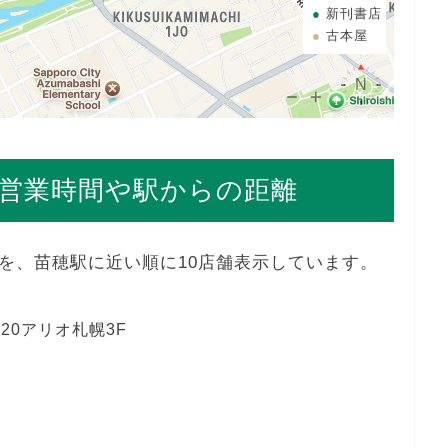
新刊書店
古本屋
営業時間や駅からの距離
を、苗穂駅に近い順に10店舗表示しています。
20アリオ札幌3F