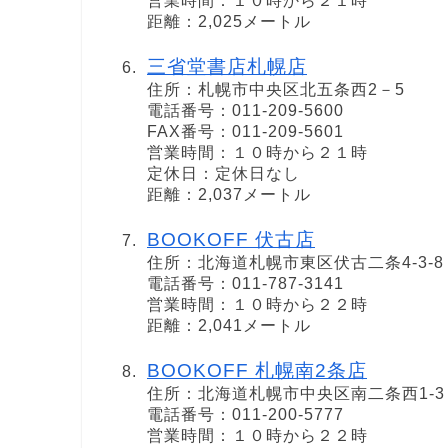
営業時間：１０時から２１時
距離：2,025メートル
三省堂書店札幌店
住所：札幌市中央区北五条西2－5
電話番号：011-209-5600
FAX番号：011-209-5601
営業時間：１０時から２１時
定休日：定休日なし
距離：2,037メートル
BOOKOFF 伏古店
住所：北海道札幌市東区伏古二条4-3-8
電話番号：011-787-3141
営業時間：１０時から２２時
距離：2,041メートル
BOOKOFF 札幌南2条店
住所：北海道札幌市中央区南二条西1-3
電話番号：011-200-5777
営業時間：１０時から２２時