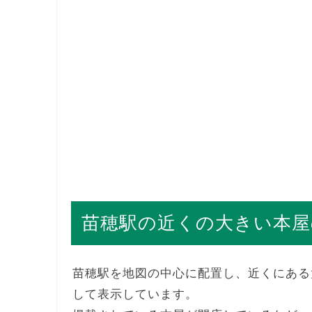
苗穂駅の近くの大きい本屋
苗穂駅を地図の中心に配置し、近くにある
して表示しています。