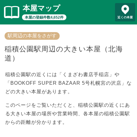
本屋マップ
本屋の登録件数4,652件
近くの本屋
駅周辺の本屋をさがす
稲積公園駅周辺の大きい本屋（北海
道）
稲積公園駅の近くには「くまざわ書店手稲店」や
「BOOKOFF SUPER BAZAAR 5号札幌宮の沢店」な
どの大きい本屋があります。
このページをご覧いただくと、稲積公園駅の近くにあ
る大きい本屋の場所や営業時間、各本屋の稲積公園駅
からの距離が分かります。