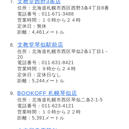
文教堂西野3条店
住所：北海道札幌市西区西野3条4丁目8番
電話番号：011-671-3488
営業時間：１０時から２４時
定休日：無休
距離：4,461メートル
文教堂琴似駅前店
住所：北海道札幌市西区琴似2条1丁目1－
20
電話番号：011-631-8421
営業時間：９時から２４時
定休日：定休日なし
距離：5,244メートル
BOOKOFF 札幌琴似店
住所：北海道札幌市西区琴似二条2-1-5
電話番号：011-623-4121
営業時間：１０時から２２時
距離：5,391メートル