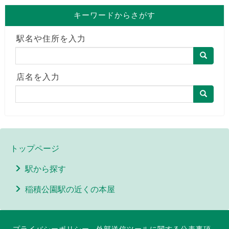
キーワードからさがす
駅名や住所を入力
店名を入力
トップページ
駅から探す
稲積公園駅の近くの本屋