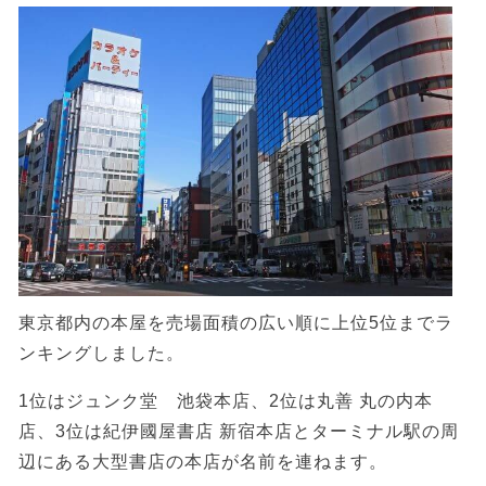
東京都内の本屋を売場面積の広い順に上位5位までラ
ンキングしました。
1位はジュンク堂 池袋本店、2位は丸善 丸の内本
店、3位は紀伊國屋書店 新宿本店とターミナル駅の周
辺にある大型書店の本店が名前を連ねます。