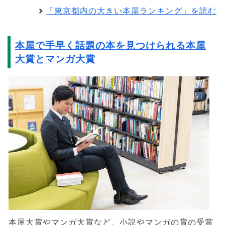
「東京都内の大きい本屋ランキング」を読む
本屋で手早く話題の本を見つけられる本屋
大賞とマンガ大賞
本屋大賞やマンガ大賞など、小説やマンガの賞の受賞