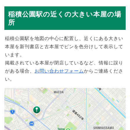
稲積公園駅の近くの大きい本屋の場
所
稲積公園駅を地図の中心に配置し、近くにある大きい
本屋を新刊書店と古本屋でピンを色分けして表示して
います。
掲載されている本屋が閉店しているなど、情報に誤り
がある場合、
お問い合わせフォーム
からご連絡くださ
い。