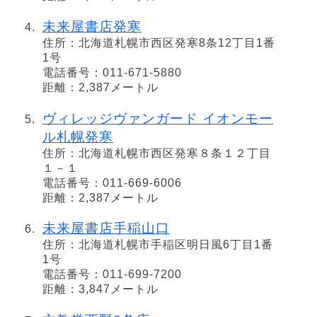
未来屋書店発寒
住所：北海道札幌市西区発寒8条12丁目1番
1号
電話番号：011-671-5880
距離：2,387メートル
ヴィレッジヴァンガード イオンモー
ル札幌発寒
住所：北海道札幌市西区発寒８条１２丁目
１－１
電話番号：011-669-6006
距離：2,387メートル
未来屋書店手稲山口
住所：北海道札幌市手稲区明日風6丁目1番
1号
電話番号：011-699-7200
距離：3,847メートル