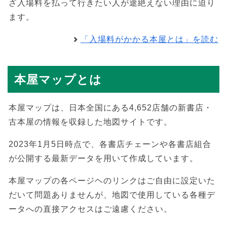
ざ入場料を払って行きたい人が途絶えない理由に迫り
ます。
「入場料がかかる本屋とは」を読む
本屋マップとは
本屋マップは、日本全国にある4,652店舗の新書店・
古本屋の情報を収録した地図サイトです。
2023年1月5日時点で、各書店チェーンや各書店組合
が公開する最新データを用いて作成しています。
本屋マップの各ページヘのリンクはご自由に設定いた
だいて問題ありませんが、地図で使用している各種デ
ータへの直接アクセスはご遠慮ください。