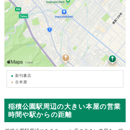
新刊書店
古本屋
稲積公園駅周辺の大きい本屋の営業
時間や駅からの距離