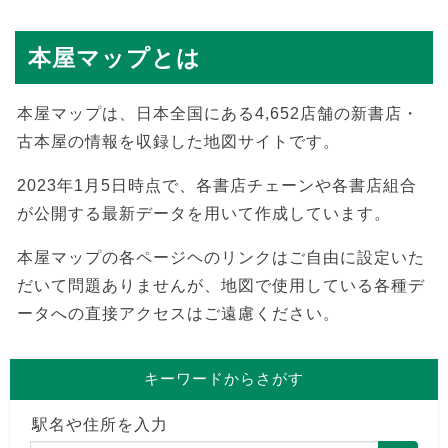
本屋マップとは
本屋マップは、日本全国にある4,652店舗の新書店・
古本屋の情報を収録した地図サイトです。
2023年1月5日時点で、各書店チェーンや各書店組合
が公開する最新データを用いて作成しています。
本屋マップの各ページヘのリンクはご自由に設定いた
だいて問題ありませんが、地図で使用している各種デ
ータへの直接アクセスはご遠慮ください。
キーワードからさがす
駅名や住所を入力