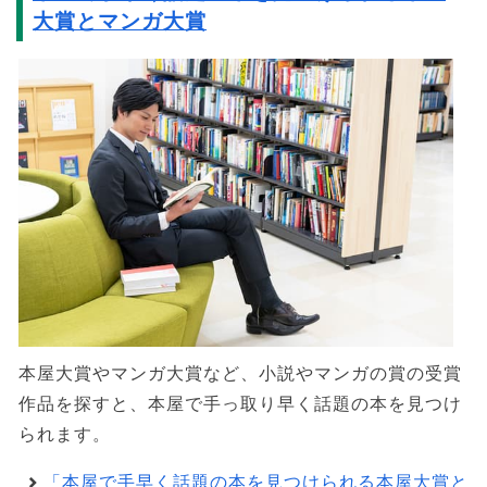
大賞とマンガ大賞
本屋大賞やマンガ大賞など、小説やマンガの賞の受賞
作品を探すと、本屋で手っ取り早く話題の本を見つけ
られます。
「本屋で手早く話題の本を見つけられる本屋大賞と