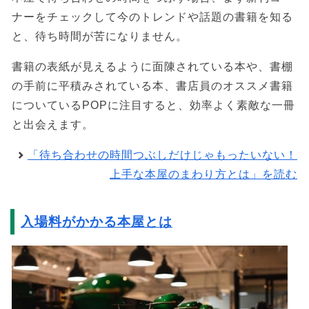
ナーをチェックして今のトレンドや話題の書籍を知る
と、待ち時間が苦になりません。
書籍の表紙が見えるように面陳されている本や、書棚
の手前に平積みされている本、書店員のオススメ書籍
についているPOPに注目すると、効率よく素敵な一冊
と出会えます。
「待ち合わせの時間つぶしだけじゃもったいない！
上手な本屋のまわり方とは」を読む
入場料がかかる本屋とは