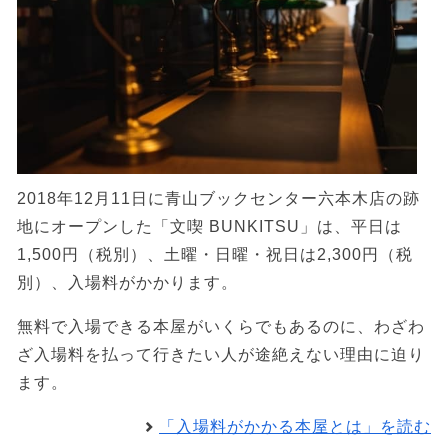
2018年12月11日に青山ブックセンター六本木店の跡
地にオープンした「文喫 BUNKITSU」は、平日は
1,500円（税別）、土曜・日曜・祝日は2,300円（税
別）、入場料がかかります。
無料で入場できる本屋がいくらでもあるのに、わざわ
ざ入場料を払って行きたい人が途絶えない理由に迫り
ます。
「入場料がかかる本屋とは」を読む