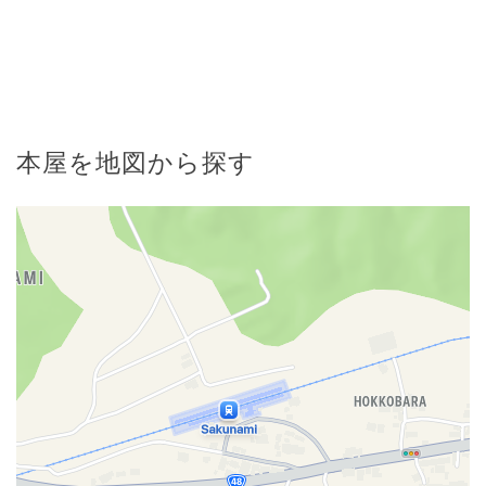
本屋を地図から探す