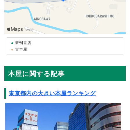
新刊書店
古本屋
本屋に関する記事
東京都内の大きい本屋ランキング