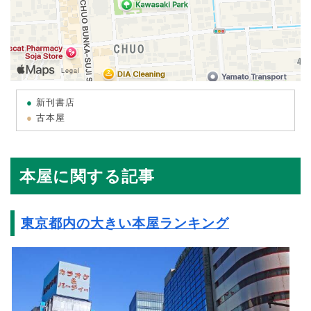
新刊書店
古本屋
本屋に関する記事
東京都内の大きい本屋ランキング