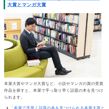
大賞とマンガ大賞
本屋大賞やマンガ大賞など、小説やマンガの賞の受賞
作品を探すと、本屋で手っ取り早く話題の本を見つけ
られます。
「本屋で手早く話題の本を見つけられる本屋大賞と