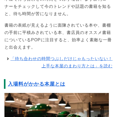
ナーをチェックして今のトレンドや話題の書籍を知る
と、待ち時間が苦になりません。
書籍の表紙が見えるように面陳されている本や、書棚
の手前に平積みされている本、書店員のオススメ書籍
についているPOPに注目すると、効率よく素敵な一冊
と出会えます。
「待ち合わせの時間つぶしだけじゃもったいない！
上手な本屋のまわり方とは」を読む
入場料がかかる本屋とは