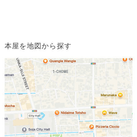
本屋を地図から探す