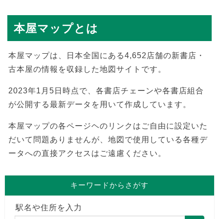
本屋マップとは
本屋マップは、日本全国にある4,652店舗の新書店・
古本屋の情報を収録した地図サイトです。
2023年1月5日時点で、各書店チェーンや各書店組合
が公開する最新データを用いて作成しています。
本屋マップの各ページヘのリンクはご自由に設定いた
だいて問題ありませんが、地図で使用している各種デ
ータへの直接アクセスはご遠慮ください。
キーワードからさがす
駅名や住所を入力