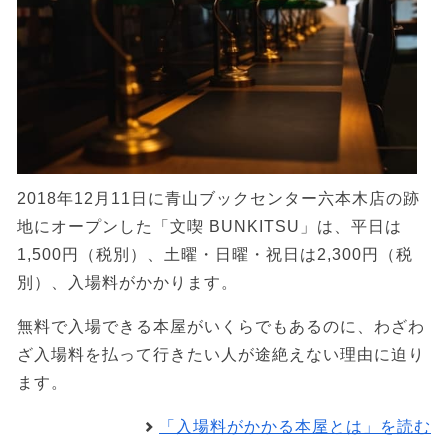
2018年12月11日に青山ブックセンター六本木店の跡
地にオープンした「文喫 BUNKITSU」は、平日は
1,500円（税別）、土曜・日曜・祝日は2,300円（税
別）、入場料がかかります。
無料で入場できる本屋がいくらでもあるのに、わざわ
ざ入場料を払って行きたい人が途絶えない理由に迫り
ます。
「入場料がかかる本屋とは」を読む