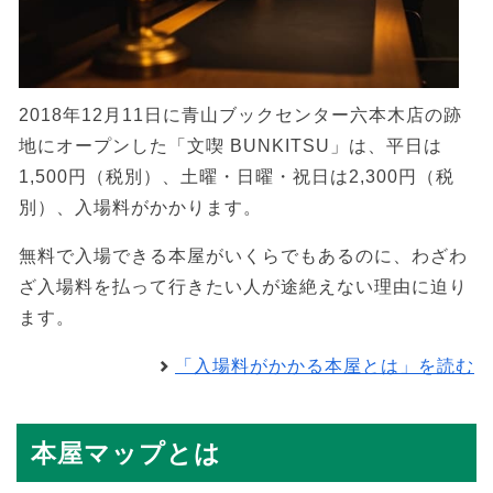
2018年12月11日に青山ブックセンター六本木店の跡
地にオープンした「文喫 BUNKITSU」は、平日は
1,500円（税別）、土曜・日曜・祝日は2,300円（税
別）、入場料がかかります。
無料で入場できる本屋がいくらでもあるのに、わざわ
ざ入場料を払って行きたい人が途絶えない理由に迫り
ます。
「入場料がかかる本屋とは」を読む
本屋マップとは