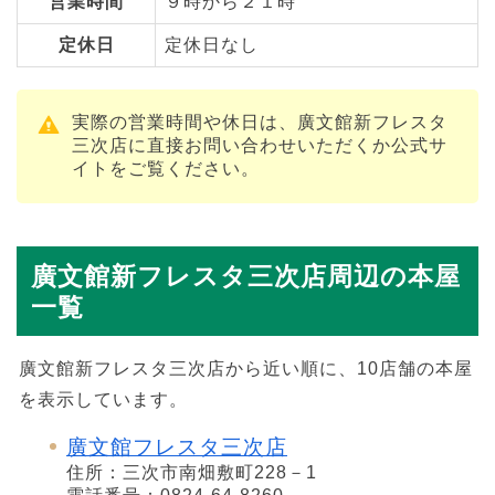
営業時間
９時から２１時
定休日
定休日なし
実際の営業時間や休日は、廣文館新フレスタ
三次店に直接お問い合わせいただくか公式サ
イトをご覧ください。
廣文館新フレスタ三次店周辺の本屋
一覧
廣文館新フレスタ三次店から近い順に、10店舗の本屋
を表示しています。
廣文館フレスタ三次店
住所：三次市南畑敷町228－1