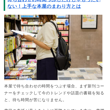
ない！上手な本屋のまわり方とは
本屋で待ち合わせの時間をつぶす場合、まず新刊コー
ナーをチェックして今のトレンドや話題の書籍を知る
と、待ち時間が苦になりません。