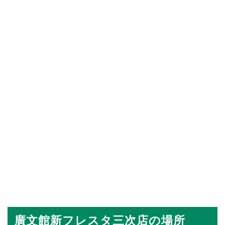
廣文館新フレスタ三次店の場所