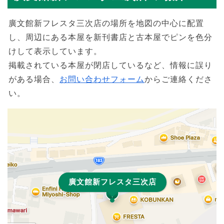
廣文館新フレスタ三次店の場所を地図の中心に配置
し、周辺にある本屋を新刊書店と古本屋でピンを色分
けして表示しています。
掲載されている本屋が閉店しているなど、情報に誤り
がある場合、
お問い合わせフォーム
からご連絡くださ
い。
廣文館新フレスタ三次店