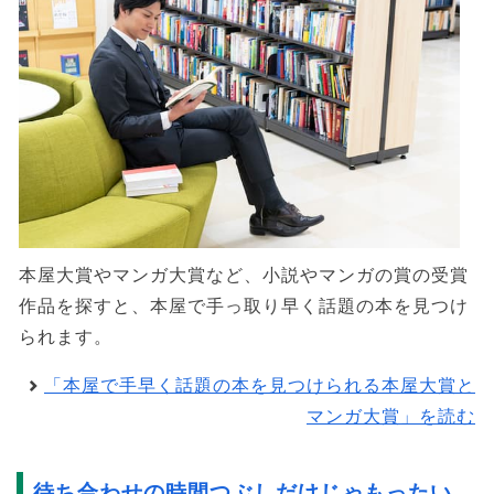
本屋大賞やマンガ大賞など、小説やマンガの賞の受賞
作品を探すと、本屋で手っ取り早く話題の本を見つけ
られます。
「本屋で手早く話題の本を見つけられる本屋大賞と
マンガ大賞」を読む
待ち合わせの時間つぶしだけじゃもったい