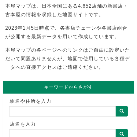
本屋マップは、日本全国にある4,652店舗の新書店・
古本屋の情報を収録した地図サイトです。
2023年1月5日時点で、各書店チェーンや各書店組合
が公開する最新データを用いて作成しています。
本屋マップの各ページヘのリンクはご自由に設定いた
だいて問題ありませんが、地図で使用している各種デ
ータへの直接アクセスはご遠慮ください。
キーワードからさがす
駅名や住所を入力
店名を入力