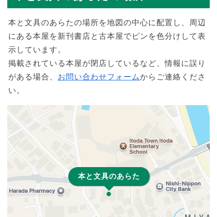
本と文具のあらたの場所を地図の中心に配置し、周辺
にある本屋を新刊書店と古本屋でピンを色分けして表
示しています。
掲載されている本屋が閉店しているなど、情報に誤り
がある場合、
お問い合わせフォーム
からご連絡くださ
い。
本と文具のあらた