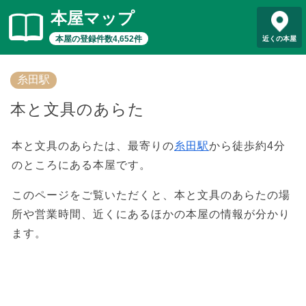
本屋マップ
本屋の登録件数4,652件
近くの本屋
糸田駅
本と文具のあらた
本と文具のあらたは、最寄りの
糸田駅
から徒歩約4分
のところにある本屋です。
このページをご覧いただくと、本と文具のあらたの場
所や営業時間、近くにあるほかの本屋の情報が分かり
ます。