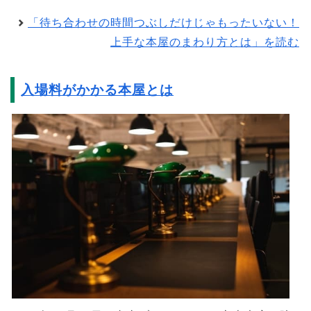
「待ち合わせの時間つぶしだけじゃもったいない！
上手な本屋のまわり方とは」を読む
入場料がかかる本屋とは