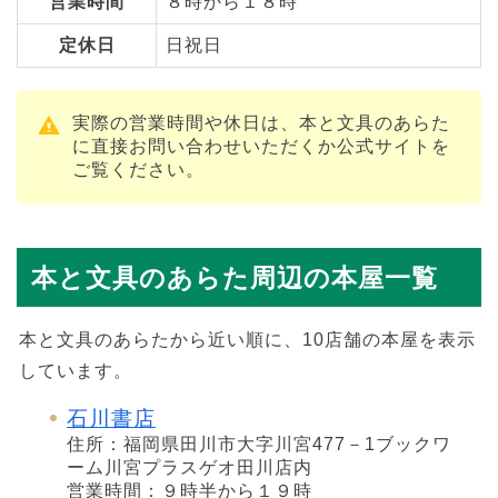
営業時間
８時から１８時
定休日
日祝日
実際の営業時間や休日は、本と文具のあらた
に直接お問い合わせいただくか公式サイトを
ご覧ください。
本と文具のあらた周辺の本屋一覧
本と文具のあらたから近い順に、10店舗の本屋を表示
しています。
石川書店
住所：福岡県田川市大字川宮477－1ブックワ
ーム川宮プラスゲオ田川店内
営業時間：９時半から１９時