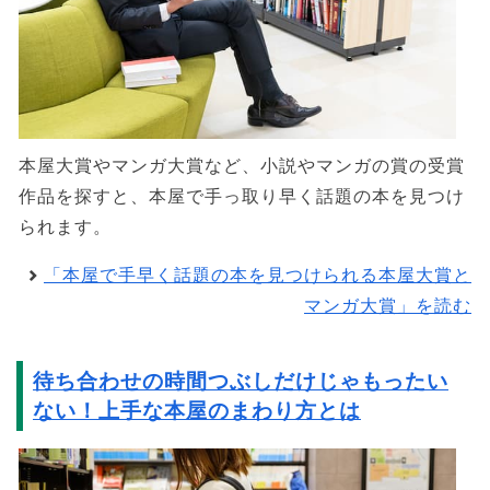
本屋大賞やマンガ大賞など、小説やマンガの賞の受賞
作品を探すと、本屋で手っ取り早く話題の本を見つけ
られます。
「本屋で手早く話題の本を見つけられる本屋大賞と
マンガ大賞」を読む
待ち合わせの時間つぶしだけじゃもったい
ない！上手な本屋のまわり方とは