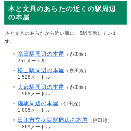
本と文具のあらたの近くの駅周辺
の本屋
本と文具のあらたから近い順に、5駅表示していま
す。
糸田駅周辺の本屋
（糸田線）
261メートル
松山駅周辺の本屋
（糸田線）
1,528メートル
大藪駅周辺の本屋
（糸田線）
1,568メートル
糒駅周辺の本屋
（伊田線）
1,805メートル
田川市立病院駅周辺の本屋
（伊田線）
1,869メートル