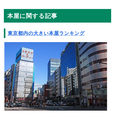
本屋に関する記事
東京都内の大きい本屋ランキング