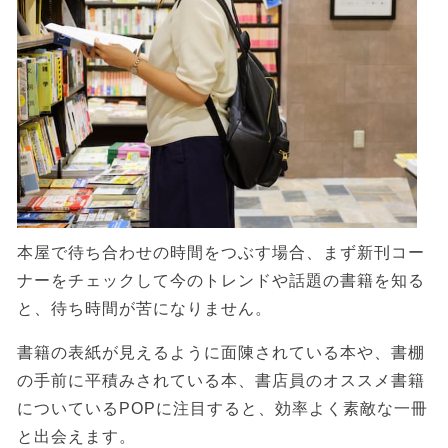
本屋で待ち合わせの時間をつぶす場合、まず新刊コー
ナーをチェックして今のトレンドや話題の書籍を知る
と、待ち時間が苦になりません。
書籍の表紙が見えるように面陳されている本や、書棚
の手前に平積みされている本、書店員のオススメ書籍
についているPOPに注目すると、効率よく素敵な一冊
と出会えます。