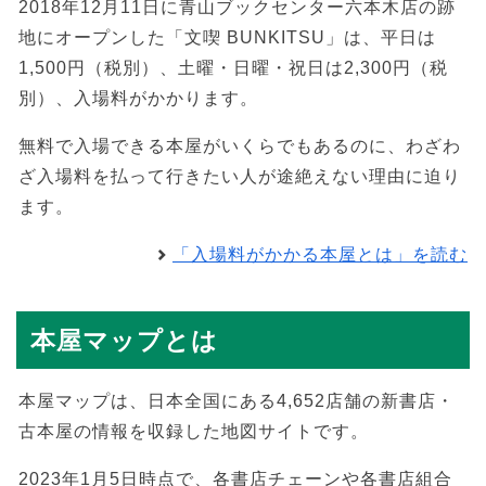
2018年12月11日に青山ブックセンター六本木店の跡
地にオープンした「文喫 BUNKITSU」は、平日は
1,500円（税別）、土曜・日曜・祝日は2,300円（税
別）、入場料がかかります。
無料で入場できる本屋がいくらでもあるのに、わざわ
ざ入場料を払って行きたい人が途絶えない理由に迫り
ます。
「入場料がかかる本屋とは」を読む
本屋マップとは
本屋マップは、日本全国にある4,652店舗の新書店・
古本屋の情報を収録した地図サイトです。
2023年1月5日時点で、各書店チェーンや各書店組合