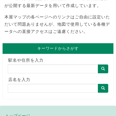
が公開する最新データを用いて作成しています。
本屋マップの各ページヘのリンクはご自由に設定いた
だいて問題ありませんが、地図で使用している各種デ
ータへの直接アクセスはご遠慮ください。
キーワードからさがす
駅名や住所を入力
店名を入力
トップページ