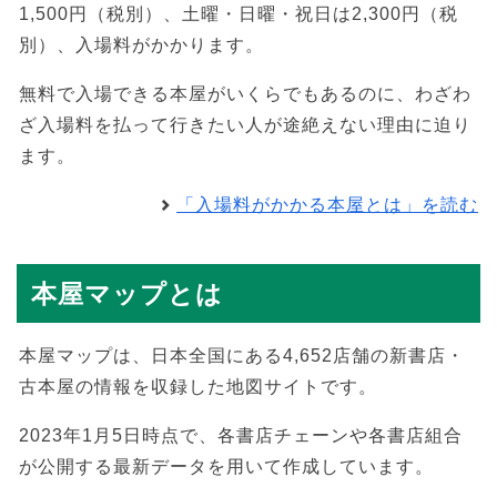
1,500円（税別）、土曜・日曜・祝日は2,300円（税
別）、入場料がかかります。
無料で入場できる本屋がいくらでもあるのに、わざわ
ざ入場料を払って行きたい人が途絶えない理由に迫り
ます。
「入場料がかかる本屋とは」を読む
本屋マップとは
本屋マップは、日本全国にある4,652店舗の新書店・
古本屋の情報を収録した地図サイトです。
2023年1月5日時点で、各書店チェーンや各書店組合
が公開する最新データを用いて作成しています。