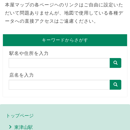
本屋マップの各ページヘのリンクはご自由に設定いた
だいて問題ありませんが、地図で使用している各種デ
ータへの直接アクセスはご遠慮ください。
キーワードからさがす
駅名や住所を入力
店名を入力
トップページ
東津山駅