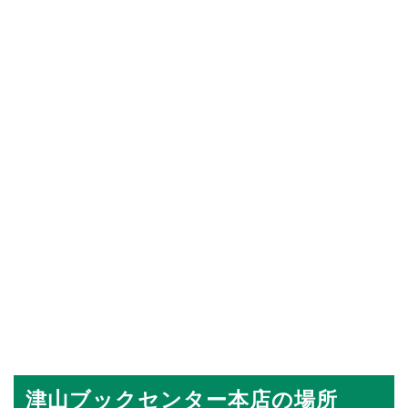
津山ブックセンター本店の場所