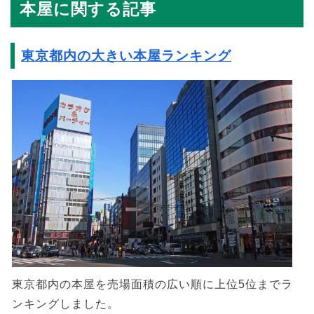
本屋に関する記事
東京都内の大きい本屋ランキング
東京都内の本屋を売場面積の広い順に上位5位までラ
ンキングしました。