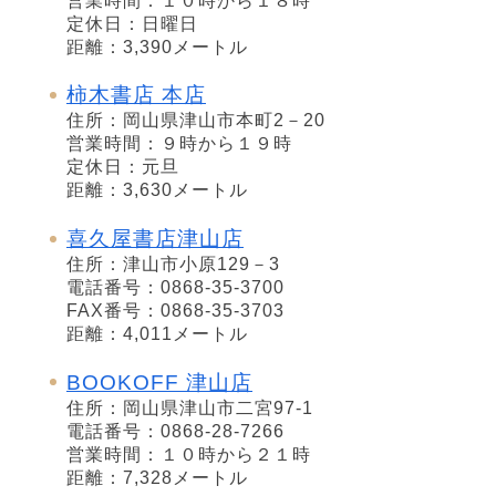
営業時間：１０時から１８時
定休日：日曜日
距離：3,390メートル
柿木書店 本店
住所：岡山県津山市本町2－20
営業時間：９時から１９時
定休日：元旦
距離：3,630メートル
喜久屋書店津山店
住所：津山市小原129－3
電話番号：0868-35-3700
FAX番号：0868-35-3703
距離：4,011メートル
BOOKOFF 津山店
住所：岡山県津山市二宮97-1
電話番号：0868-28-7266
営業時間：１０時から２１時
距離：7,328メートル