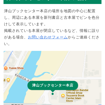
津山ブックセンター本店の場所を地図の中心に配置
し、周辺にある本屋を新刊書店と古本屋でピンを色分
けして表示しています。
掲載されている本屋が閉店しているなど、情報に誤り
がある場合、
お問い合わせフォーム
からご連絡くださ
い。
津山ブックセンター本店