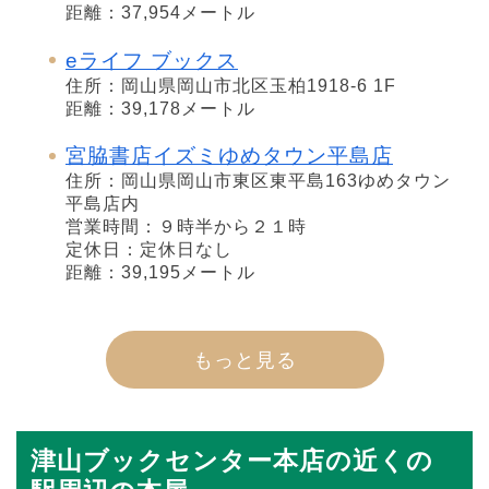
距離：37,954メートル
eライフ ブックス
住所：岡山県岡山市北区玉柏1918-6 1F
距離：39,178メートル
宮脇書店イズミゆめタウン平島店
住所：岡山県岡山市東区東平島163ゆめタウン
平島店内
営業時間：９時半から２１時
定休日：定休日なし
距離：39,195メートル
もっと見る
津山ブックセンター本店の近くの