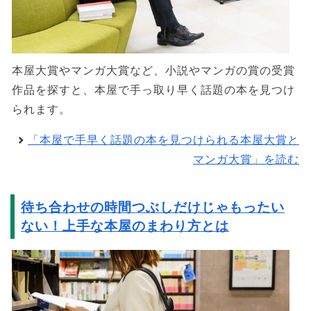
本屋大賞やマンガ大賞など、小説やマンガの賞の受賞
作品を探すと、本屋で手っ取り早く話題の本を見つけ
られます。
「本屋で手早く話題の本を見つけられる本屋大賞と
マンガ大賞」を読む
待ち合わせの時間つぶしだけじゃもったい
ない！上手な本屋のまわり方とは