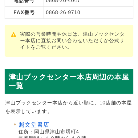
電話番号
0868-26-4047
FAX番号
0868-26-9710
実際の営業時間や休日は、津山ブックセンタ
ー本店に直接お問い合わせいただくか公式サ
イトをご覧ください。
津山ブックセンター本店周辺の本屋
一覧
津山ブックセンター本店から近い順に、10店舗の本屋
を表示しています。
照文堂書店
住所：岡山県津山市堺町4