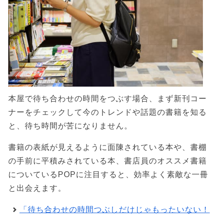
本屋で待ち合わせの時間をつぶす場合、まず新刊コー
ナーをチェックして今のトレンドや話題の書籍を知る
と、待ち時間が苦になりません。
書籍の表紙が見えるように面陳されている本や、書棚
の手前に平積みされている本、書店員のオススメ書籍
についているPOPに注目すると、効率よく素敵な一冊
と出会えます。
「待ち合わせの時間つぶしだけじゃもったいない！