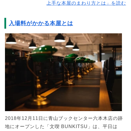
上手な本屋のまわり方とは」を読む
入場料がかかる本屋とは
2018年12月11日に青山ブックセンター六本木店の跡
地にオープンした「文喫 BUNKITSU」は、平日は