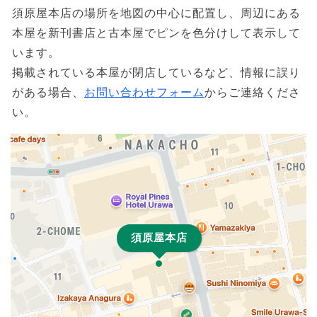
須原屋本店の場所を地図の中心に配置し、周辺にある
本屋を新刊書店と古本屋でピンを色分けして表示して
います。
掲載されている本屋が閉店しているなど、情報に誤り
がある場合、
お問い合わせフォーム
からご連絡くださ
い。
須原屋本店