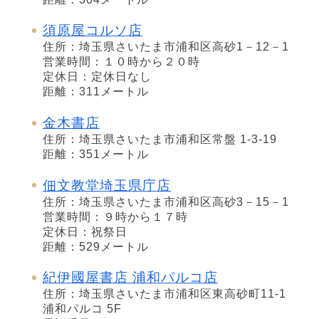
須原屋コルソ店
住所：埼玉県さいたま市浦和区高砂1－12－1
営業時間：１０時から２０時
定休日：定休日なし
距離：311メートル
金木書店
住所：埼玉県さいたま市浦和区常盤 1-3-19
距離：351メートル
佃文教堂埼玉県庁店
住所：埼玉県さいたま市浦和区高砂3－15－1
営業時間：９時から１７時
定休日：祝祭日
距離：529メートル
紀伊國屋書店 浦和パルコ店
住所：埼玉県さいたま市浦和区東高砂町11-1
浦和パルコ 5F