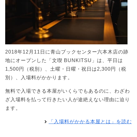
2018年12月11日に青山ブックセンター六本木店の跡
地にオープンした「文喫 BUNKITSU」は、平日は
1,500円（税別）、土曜・日曜・祝日は2,300円（税
別）、入場料がかかります。
無料で入場できる本屋がいくらでもあるのに、わざわ
ざ入場料を払って行きたい人が途絶えない理由に迫り
ます。
「入場料がかかる本屋とは」を読む