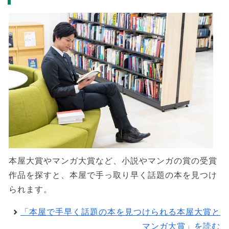
本屋大賞やマンガ大賞など、小説やマンガの賞の受賞
作品を探すと、本屋で手っ取り早く話題の本を見つけ
られます。
「本屋で手早く話題の本を見つけられる本屋大賞と
マンガ大賞」を読む