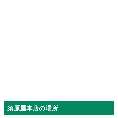
須原屋本店の場所