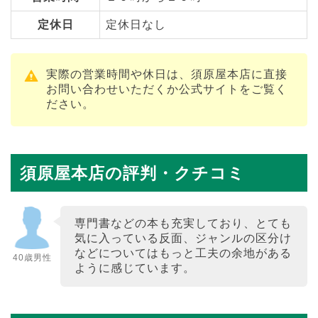
定休日
定休日なし
実際の営業時間や休日は、須原屋本店に直接
お問い合わせいただくか公式サイトをご覧く
ださい。
須原屋本店の評判・クチコミ
専門書などの本も充実しており、とても
気に入っている反面、ジャンルの区分け
などについてはもっと工夫の余地がある
40歳男性
ように感じています。