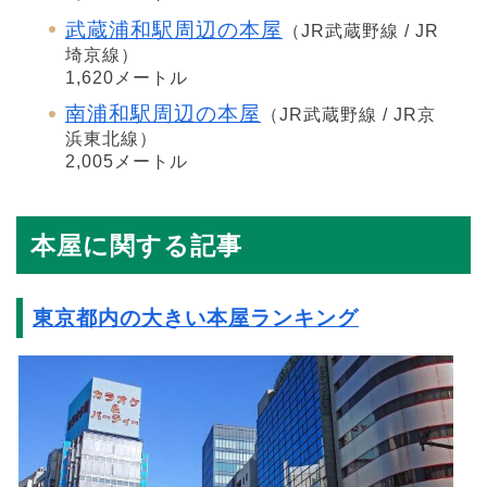
武蔵浦和駅周辺の本屋
（JR武蔵野線 / JR
埼京線）
1,620メートル
南浦和駅周辺の本屋
（JR武蔵野線 / JR京
浜東北線）
2,005メートル
本屋に関する記事
東京都内の大きい本屋ランキング