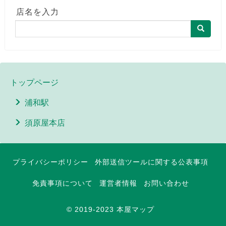
店名を入力
トップページ
浦和駅
須原屋本店
プライバシーポリシー
外部送信ツールに関する公表事項
免責事項について
運営者情報
お問い合わせ
© 2019-2023 本屋マップ