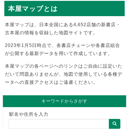
本屋マップとは
本屋マップは、日本全国にある4,652店舗の新書店・
古本屋の情報を収録した地図サイトです。
2023年1月5日時点で、各書店チェーンや各書店組合
が公開する最新データを用いて作成しています。
本屋マップの各ページヘのリンクはご自由に設定いた
だいて問題ありませんが、地図で使用している各種デ
ータへの直接アクセスはご遠慮ください。
キーワードからさがす
駅名や住所を入力